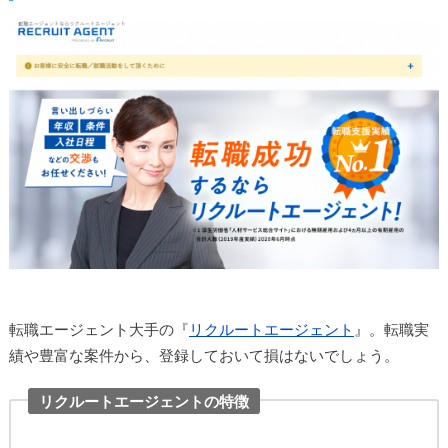
転職エージェント大手の『
リクルートエージェント
』。転職実
績や豊富な案件から、登録しておいて損はないでしょう。
リクルートエージェントの特徴