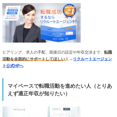
ヒアリング、求人の手配、面接日の設定や年収交渉まで、
転職
活動を全面的にサポートしてほしい
人→
リクルートエージェン
ト公式HPへ
マイペースで転職活動を進めたい人（とりあ
えず適正年収が知りたい）