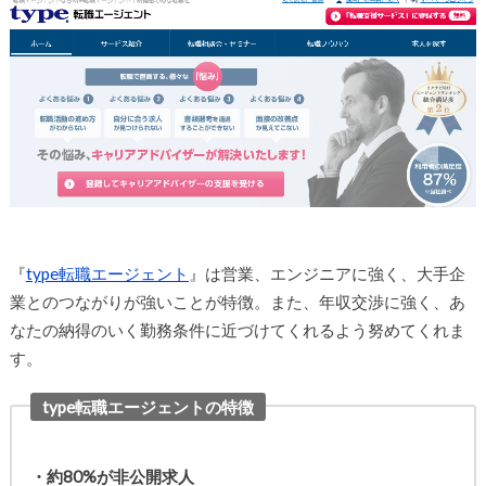
『
type転職エージェント
』は営業、エンジニアに強く、大手企
業とのつながりが強いことが特徴。また、年収交渉に強く、あ
なたの納得のいく勤務条件に近づけてくれるよう努めてくれま
す。
type転職エージェントの特徴
・約80%が非公開求人