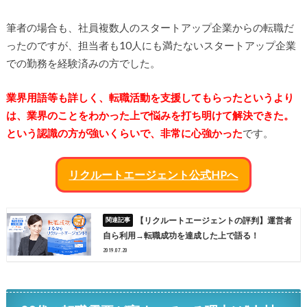
筆者の場合も、社員複数人のスタートアップ企業からの転職だ
ったのですが、担当者も10人にも満たないスタートアップ企業
での勤務を経験済みの方でした。
業界用語等も詳しく、転職活動を支援してもらったというより
は、業界のことをわかった上で悩みを打ち明けて解決できた。
という認識の方が強いくらいで、非常に心強かった
です。
リクルートエージェント公式HPへ
【リクルートエージェントの評判】運営者
自ら利用→転職成功を達成した上で語る！
2019.07.20