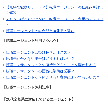
【無料で徹底サポート？】転職エージェントの仕組みを詳し
く解説
メリットばかりではない。転職エージェント利用のデメリッ
ト
転職エージェントの総合型と特化型の違い
【転職エージェント利用ノウハウ】
転職エージェントは掛け持ちがオススメ
転職先が合わない場合はどうすればいい？
転職コンサルタントとの面接はどんなことを聞かれる？
転職コンサルタントの面談に準備は必要？
転職エージェントから紹介された案件は断ってもいいの？
【転職エージェント評判記事】
【20代全般系に対応しているエージェント】