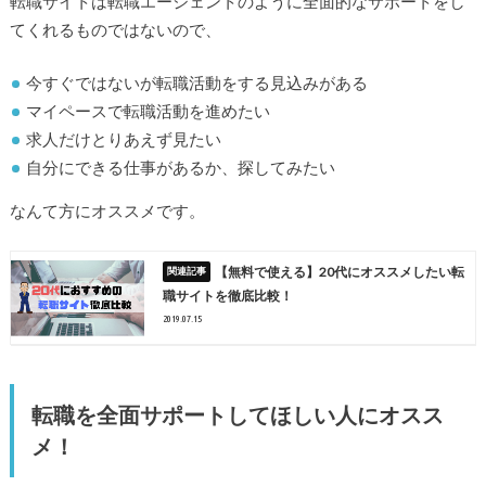
転職サイトは転職エージェントのように全面的なサポートをし
てくれるものではないので、
今すぐではないが転職活動をする見込みがある
マイペースで転職活動を進めたい
求人だけとりあえず見たい
自分にできる仕事があるか、探してみたい
なんて方にオススメです。
【無料で使える】20代にオススメしたい転
職サイトを徹底比較！
2019.07.15
転職を全面サポートしてほしい人にオスス
メ！