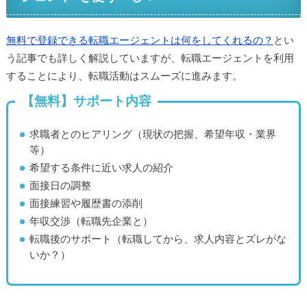
無料で登録できる転職エージェントは何をしてくれるの？
とい
う記事でも詳しく解説していますが、転職エージェントを利用
することにより、転職活動はスムーズに進みます。
【無料】サポート内容
求職者とのヒアリング（現状の把握、希望年収・業界
等）
希望する条件に近い求人の紹介
面接日の調整
面接練習や履歴書の添削
年収交渉（転職先企業と）
転職後のサポート（転職してから、求人内容とズレがな
いか？）