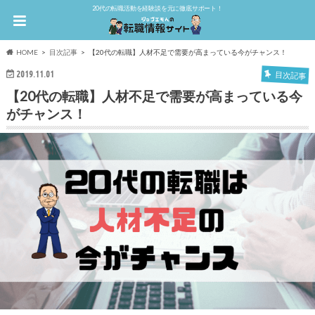
20代の転職活動を経験談を元に徹底サポート！
HOME
目次記事
【20代の転職】人材不足で需要が高まっている今がチャンス！
2019.11.01
目次記事
【20代の転職】人材不足で需要が高まっている今
がチャンス！