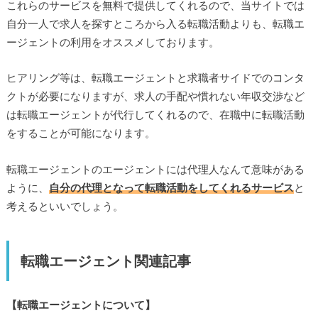
これらのサービスを無料で提供してくれるので、当サイトでは
自分一人で求人を探すところから入る転職活動よりも、転職エ
ージェントの利用をオススメしております。
ヒアリング等は、転職エージェントと求職者サイドでのコンタ
クトが必要になりますが、求人の手配や慣れない年収交渉など
は転職エージェントが代行してくれるので、在職中に転職活動
をすることが可能になります。
転職エージェントのエージェントには代理人なんて意味がある
ように、
自分の代理となって転職活動をしてくれるサービス
と
考えるといいでしょう。
転職エージェント関連記事
【転職エージェントについて】