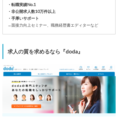
・転職実績No.1
・非公開求人数10万件以上
・手厚いサポート
→面接力向上セミナー、職務経歴書エディターなど
求人の質を求めるなら『doda』