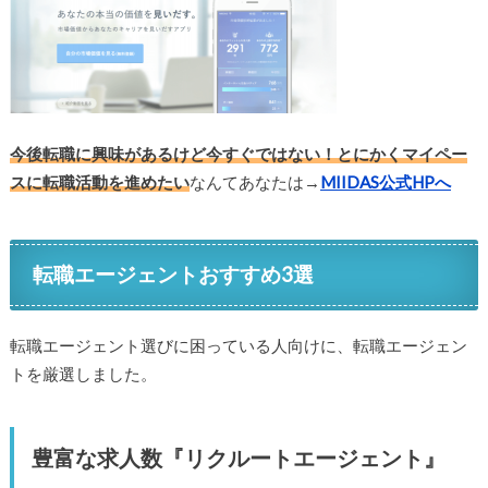
今後転職に興味があるけど今すぐではない！とにかくマイペー
スに転職活動を進めたい
なんてあなたは→
MIIDAS公式HPへ
転職エージェントおすすめ3選
転職エージェント選びに困っている人向けに、転職エージェン
トを厳選しました。
豊富な求人数『リクルートエージェント』