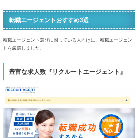
転職エージェントおすすめ3選
転職エージェント選びに困っている人向けに、転職エージェン
トを厳選しました。
豊富な求人数『リクルートエージェント』