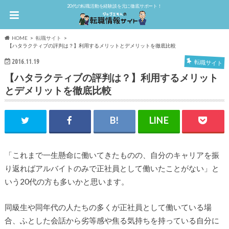
20代の転職活動を経験談を元に徹底サポート！
HOME
転職サイト
【ハタラクティブの評判は？】利用するメリットとデメリットを徹底比較
2016.11.19
転職サイト
【ハタラクティブの評判は？】利用するメリット
とデメリットを徹底比較
「これまで一生懸命に働いてきたものの、自分のキャリアを振
り返ればアルバイトのみで正社員として働いたことがない」と
いう20代の方も多いかと思います。
同級生や同年代の人たちの多くが正社員として働いている場
合、ふとした会話から劣等感や焦る気持ちを持っている自分に