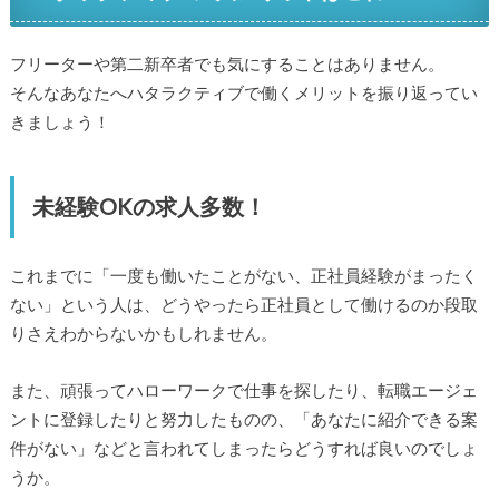
フリーターや第二新卒者でも気にすることはありません。
そんなあなたへハタラクティブで働くメリットを振り返ってい
きましょう！
未経験OKの求人多数！
これまでに「一度も働いたことがない、正社員経験がまったく
ない」という人は、どうやったら正社員として働けるのか段取
りさえわからないかもしれません。
また、頑張ってハローワークで仕事を探したり、転職エージェ
ントに登録したりと努力したものの、「あなたに紹介できる案
件がない」などと言われてしまったらどうすれば良いのでしょ
うか。