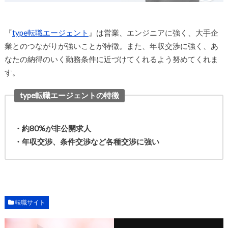
『
type転職エージェント
』は営業、エンジニアに強く、大手企
業とのつながりが強いことが特徴。また、年収交渉に強く、あ
なたの納得のいく勤務条件に近づけてくれるよう努めてくれま
す。
type転職エージェントの特徴
・約80%が非公開求人
・年収交渉、条件交渉など各種交渉に強い
転職サイト