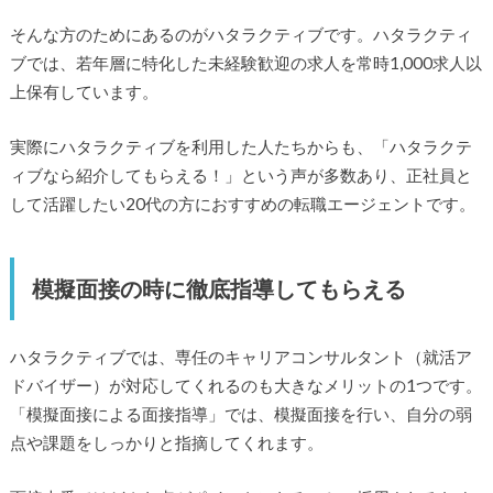
そんな方のためにあるのがハタラクティブです。ハタラクティ
ブでは、若年層に特化した未経験歓迎の求人を常時1,000求人以
上保有しています。
実際にハタラクティブを利用した人たちからも、「ハタラクテ
ィブなら紹介してもらえる！」という声が多数あり、正社員と
して活躍したい20代の方におすすめの転職エージェントです。
模擬面接の時に徹底指導してもらえる
ハタラクティブでは、専任のキャリアコンサルタント（就活ア
ドバイザー）が対応してくれるのも大きなメリットの1つです。
「模擬面接による面接指導」では、模擬面接を行い、自分の弱
点や課題をしっかりと指摘してくれます。