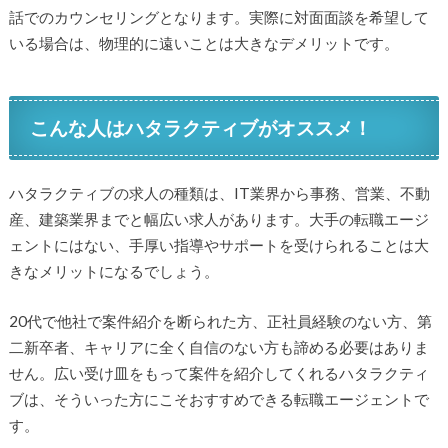
話でのカウンセリングとなります。実際に対面面談を希望して
いる場合は、物理的に遠いことは大きなデメリットです。
こんな人はハタラクティブがオススメ！
ハタラクティブの求人の種類は、IT業界から事務、営業、不動
産、建築業界までと幅広い求人があります。大手の転職エージ
ェントにはない、手厚い指導やサポートを受けられることは大
きなメリットになるでしょう。
20代で他社で案件紹介を断られた方、正社員経験のない方、第
二新卒者、キャリアに全く自信のない方も諦める必要はありま
せん。広い受け皿をもって案件を紹介してくれるハタラクティ
ブは、そういった方にこそおすすめできる転職エージェントで
す。