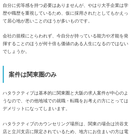
自分に劣等感を持つ必要はありませんが、やはり大手企業は学
歴や職歴を重視しているため、仮に採用されたとしてもかえっ
て居心地が悪いことのほうが多いものです。
会社の規模にとらわれず、今自分が持っている能力や才能を発
揮することのほうが何十倍も価値のある人生になるのではない
でしょうか。
案件は関東圏のみ
ハタラクティブは基本的に関東圏と大阪の求人案件が中心のよ
うなので、その他地域での就職・転職をお考えの方にとっては
デメリットになってしまいます。
ハタラクティブのカウンセリング場所は、関東の場合は渋谷支
店と立川支店に限定されているため、地方にお住まいの方は電