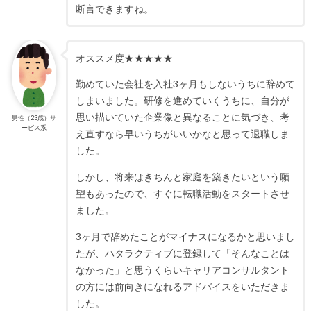
断言できますね。
オススメ度★★★★★
勤めていた会社を入社3ヶ月もしないうちに辞めて
しまいました。研修を進めていくうちに、自分が
思い描いていた企業像と異なることに気づき、考
男性（23歳）サ
ービス系
え直すなら早いうちがいいかなと思って退職しま
した。
しかし、将来はきちんと家庭を築きたいという願
望もあったので、すぐに転職活動をスタートさせ
ました。
3ヶ月で辞めたことがマイナスになるかと思いまし
たが、ハタラクティブに登録して「そんなことは
なかった」と思うくらいキャリアコンサルタント
の方には前向きになれるアドバイスをいただきま
した。