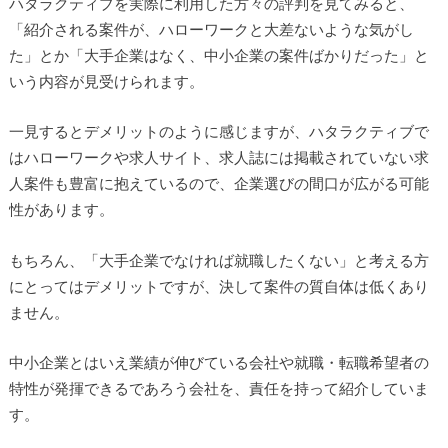
ハタラクティブを実際に利用した方々の評判を見てみると、
「紹介される案件が、ハローワークと大差ないような気がし
た」とか「大手企業はなく、中小企業の案件ばかりだった」と
いう内容が見受けられます。
一見するとデメリットのように感じますが、ハタラクティブで
はハローワークや求人サイト、求人誌には掲載されていない求
人案件も豊富に抱えているので、企業選びの間口が広がる可能
性があります。
もちろん、「大手企業でなければ就職したくない」と考える方
にとってはデメリットですが、決して案件の質自体は低くあり
ません。
中小企業とはいえ業績が伸びている会社や就職・転職希望者の
特性が発揮できるであろう会社を、責任を持って紹介していま
す。