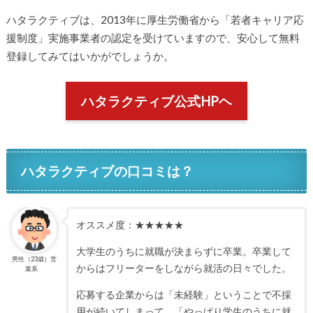
ハタラクティブは、2013年に厚生労働省から「若者キャリア応
援制度」実施事業者の認定を受けていますので、安心して無料
登録してみてはいかがでしょうか。
ハタラクティブ公式HPヘ
ハタラクティブの口コミは？
オススメ度：★★★★★
大学生のうちに就職が決まらずに卒業。卒業して
男性（23歳）営
からはフリーターをしながら就活の日々でした。
業系
応募する企業からは「未経験」ということで不採
用が続いてしまって、「やっぱり学生のうちに就