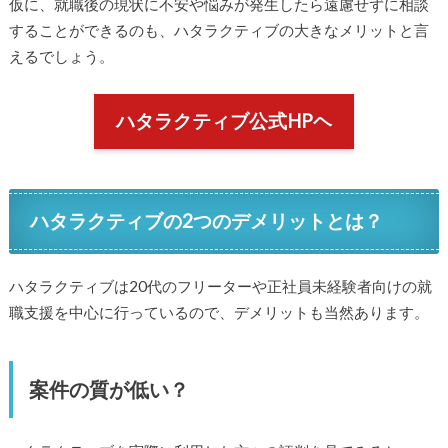
仮に、就職後の現状に不安や悩みが発生したら遠慮せずに相談
することができるのも、ハタラクティブの大きなメリットと言
えるでしょう。
ハタラクティブ公式HPヘ
ハタラクティブの2つのデメリットとは？
ハタラクティブは20代のフリーターや正社員未経験者向けの就
職支援を中心に行っているので、デメリットも当然あります。
案件の質が低い？