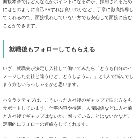
面接本番ではどんな点がポイントになるのか、採用されるため
にはどのように自己PRすれば良いのかなど、丁寧に徹底指導し
てくれるので、面接慣れしていない方でも安心して面接に臨む
ことができます。
就職後もフォローしてもらえる
いざ、就職先が決定し入社して働いてみたら「どうも自分のイ
メージした会社と違うけど、どうしよう…。」と1人で悩んでし
まう方もいらっしゃるかと思います。
ハタラクティブは、こういった入社後のギャップで悩む方をも
サポートしています。仕事内容や待遇、人間関係などに入社前
と入社後でギャップはないか、困っていることはないかなど、
定期的にフォローの連絡をしてくれます。