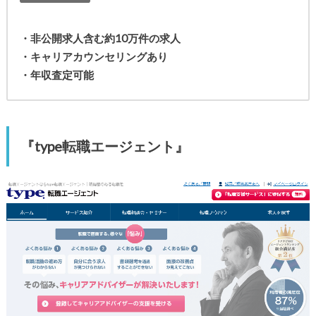
・非公開求人含む約10万件の求人
・キャリアカウンセリングあり
・年収査定可能
『type転職エージェント』