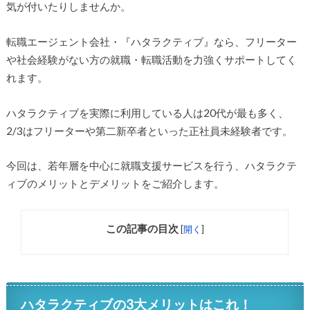
気が付いたりしませんか。
転職エージェント会社・『ハタラクティブ』なら、フリーター
や社会経験がない方の就職・転職活動を力強くサポートしてく
れます。
ハタラクティブを実際に利用している人は20代が最も多く、
2/3はフリーターや第二新卒者といった正社員未経験者です。
今回は、若年層を中心に就職支援サービスを行う、ハタラクテ
ィブのメリットとデメリットをご紹介します。
この記事の目次
[
開く
]
ハタラクティブの3大メリットはこれ！