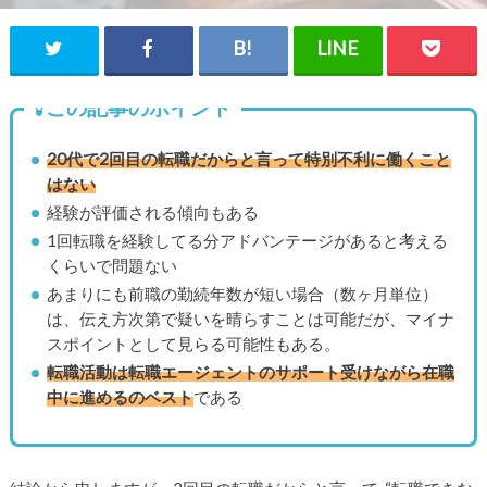
この記事のポイント
20代で2回目の転職だからと言って特別不利に働くこと
はない
経験が評価される傾向もある
1回転職を経験してる分アドバンテージがあると考える
くらいで問題ない
あまりにも前職の勤続年数が短い場合（数ヶ月単位）
は、伝え方次第で疑いを晴らすことは可能だが、マイナ
スポイントとして見らる可能性もある。
転職活動は転職エージェントのサポート受けながら在職
中に進めるのベスト
である