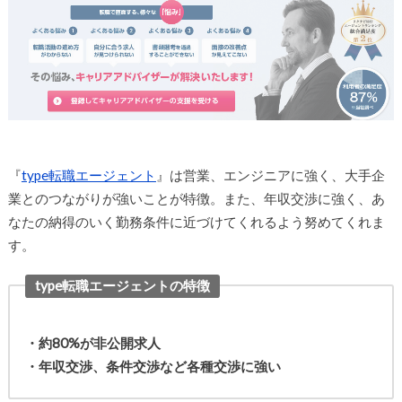
『
type転職エージェント
』は営業、エンジニアに強く、大手企
業とのつながりが強いことが特徴。また、年収交渉に強く、あ
なたの納得のいく勤務条件に近づけてくれるよう努めてくれま
す。
type転職エージェントの特徴
・約80%が非公開求人
・年収交渉、条件交渉など各種交渉に強い