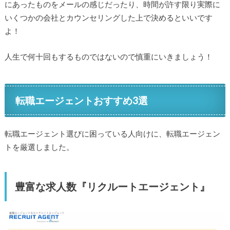
にあったものをメールの感じだったり、時間が許す限り実際に
いくつかの会社とカウンセリングした上で決めるといいです
よ！
人生で何十回もするものではないので慎重にいきましょう！
転職エージェントおすすめ3選
転職エージェント選びに困っている人向けに、転職エージェン
トを厳選しました。
豊富な求人数『リクルートエージェント』