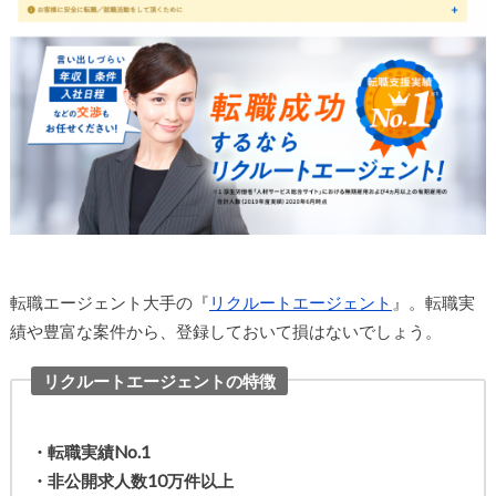
転職エージェント大手の『
リクルートエージェント
』。転職実
績や豊富な案件から、登録しておいて損はないでしょう。
リクルートエージェントの特徴
・転職実績No.1
・非公開求人数10万件以上