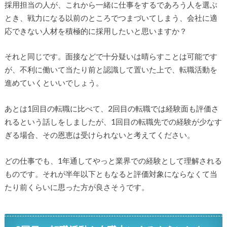
採用担当の人が、これから一緒に仕事をするであろう人を選ぶ
とき、戦力になる以前のところでつまづいてしまう、会社に適
応できない人材を積極的に採用したいと思いますか？
それと同じです。面接などで十分疑いは晴らすことは可能です
が、不利に働いて当たり前と認識して置いた上で、転職活動を
進めていくといいでしょう。
あとは1回目の転職に比べて、2回目の転職では経験面も評価さ
れるという話しをしましたが、1回目の転職先での経験が少なす
ぎる場合、その恩恵は受けられないと考えてください。
どの仕事でも、1年通してやっと業界での経験として理解される
ものです。それが半年以下ともなると評価対象にならなくて当
たり前くらいに思った方が良さそうです。