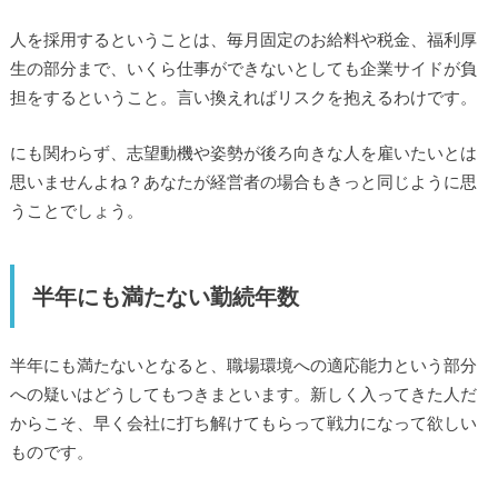
人を採用するということは、毎月固定のお給料や税金、福利厚
生の部分まで、いくら仕事ができないとしても企業サイドが負
担をするということ。言い換えればリスクを抱えるわけです。
にも関わらず、志望動機や姿勢が後ろ向きな人を雇いたいとは
思いませんよね？あなたが経営者の場合もきっと同じように思
うことでしょう。
半年にも満たない勤続年数
半年にも満たないとなると、職場環境への適応能力という部分
への疑いはどうしてもつきまといます。新しく入ってきた人だ
からこそ、早く会社に打ち解けてもらって戦力になって欲しい
ものです。