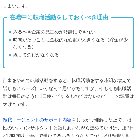
しまいます。
在職中に転職活動をしておくべき理由
入るべき企業の見定めが冷静にできない
時間がたつごとに金銭的な心配が大きくなる（貯金が少
なくなる）
総じて余裕がなくなる
仕事をやめて転職活動をすると、転職活動をする時間が増えて
話しもスムーズにいくなんて思いがちですが、そもそも転職活
動は毎日のように1日使ってするものではないので、この認識は
大げさです。
転職エージェントのサポート内容
をしっかり理解した上で、相
性のいいコンサルタントと話しあいながら進めていけば、週7日
×12時間以上会社で働いてるいるような人でない限り転職活動