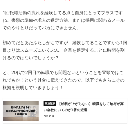
1回転職活動の流れを経験してる点も自身にとってプラスです
ね。書類の準備や求人の選定方法、または採用に関わるメール
でのやりとりだってバカにできません。
初めてだとあたふたしがちですが、経験してることですから1回
目よりはスムーズにいくぶん、企業を選定することに時間を割
けるのではないでしょうか？
と、20代で2回目の転職でも問題ないということを冒頭ではこ
れでもか！という具合に伝えてきたので、以下でもさらにその
根拠を説明していきましょう！
【給料が上がらない】転職をして給与が高
い会社にいくのが1番の近道
2020.05.30