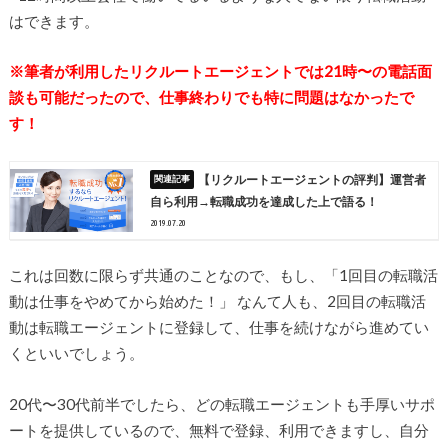
はできます。
※筆者が利用したリクルートエージェントでは21時〜の電話面
談も可能だったので、仕事終わりでも特に問題はなかったで
す！
【リクルートエージェントの評判】運営者
自ら利用→転職成功を達成した上で語る！
2019.07.20
これは回数に限らず共通のことなので、もし、「1回目の転職活
動は仕事をやめてから始めた！」 なんて人も、2回目の転職活
動は転職エージェントに登録して、仕事を続けながら進めてい
くといいでしょう。
20代〜30代前半でしたら、どの転職エージェントも手厚いサポ
ートを提供しているので、無料で登録、利用できますし、自分