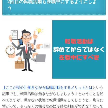
2回目の転職活動も在職中にするようにしよ
う
【ここが安心】働きながら転職活動をするメリットとは
という
記事でも、転職活動は働きながらしましょう！ということを述
べてますが、職がない状態で転職活動をしてしまうと、焦りに
繋がって、せっかくの機会なのに冷静な判断ができなくなって