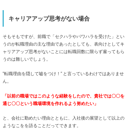
キャリアアップ思考がない場合
そもそもですが、前職で「セクハラやパワハラを受けた」とい
うのが転職理由の主な理由であったとしても、表向けとしてキ
ャリアアップ思考がないことには転職回数に限らず雇ってもら
うのは難しいでしょう。
”転職理由を隠して嘘をつけ！” と言っているわけではありませ
ん。
「以前の職場ではこのような経験をしたので、貴社では〇〇を
通じ〇〇という職場環境を作れるよう努めたい」
と、会社に勤めたい理由とともに、入社後の展望として以上の
ようなこをを語ることだってできます。