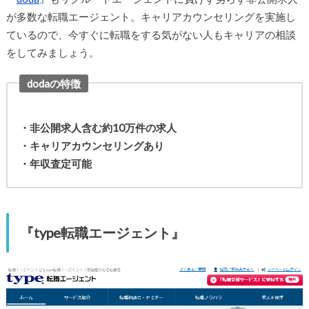
が多数な転職エージェント。キャリアカウンセリングを実施し
ているので、今すぐに転職をする気がない人もキャリアの相談
をしてみましょう。
dodaの特徴
・非公開求人含む約10万件の求人
・キャリアカウンセリングあり
・年収査定可能
『type転職エージェント』