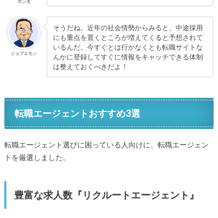
ポン太
そうだね。近年の社会情勢からみると、中途採用
にも重点を置くところが増えてくると予想されて
いるんだ。今すぐとは行かなくとも転職サイトな
ジョブエモン
んかに登録してすぐに情報をキャッチできる体制
は整えておくべきだよ！
転職エージェントおすすめ3選
転職エージェント選びに困っている人向けに、転職エージェン
トを厳選しました。
豊富な求人数『リクルートエージェント』