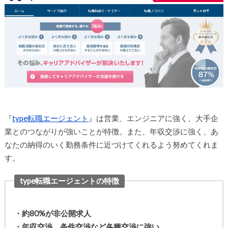
『
type転職エージェント
』は営業、エンジニアに強く、大手企
業とのつながりが強いことが特徴。また、年収交渉に強く、あ
なたの納得のいく勤務条件に近づけてくれるよう努めてくれま
す。
type転職エージェントの特徴
・約80%が非公開求人
・年収交渉、条件交渉など各種交渉に強い