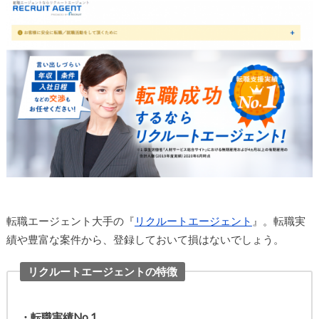
転職エージェント大手の『
リクルートエージェント
』。転職実
績や豊富な案件から、登録しておいて損はないでしょう。
リクルートエージェントの特徴
・転職実績No.1