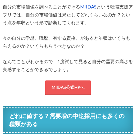
自分の市場価値を調べることができる
MIIDAS
という転職支援ア
プリでは、自分の市場価値は果たしてどれくらいなのか？とい
う点を年収という形で診断してくれます。
今の自分の学歴、職歴、有する資格、があると年収はいくらも
らえるのか？いくらもらうべきなのか？
なんてことがわかるので、1度試して見ると自分の需要の高さを
実感することができるでしょう。
MIIDAS公式HPへ
どれに値する？需要増の中途採用にも多くの
種類がある