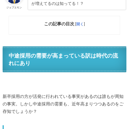
が増えてるのは知ってる！？
ジョブエモン
この記事の目次
[
開く
]
中途採用の需要が高まっている訳は時代の流
れにあり
新卒採用の方が活発に行われている事実があるのは誰もが周知
の事実。しかし中途採用の需要も、近年高まりつつあるのをご
存知でしょうか？