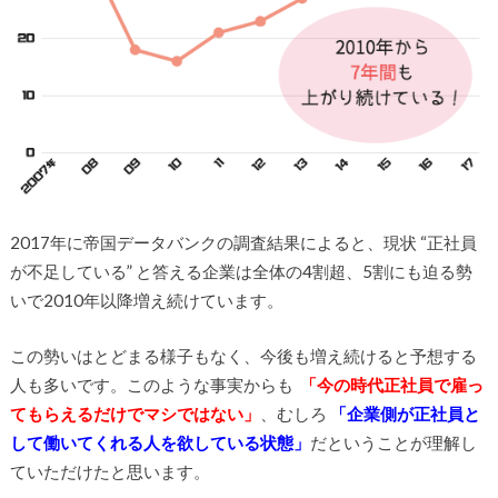
2017年に帝国データバンクの調査結果によると、現状 “正社員
が不足している” と答える企業は全体の4割超、5割にも迫る勢
いで2010年以降増え続けています。
この勢いはとどまる様子もなく、今後も増え続けると予想する
人も多いです。このような事実からも
「今の時代正社員で雇っ
てもらえるだけでマシではない」
、むしろ
「企業側が正社員と
して働いてくれる人を欲している状態」
だということが理解し
ていただけたと思います。