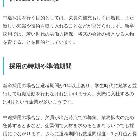
中途採用を行う目的としては、欠員の補充もしくは増員、また
新しい知識や技術を取り入れることなどが挙げられます。新卒
採用では、若い世代の労働力確保、将来の会社の核となる人物
を育てることを目的としています。
採用の時期や準備期間
新卒採用の場合は選考期間が1年以上あり、学生時代に勉学と並
行して就職活動を行わなければいけません。実際に入社するの
は4月という企業が多いようです。
中途採用の場合は、欠員が出た時点での募集、業務拡大のため
急募するときなど、企業側で人材を求めるときならいつでも採
用につながります。さらに選考期間も数週間程度～1ヶ月位と長