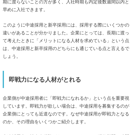
期に渡らないことの方が多く、入社時期も内定後数週間以内と
早めに入社できます。
このように中途採用と新卒採用には、採用する際にいくつかの
違いがあることが分かりました。企業にとっては、長期に渡っ
て考えたときに「メリットになる人材を求めている」という点
は、中途採用と新卒採用のどちらにも通じている点と言えるで
しょう。
即戦力になる人材がとれる
企業側が中途採用者に「即戦力になれるか」という点を重要視
しています。即戦力が欲しい場合は、中途採用を募集するのが
企業側にとっても近道なのです。なぜ中途採用が即戦力となる
のか、その理由をいくつかご紹介します。