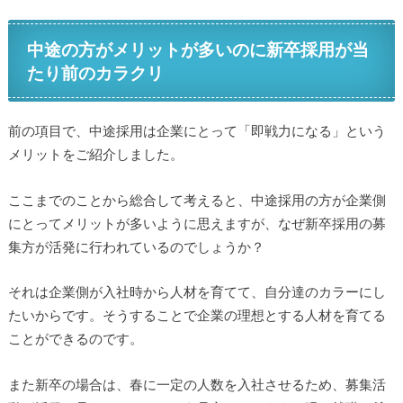
中途の方がメリットが多いのに新卒採用が当
たり前のカラクリ
前の項目で、中途採用は企業にとって「即戦力になる」という
メリットをご紹介しました。
ここまでのことから総合して考えると、中途採用の方が企業側
にとってメリットが多いように思えますが、なぜ新卒採用の募
集方が活発に行われているのでしょうか？
それは企業側が入社時から人材を育てて、自分達のカラーにし
たいからです。そうすることで企業の理想とする人材を育てる
ことができるのです。
また新卒の場合は、春に一定の人数を入社させるため、募集活