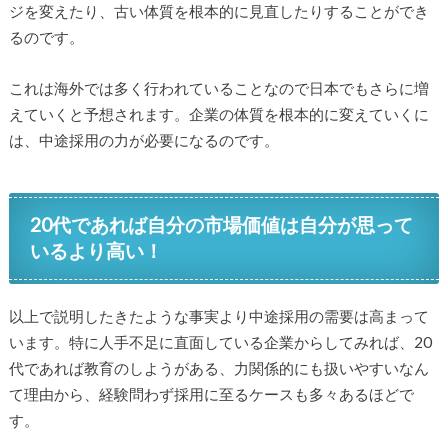
ジを変えたり、古い体質を根本的に見直したりすることができ
るのです。
これは海外では多く行われていることなので日本でもさらに増
えていくと予想されます。企業の体質を根本的に変えていくに
は、中途採用の力が必要になるのです。
20代であれば自分の市場価値は自分が思って
いるより高い！
以上で説明したきたような事実より中途採用の需要は高まって
います。特に人手不足に直面している企業からしてみれば、20
代であれば教育のしようがある、力関係的にも扱いやすいなん
て理由から、経験問わず採用に至るケースも多々あるほどで
す。