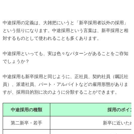
中途採用の定義は、大雑把にいうと「新卒採用者以外の採用」
という括りになります。中途採用という言葉は、新卒採用と相
対するものとして使われることも多くあります。
中途採用といっても、実は色々なパターンがあることをご存知
でしょうか？
中途採用も新卒採用と同じように、正社員、契約社員（嘱託社
員）、派遣社員、パート・アルバイトなどの雇用形態がありま
すが、採用目的別に次のように分類することができます。
中途採用の種類
採用のポイ
第二新卒・若手
新卒に近いた