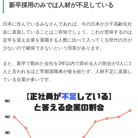
新卒採用のみでは人材が不足している
日本に住んでいるみなさんであれば、今の日本が少子高齢化社
会に直面していることはご存知でしょう。これが意味するのは
定年を迎え企業を退職する人数に比べて入ってくる世代の方が
少ないので確保できないという現実があります。
また、新卒で勤めた会社を3年以内で辞める人の割合が3人に1
人と言われるほど早期退職者が後を経たず、人材不足に直面し
ている企業が多いです。