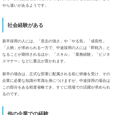
やら違いがあるようです。
社会経験がある
新卒採用の人には、「意志の強さ」や「やる気」「成長性」
「人柄」が求められる一方で、中途採用の人には「即戦力」と
なることが期待されるほか、「スキル」「業務経験」「ビジネ
スマナー」などに重点が置かれます。
新卒の場合は、正式な部署に配属される前に研修を受け、その
企業に必要な知識や常識を身につけますが、中途採用の場合は
この部分をある程度省略でき、すぐに現場での活躍が求められ
るのです。
他の企業での経験