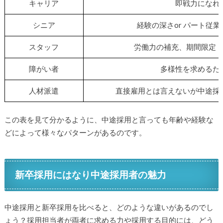
キャリア
即戦力になれ
シニア
経験の深さor パート従
スタッフ
労働力の補充、期間限定
障がい者
多様性を求めるた
人材派遣
直接雇用とは言えないが中途採
この表を見て分かるように、中途採用と言っても年齢や経験な
どによって様々なパターンがあるのです。
新卒採用にはなり中途採用者の魅力
中途採用と新卒採用を比べると、どのような違いがあるのでし
ょう？採用担当者が両者に求める力や採用する目的には、どう