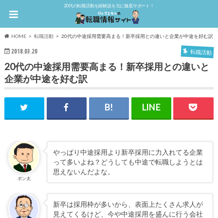
20代の転職活動を経験談を元に徹底サポート！
HOME
転職活動
20代の中途採用需要高まる！新卒採用との違いと企業が中途を好む訳
2018.03.20
転職活動
20代の中途採用需要高まる！新卒採用との違いと
企業が中途を好む訳
やっぱり中途採用より新卒採用に力入れてる企業
って多いよね？どうしても中途で転職しようとは
思えないんだよな。
ポン太
新卒は採用枠が多いから、表面上たくさん求人が
見えてくるけど、今や中途採用を盛んに行う会社