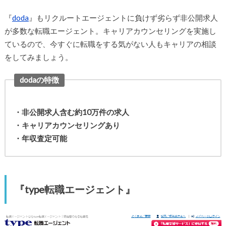
『
doda
』もリクルートエージェントに負けず劣らず非公開求人
が多数な転職エージェント。キャリアカウンセリングを実施し
ているので、今すぐに転職をする気がない人もキャリアの相談
をしてみましょう。
dodaの特徴
・非公開求人含む約10万件の求人
・キャリアカウンセリングあり
・年収査定可能
『type転職エージェント』