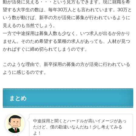
動が活発に見える・・・という見方もできます。現に就職を希
望する大学生の数は、毎年30万人とも言われています。30万と
いう数が動けば、新卒の方が活発に募集が行われているように
見えるのも当然でしょう。
一方で中途採用は募集人数も少なく、いつ求人が出るか分かり
ません。そのため希望する業種の求人があっても、人材が見つ
かればすぐに締め切られてしまうのです。
このような理由で、新卒採用の募集の方が活発に行われている
ように感じるのです。
まとめ
中途採用と聞くとハードルが高いイメージがあっ
たけど、僕の勘違いなんだね！少し考えてみる
よ！