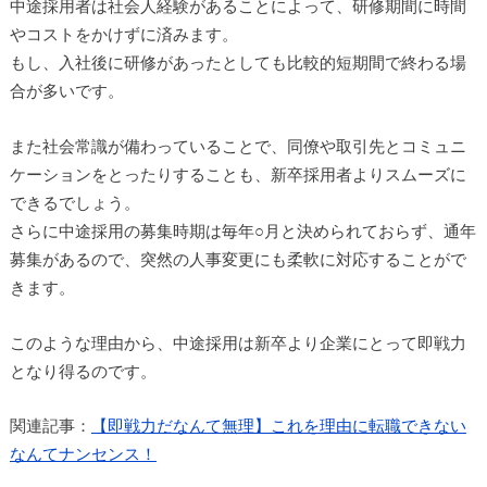
中途採用者は社会人経験があることによって、研修期間に時間
やコストをかけずに済みます。
もし、入社後に研修があったとしても比較的短期間で終わる場
合が多いです。
また社会常識が備わっていることで、同僚や取引先とコミュニ
ケーションをとったりすることも、新卒採用者よりスムーズに
できるでしょう。
さらに中途採用の募集時期は毎年○月と決められておらず、通年
募集があるので、突然の人事変更にも柔軟に対応することがで
きます。
このような理由から、中途採用は新卒より企業にとって即戦力
となり得るのです。
関連記事：
【即戦力だなんて無理】これを理由に転職できない
なんてナンセンス！