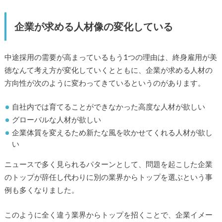
企業が求める人材像の変化している
中途採用の需要が高まっているもう1つの理由は、終身雇用が美
徳なんて考え方が変化していくとともに、企業が求める人材の
方向性が次のように変わってきているというのがあります。
自社内では育てることができなかった高度な人材が欲しい
グローバルな人材が欲しい
企業体質を変えるため新たな風を吹かせてくれる人材が欲し
い
ニュースで多く見られるパターンとして、問題を起こした企業
のトップが辞任し代わりに別の業界からトップを選ぶという事
例も多くなりました。
このように全く違う業界からトップを招くことで、企業イメー