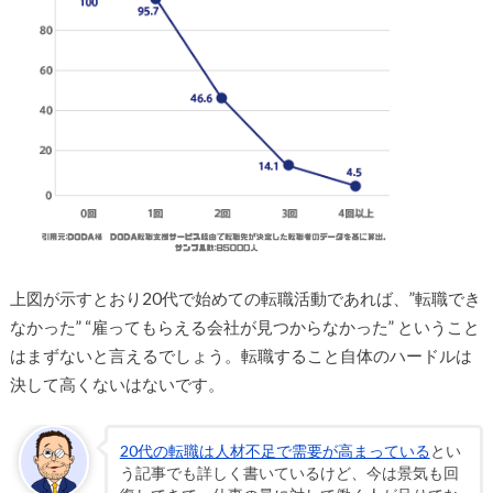
上図が示すとおり20代で始めての転職活動であれば、”転職でき
なかった” “雇ってもらえる会社が見つからなかった” ということ
はまずないと言えるでしょう。転職すること自体のハードルは
決して高くないはないです。
20代の転職は人材不足で需要が高まっている
とい
う記事でも詳しく書いているけど、今は景気も回