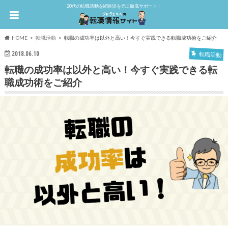
20代の転職活動を経験談を元に徹底サポート！
HOME
転職活動
転職の成功率は以外と高い！今すぐ実践できる転職成功術をご紹介
2018.06.10
転職活動
転職の成功率は以外と高い！今すぐ実践できる転
職成功術をご紹介