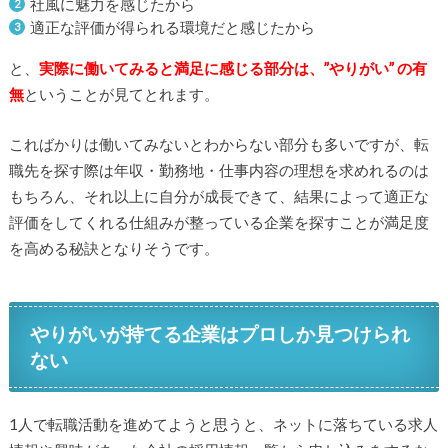
社風に魅力を感じたから
適正な評価が得られる環境だと感じたから
と、
実際に働いてみると満足に感じる部分は、”やりがい” の有
無
ということが見てとれます。
こればかりは働いてみないとわからない部分も多いですが、転
職先を探す際は年収・勤務地・仕事内容の理想を求めれるのは
もちろん、それ以上に自分が成長できて、結果によって適正な
評価をしてくれる仕組みが整っている企業を探すことが満足度
を高める秘訣となりそうです。
やりがいが持てる企業はプロしか見つけられ
ない
1人で転職活動を進めてようと思うと、ネットに落ちている求人