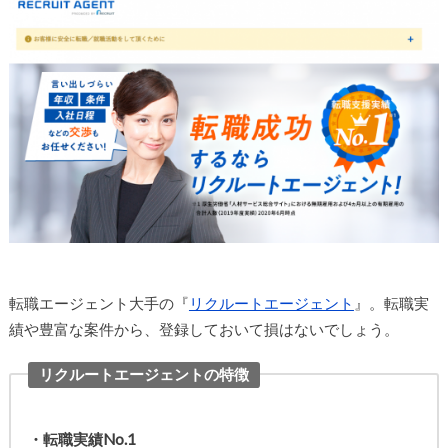
転職エージェント大手の『
リクルートエージェント
』。転職実
績や豊富な案件から、登録しておいて損はないでしょう。
リクルートエージェントの特徴
・転職実績No.1