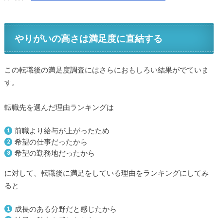
やりがいの高さは満足度に直結する
この転職後の満足度調査にはさらにおもしろい結果がでていま
す。
転職先を選んだ理由ランキングは
前職より給与が上がったため
希望の仕事だったから
希望の勤務地だったから
に対して、転職後に満足をしている理由をランキングにしてみ
ると
成長のある分野だと感じたから