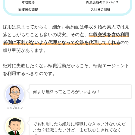
採用は決まってからも、細かい契約面は年収を始め素人では見
落としがちなことも多いの現実。その点、
年収交渉を含め利用
者側に不利がないよう代理となって交渉を代理してくれる
ので
頼り甲斐があります。
絶対に失敗したくない転職活動だからこそ、転職エージェント
を利用するべきなのです。
何より無料ってところがいいよね！
ジョブエモン
でも利用したら絶対に転職しなきゃいけないんだ
よね？転職したいけど、まだ決心しきれてなく