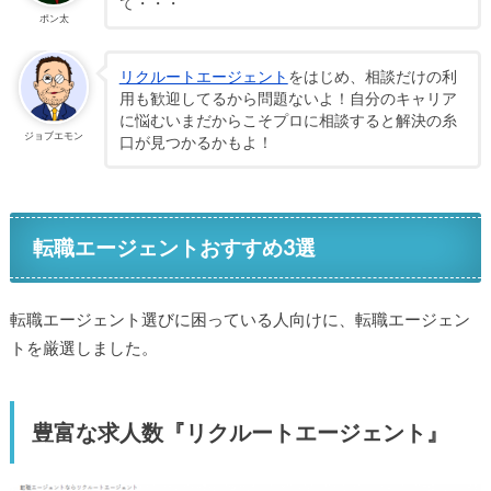
て・・・
ポン太
リクルートエージェント
をはじめ、相談だけの利
用も歓迎してるから問題ないよ！自分のキャリア
に悩むいまだからこそプロに相談すると解決の糸
ジョブエモン
口が見つかるかもよ！
転職エージェントおすすめ3選
転職エージェント選びに困っている人向けに、転職エージェン
トを厳選しました。
豊富な求人数『リクルートエージェント』