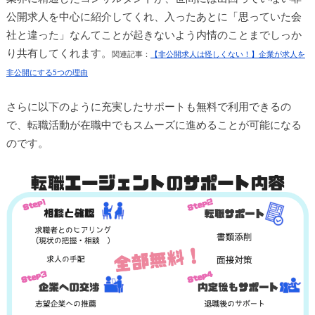
公開求人を中心に紹介してくれ、入ったあとに「思っていた会
社と違った」なんてことが起きないよう内情のことまでしっか
り共有してくれます。
関連記事：
【非公開求人は怪しくない！】企業が求人を
非公開にする5つの理由
さらに以下のように充実したサポートも無料で利用できるの
で、転職活動が在職中でもスムーズに進めることが可能になる
のです。