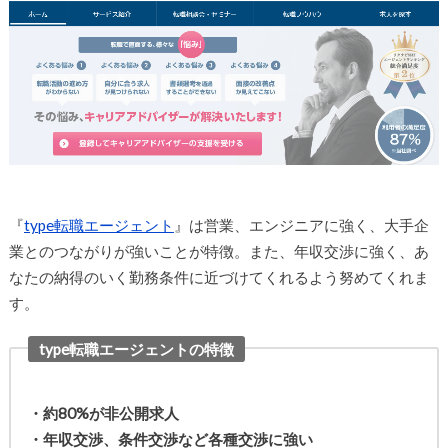
『
type転職エージェント
』は営業、エンジニアに強く、大手企
業とのつながりが強いことが特徴。また、年収交渉に強く、あ
なたの納得のいく勤務条件に近づけてくれるよう努めてくれま
す。
type転職エージェントの特徴
・約80%が非公開求人
・年収交渉、条件交渉など各種交渉に強い