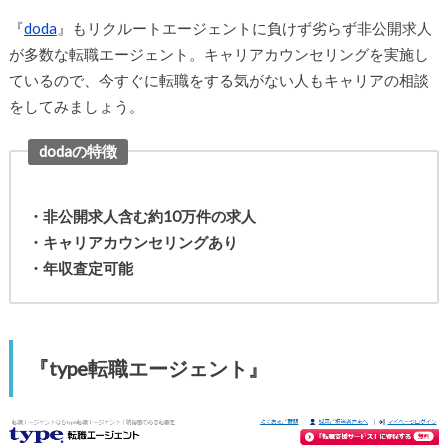
『
doda
』もリクルートエージェントに負けず劣らず非公開求人
が多数な転職エージェント。キャリアカウンセリングを実施し
ているので、今すぐに転職をする気がない人もキャリアの相談
をしてみましょう。
dodaの特徴
・非公開求人含む約10万件の求人
・キャリアカウンセリングあり
・年収査定可能
『type転職エージェント』