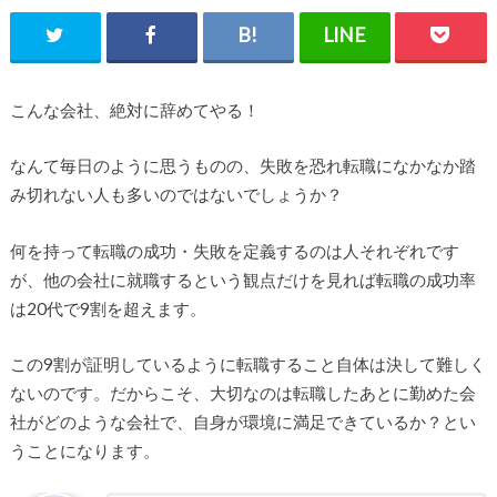
こんな会社、絶対に辞めてやる！
なんて毎日のように思うものの、失敗を恐れ転職になかなか踏
み切れない人も多いのではないでしょうか？
何を持って転職の成功・失敗を定義するのは人それぞれです
が、他の会社に就職するという観点だけを見れば転職の成功率
は20代で9割を超えます。
この9割が証明しているように転職すること自体は決して難しく
ないのです。だからこそ、大切なのは転職したあとに勤めた会
社がどのような会社で、自身が環境に満足できているか？とい
うことになります。