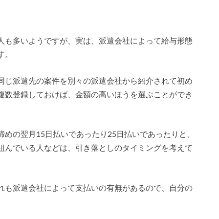
人も多いようですが、実は、派遣会社によって給与形態
す。
同じ派遣先の案件を別々の派遣会社から紹介されて初め
複数登録しておけば、金額の高いほうを選ぶことができ
めの翌月15日払いであったり25日払いであったりと、
組んでいる人などは、引き落としのタイミングを考えて
れも派遣会社によって支払いの有無があるので、自分の