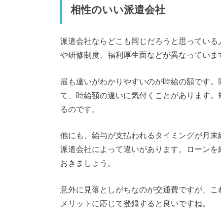
相性のいい派遣会社
派遣会社ならどこも同じだろうと思っている
や研修制度、福利厚生面などが異なっていま
最も違いがわかりやすいのが時給の額です。
て、時給額の違いに気付くことがあります。
るのです。
他にも、給与が支払われるタイミングが月末締
派遣会社によって違いがあります。ローンを
おきましょう。
意外に見落としがちなのが交通費ですが、こ
メリットに応じて登録すると良いですね。