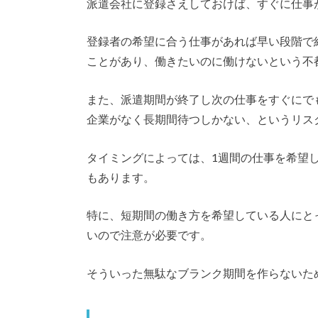
派遣会社に登録さえしておけば、すぐに仕事
登録者の希望に合う仕事があれば早い段階で
ことがあり、働きたいのに働けないという不
また、派遣期間が終了し次の仕事をすぐにで
企業がなく長期間待つしかない、というリス
タイミングによっては、1週間の仕事を希望
もあります。
特に、短期間の働き方を希望している人にと
いので注意が必要です。
そういった無駄なブランク期間を作らないた