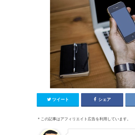
ツイート
シェア
＊この記事はアフィリエイト広告を利用しています。