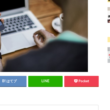
はてブ
Pocket