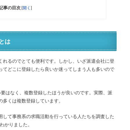
記事の目次
[
開く
]
とは
くれるのでとても便利です。しかし、いざ派遣会社に登
ってどこに登録したら良いか迷ってしまう人も多いので
必要はなく、複数登録したほうが良いのです。実際、派
の多くは複数登録しています。
用して事務系の求職活動を行っている人たちを調査した
がわかりました。