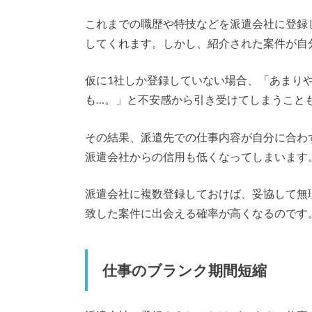
これまでの職歴や特技などを派遣会社に登録
してくれます。しかし、紹介された案件が自
仮に1社しか登録していない場合、「あまり
も…。」と不安感から引き受けてしまうこと
その結果、派遣先での仕事内容が自分に合わ
派遣会社からの信用も低くなってしまいます
派遣会社に複数登録しておけば、妥協して無
致した案件に出会える確率が高くなるのです
仕事のブランク期間短縮