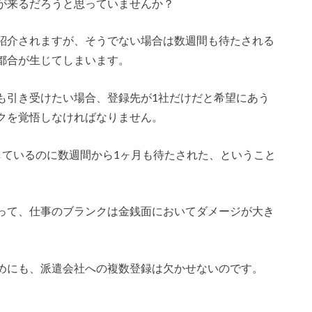
が来るだろうと思っていませんか？
紹介されますが、そうでない場合は数週間も待たされる
都合が生じてしまいます。
も引き受けたい場合、登録先が1社だけだと希望にあう
クを覚悟しなければなりません。
しているのに数週間から1ヶ月も待たされた、ということ
って、仕事のブランクは金銭面においてダメージが大き
めにも、派遣会社への複数登録は欠かせないのです。