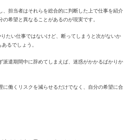
し、担当者はそれらを総合的に判断した上で仕事を紹介
分の希望と異なることがあるのが現実です。
やりたい仕事ではないけど、断ってしまうと次がないか
もあるでしょう。
ず派遣期間中に辞めてしまえば、迷惑がかかるばかりか
。
理に働くリスクを減らせるだけでなく、自分の希望に合
。