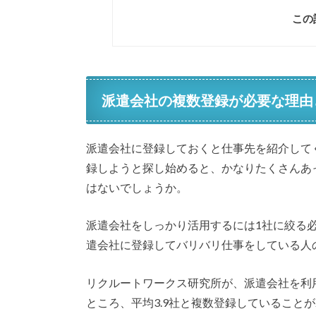
この
派遣会社の複数登録が必要な理由
派遣会社に登録しておくと仕事先を紹介して
録しようと探し始めると、かなりたくさんあ
はないでしょうか。
派遣会社をしっかり活用するには1社に絞る
遣会社に登録してバリバリ仕事をしている人
リクルートワークス研究所が、派遣会社を利
ところ、平均3.9社と複数登録していること