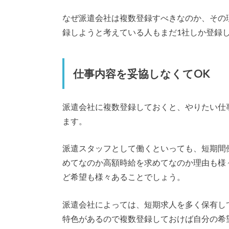
なぜ派遣会社は複数登録すべきなのか、その
録しようと考えている人もまだ1社しか登録
仕事内容を妥協しなくてOK
派遣会社に複数登録しておくと、やりたい仕
ます。
派遣スタッフとして働くといっても、短期間
めてなのか高額時給を求めてなのか理由も様
ど希望も様々あることでしょう。
派遣会社によっては、短期求人を多く保有し
特色があるので複数登録しておけば自分の希