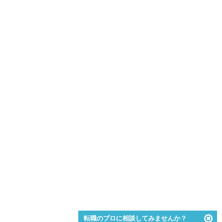
転職のプロに相談してみませんか？