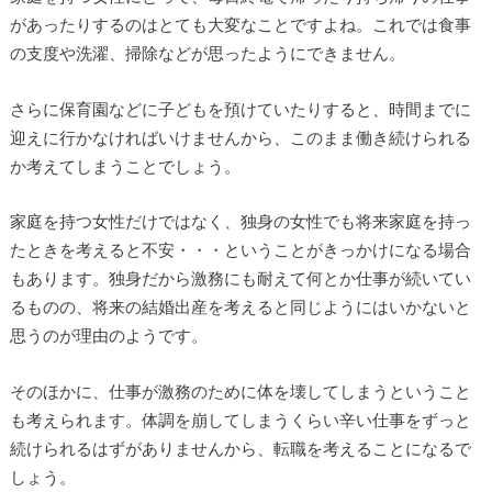
があったりするのはとても大変なことですよね。これでは食事
の支度や洗濯、掃除などが思ったようにできません。
さらに保育園などに子どもを預けていたりすると、時間までに
迎えに行かなければいけませんから、このまま働き続けられる
か考えてしまうことでしょう。
家庭を持つ女性だけではなく、独身の女性でも将来家庭を持っ
たときを考えると不安・・・ということがきっかけになる場合
もあります。独身だから激務にも耐えて何とか仕事が続いてい
るものの、将来の結婚出産を考えると同じようにはいかないと
思うのが理由のようです。
そのほかに、仕事が激務のために体を壊してしまうということ
も考えられます。体調を崩してしまうくらい辛い仕事をずっと
続けられるはずがありませんから、転職を考えることになるで
しょう。