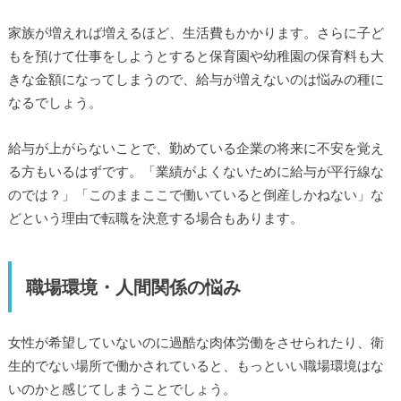
家族が増えれば増えるほど、生活費もかかります。さらに子ど
もを預けて仕事をしようとすると保育園や幼稚園の保育料も大
きな金額になってしまうので、給与が増えないのは悩みの種に
なるでしょう。
給与が上がらないことで、勤めている企業の将来に不安を覚え
る方もいるはずです。「業績がよくないために給与が平行線な
のでは？」「このままここで働いていると倒産しかねない」な
どという理由で転職を決意する場合もあります。
職場環境・人間関係の悩み
女性が希望していないのに過酷な肉体労働をさせられたり、衛
生的でない場所で働かされていると、もっといい職場環境はな
いのかと感じてしまうことでしょう。