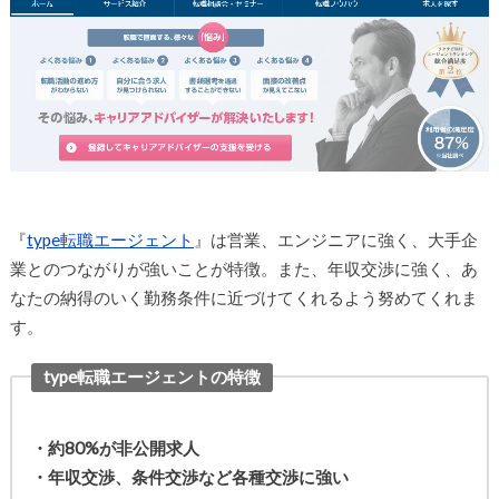
『
type転職エージェント
』は営業、エンジニアに強く、大手企
業とのつながりが強いことが特徴。また、年収交渉に強く、あ
なたの納得のいく勤務条件に近づけてくれるよう努めてくれま
す。
type転職エージェントの特徴
・約80%が非公開求人
・年収交渉、条件交渉など各種交渉に強い