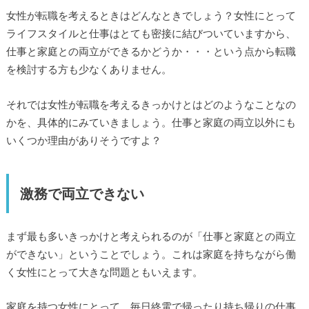
女性が転職を考えるときはどんなときでしょう？女性にとって
ライフスタイルと仕事はとても密接に結びついていますから、
仕事と家庭との両立ができるかどうか・・・という点から転職
を検討する方も少なくありません。
それでは女性が転職を考えるきっかけとはどのようなことなの
かを、具体的にみていきましょう。仕事と家庭の両立以外にも
いくつか理由がありそうですよ？
激務で両立できない
まず最も多いきっかけと考えられるのが「仕事と家庭との両立
ができない」ということでしょう。これは家庭を持ちながら働
く女性にとって大きな問題ともいえます。
家庭を持つ女性にとって、毎日終電で帰ったり持ち帰りの仕事