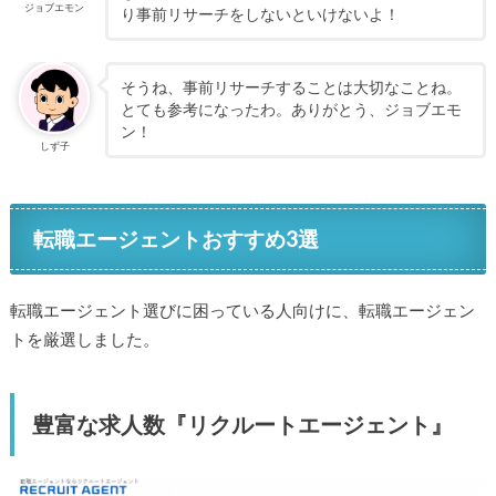
ジョブエモン
り事前リサーチをしないといけないよ！
そうね、事前リサーチすることは大切なことね。
とても参考になったわ。ありがとう、ジョブエモ
ン！
しず子
転職エージェントおすすめ3選
転職エージェント選びに困っている人向けに、転職エージェン
トを厳選しました。
豊富な求人数『リクルートエージェント』