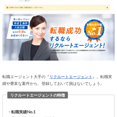
転職エージェント大手の『
リクルートエージェント
』。転職実
績や豊富な案件から、登録しておいて損はないでしょう。
リクルートエージェントの特徴
・転職実績No.1