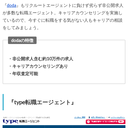
『
doda
』もリクルートエージェントに負けず劣らず非公開求人
が多数な転職エージェント。キャリアカウンセリングを実施し
ているので、今すぐに転職をする気がない人もキャリアの相談
をしてみましょう。
dodaの特徴
・非公開求人含む約10万件の求人
・キャリアカウンセリングあり
・年収査定可能
『type転職エージェント』