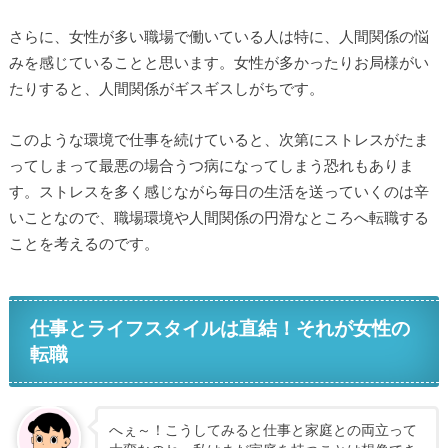
さらに、女性が多い職場で働いている人は特に、人間関係の悩
みを感じていることと思います。女性が多かったりお局様がい
たりすると、人間関係がギスギスしがちです。
このような環境で仕事を続けていると、次第にストレスがたま
ってしまって最悪の場合うつ病になってしまう恐れもありま
す。ストレスを多く感じながら毎日の生活を送っていくのは辛
いことなので、職場環境や人間関係の円滑なところへ転職する
ことを考えるのです。
仕事とライフスタイルは直結！それが女性の
転職
へぇ～！こうしてみると仕事と家庭との両立って