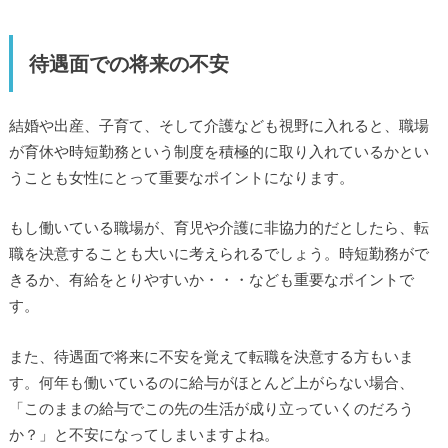
待遇面での将来の不安
結婚や出産、子育て、そして介護なども視野に入れると、職場
が育休や時短勤務という制度を積極的に取り入れているかとい
うことも女性にとって重要なポイントになります。
もし働いている職場が、育児や介護に非協力的だとしたら、転
職を決意することも大いに考えられるでしょう。時短勤務がで
きるか、有給をとりやすいか・・・なども重要なポイントで
す。
また、待遇面で将来に不安を覚えて転職を決意する方もいま
す。何年も働いているのに給与がほとんど上がらない場合、
「このままの給与でこの先の生活が成り立っていくのだろう
か？」と不安になってしまいますよね。