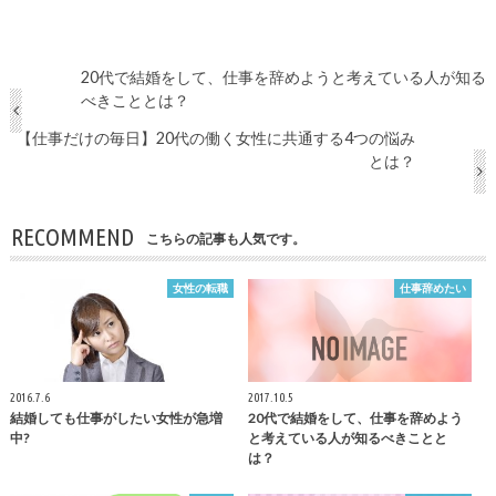
20代で結婚をして、仕事を辞めようと考えている人が知る
べきこととは？
【仕事だけの毎日】20代の働く女性に共通する4つの悩み
とは？
RECOMMEND
こちらの記事も人気です。
女性の転職
仕事辞めたい
2016.7.6
2017.10.5
結婚しても仕事がしたい女性が急増
20代で結婚をして、仕事を辞めよう
中?
と考えている人が知るべきことと
は？