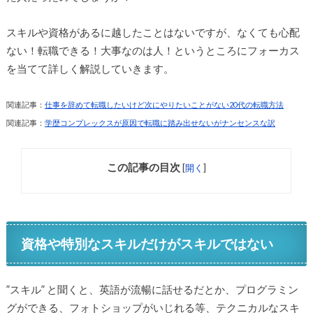
スキルや資格があるに越したことはないですが、なくても心配
ない！転職できる！大事なのは人！というところにフォーカス
を当てて詳しく解説していきます。
関連記事：
仕事を辞めて転職したいけど次にやりたいことがない20代の転職方法
関連記事：
学歴コンプレックスが原因で転職に踏み出せないがナンセンスな訳
この記事の目次
[
開く
]
資格や特別なスキルだけがスキルではない
”スキル” と聞くと、英語が流暢に話せるだとか、プログラミン
グができる、フォトショップがいじれる等、テクニカルなスキ