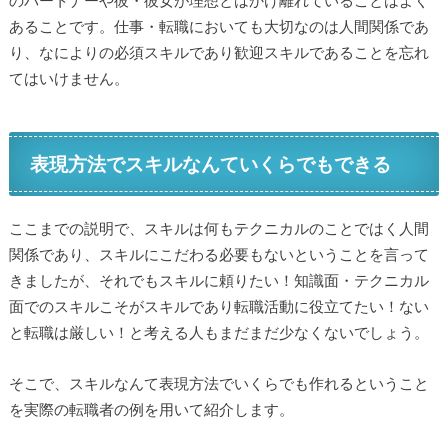
のパートナーや彼・彼女が理想とはかけ離れていることはよく
あることです。仕事・転職においても大切なのは人間関係であ
り、なによりの必須スキルであり歓迎スキルであることを忘れ
てはいけません。
表現方法でスキルなんていくらでもできる
ここまでの説明で、スキルは何もテクニカルのことではく人間
関係であり、スキルにこだわる必要もないということを言って
きましたが、それでもスキルに頼りたい！知識面・テクニカル
面でのスキルこそがスキルであり転職活動に役立てたい！ない
と転職は厳しい！と考える人もまだまだ少なくないでしょう。
そこで、スキルなんて表現方法でいくらでも作れるということ
を実際の転職者の例を用いて紹介します。