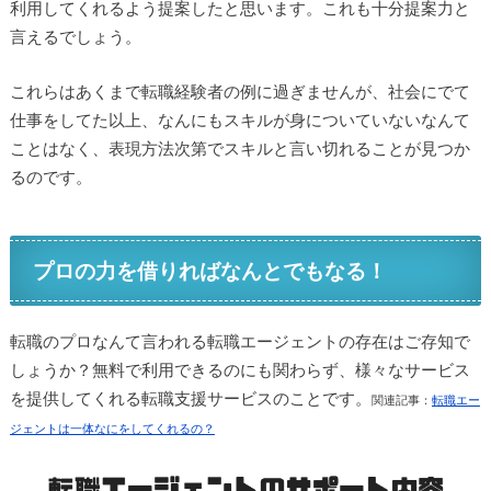
利用してくれるよう提案したと思います。これも十分提案力と
言えるでしょう。
これらはあくまで転職経験者の例に過ぎませんが、社会にでて
仕事をしてた以上、なんにもスキルが身についていないなんて
ことはなく、表現方法次第でスキルと言い切れることが見つか
るのです。
プロの力を借りればなんとでもなる！
転職のプロなんて言われる転職エージェントの存在はご存知で
しょうか？無料で利用できるのにも関わらず、様々なサービス
を提供してくれる転職支援サービスのことです。
関連記事：
転職エー
ジェントは一体なにをしてくれるの？