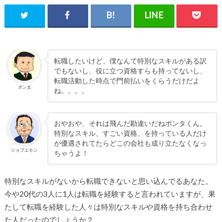
転職したいけど、僕なんて特別なスキルがある訳
でもないし、役に立つ資格すらも持ってないし、
転職活動した時点で門前払いをくらうだけだよ
ポン太
ね。。。。
おやおや、それは飛んだ勘違いだねポンタくん。
特別なスキル、すごい資格、を持っている人だけ
が優遇されてたらどこの会社も成り立たなくなっ
ジョブエモン
ちゃうよ！
特別なスキルがないから転職できないと思い込んでるあなた。
今や20代の3人に1人は転職を経験すると言われていますが、果
たして転職を経験した人々は特別なスキルや資格を持ち合わせ
た人だったのでしょうか？