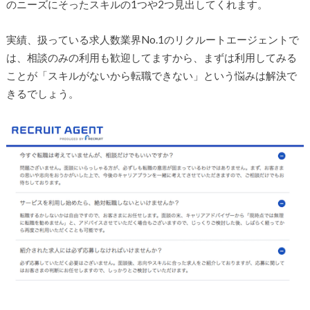
のニーズにそったスキルの1つや2つ見出してくれます。
実績、扱っている求人数業界No.1のリクルートエージェントで
は、相談のみの利用も歓迎してますから、まずは利用してみる
ことが「スキルがないから転職できない」という悩みは解決で
きるでしょう。