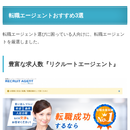
転職エージェントおすすめ3選
転職エージェント選びに困っている人向けに、転職エージェン
トを厳選しました。
豊富な求人数『リクルートエージェント』