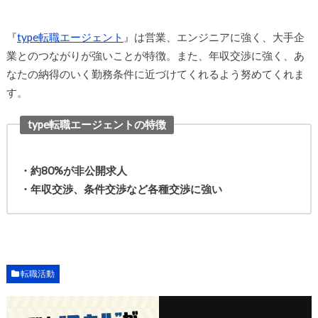
『
type転職エージェント
』は営業、エンジニアに強く、大手企
業とのつながりが強いことが特徴。また、年収交渉に強く、あ
なたの納得のいく勤務条件に近づけてくれるよう努めてくれま
す。
type転職エージェントの特徴
・約80%が非公開求人
・年収交渉、条件交渉など各種交渉に強い
転職活動