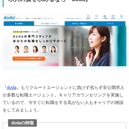
『
doda
』もリクルートエージェントに負けず劣らず非公開求人
が多数な転職エージェント。キャリアカウンセリングを実施し
ているので、今すぐに転職をする気がない人もキャリアの相談
をしてみましょう。
dodaの特徴