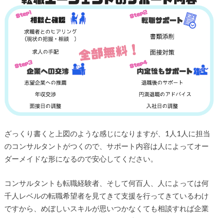
ざっくり書くと上図のような感じになりますが、1人1人に担当
のコンサルタントがつくので、サポート内容は人によってオー
ダーメイドな形になるので安心してください。
コンサルタントも転職経験者、そして何百人、人によっては何
千人レベルの転職希望者を見てきて支援を行ってきているわけ
ですから、めぼしいスキルが思いつかなくても相談すれば企業