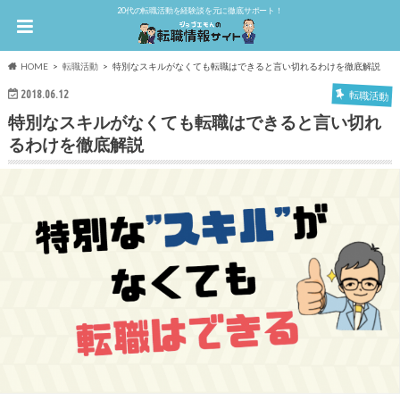
20代の転職活動を経験談を元に徹底サポート！
HOME
転職活動
特別なスキルがなくても転職はできると言い切れるわけを徹底解説
2018.06.12
転職活動
特別なスキルがなくても転職はできると言い切れ
るわけを徹底解説