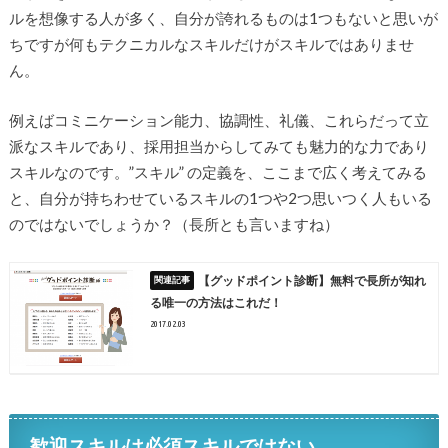
ルを想像する人が多く、自分が誇れるものは1つもないと思いが
ちですが何もテクニカルなスキルだけがスキルではありませ
ん。
例えばコミニケーション能力、協調性、礼儀、これらだって立
派なスキルであり、採用担当からしてみても魅力的な力であり
スキルなのです。”スキル” の定義を、ここまで広く考えてみる
と、自分が持ちわせているスキルの1つや2つ思いつく人もいる
のではないでしょうか？（長所とも言いますね）
【グッドポイント診断】無料で長所が知れ
る唯一の方法はこれだ！
2017.02.03
歓迎スキルは必須スキルではない