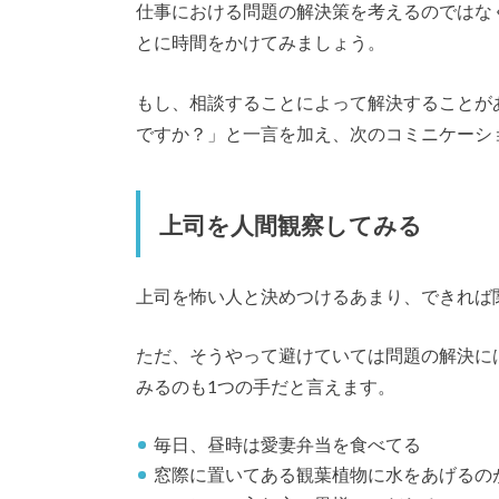
仕事における問題の解決策を考えるのではな
とに時間をかけてみましょう。
もし、相談することによって解決することが
ですか？」と一言を加え、次のコミニケーシ
上司を人間観察してみる
上司を怖い人と決めつけるあまり、できれば
ただ、そうやって避けていては問題の解決に
みるのも1つの手だと言えます。
毎日、昼時は愛妻弁当を食べてる
窓際に置いてある観葉植物に水をあげるの