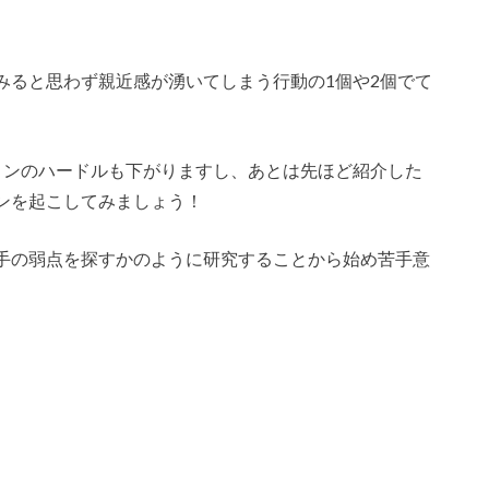
みると思わず親近感が湧いてしまう行動の1個や2個でて
ョンのハードルも下がりますし、あとは先ほど紹介した
ンを起こしてみましょう！
手の弱点を探すかのように研究することから始め苦手意