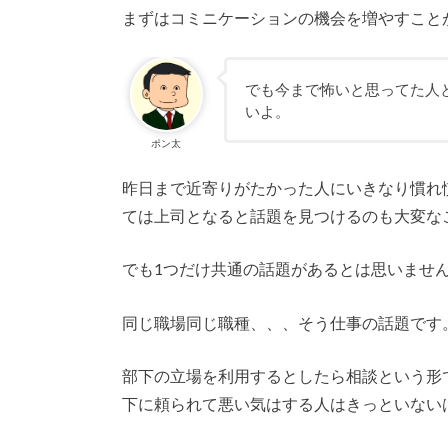
まずはコミニケーションの機会を増やすこと
でも今まで怖いと思ってた人
いよ。
ポン太
昨日まで近寄りがたかった人にいきなり慣れ
ては上司となると話題を見つけるのも大変な
でも1つだけ共通の話題があるとは思いませ
同じ職場同じ職種、、、そう仕事の話題です
部下の立場を利用するとしたら相談という形
下に頼られて悪い気はする人はきっといない