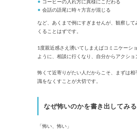
コーヒーの入れ方に異様にこだわる
会話の語尾に時々方言が混じる
など、あくまで例にすぎませんが、観察して
くることはずです。
1度親近感さえ湧いてしまえばコミニケーシ
ように、相談に行くなり、自分からアクショ
怖くて近寄りがたい人だからこそ、まずは相
識をなくすことが大切です。
なぜ怖いのかを書き出してみる
「怖い、怖い」