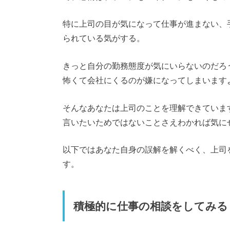
特に上司の目が気になって仕事が進まない、
られている気がする。
きっと自分の勤務態度が気にいらないのだろ
怖くて会社にくるのが嫌になってしまいます
そんなあなたは上司のことを理解できていま
言いたいためではないことさえわかれば気に
以下ではあなた自身の誤解を解くべく、上司
す。
積極的に仕事の相談をしてみる