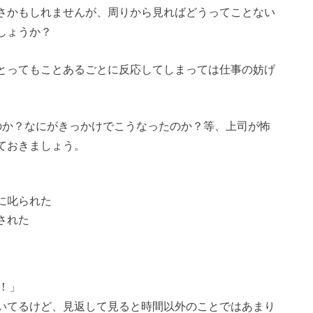
さかもしれませんが、周りから見ればどうってことない
しょうか？
とってもことあるごとに反応してしまっては仕事の妨げ
のか？なにがきっかけでこうなったのか？等、上司が怖
ておきましょう。
に叱られた
された
！」
いてるけど、見返して見ると時間以外のことではあまり