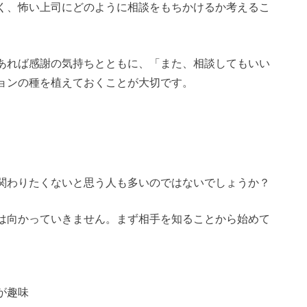
く、怖い上司にどのように相談をもちかけるか考えるこ
あれば感謝の気持ちとともに、「また、相談してもいい
ョンの種を植えておくことが大切です。
関わりたくないと思う人も多いのではないでしょうか？
は向かっていきません。まず相手を知ることから始めて
が趣味