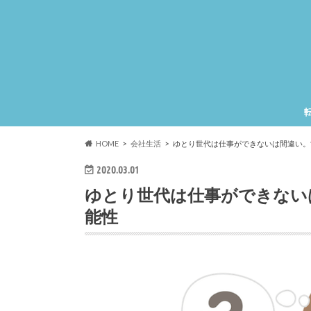
HOME
会社生活
ゆとり世代は仕事ができないは間違い。
2020.03.01
ゆとり世代は仕事ができない
能性