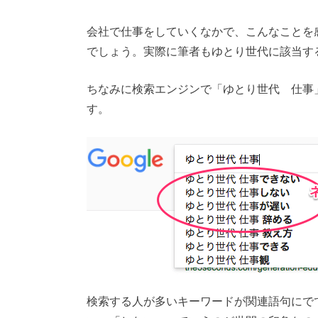
会社で仕事をしていくなかで、こんなことを
でしょう。実際に筆者もゆとり世代に該当す
ちなみに検索エンジンで「ゆとり世代 仕事
す。
検索する人が多いキーワードが関連語句にで