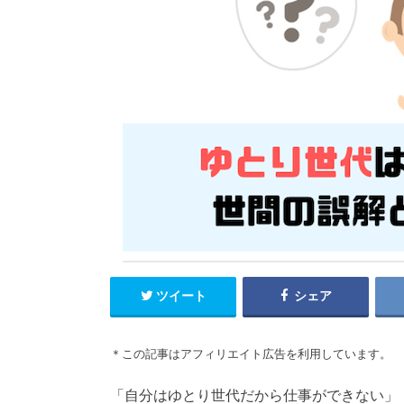
ツイート
シェア
＊この記事はアフィリエイト広告を利用しています。
「自分はゆとり世代だから仕事ができない」