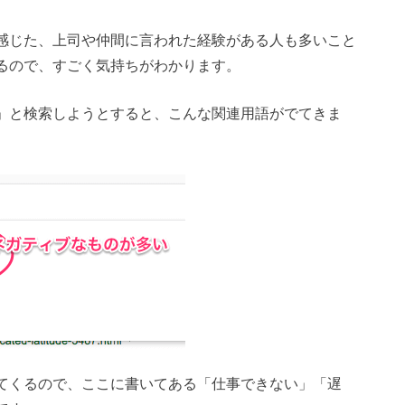
感じた、上司や仲間に言われた経験がある人も多いこと
るので、すごく気持ちがわかります。
」と検索しようとすると、こんな関連用語がでてきま
てくるので、ここに書いてある「仕事できない」「遅