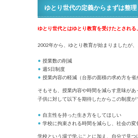
ゆとり世代の定義からまずは整理
ゆとり世代とはゆとり教育を受けたとされる、1
2002年から、ゆとり教育が始まりましたが
授業数の削減
週5日制度
授業内容の軽減（台形の面積の求め方を省
そもそも、授業内容や時間を減らす意味があ
子供に対して以下を期待したからこの制度が
自主性を持った生き方をしてほしい
学校に拘束される時間を減らし、社会の変
学校という場で学ぶことに加え、自分で見つ