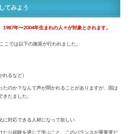
してみよう
987年〜2004年生まれの人々が対象とされます。
、ここでは以下の施策が行われました。
かれるなど）
ったのか？なんて声が聞かれることがありますが、国は
できたました。
化に対応できる人材になって欲しい
けたり経験を通じて学ぶこと、このバランスが重要度だ