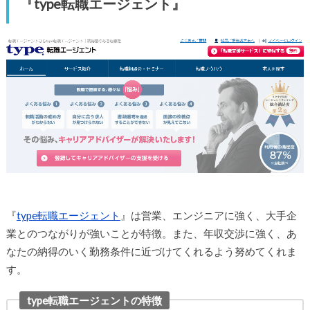
『type転職エージェント』
『
type転職エージェント
』は営業、エンジニアに強く、大手企
業とのつながりが強いことが特徴。また、年収交渉に強く、あ
なたの納得のいく勤務条件に近づけてくれるよう努めてくれま
す。
type転職エージェントの特徴