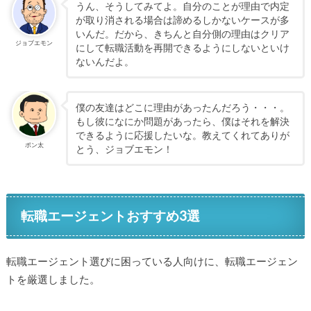
うん、そうしてみてよ。自分のことが理由で内定
が取り消される場合は諦めるしかないケースが多
いんだ。だから、きちんと自分側の理由はクリア
ジョブエモン
にして転職活動を再開できるようにしないといけ
ないんだよ。
僕の友達はどこに理由があったんだろう・・・。
もし彼になにか問題があったら、僕はそれを解決
できるように応援したいな。教えてくれてありが
ポン太
とう、ジョブエモン！
転職エージェントおすすめ3選
転職エージェント選びに困っている人向けに、転職エージェン
トを厳選しました。