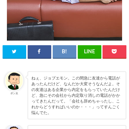
ねぇ、ジョブエモン。この間急に友達から電話が
あったんだけど、なんだか大変そうなんだよ。そ
の友達はある企業から内定をもらっていたんだけ
ポン太
ど、急にその会社から内定取り消しの電話がかか
ってきたんだって。「会社も辞めちゃったし、こ
れからどうすればいいのか・・・」ってすんごく
悩んでた。