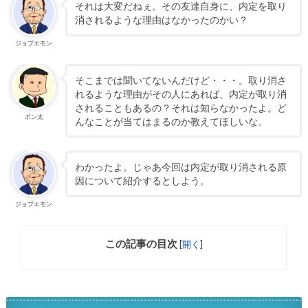
それは大変だねぇ。その友達自身に、内定を取り
消されるような理由はなかったのかい？
ジョブエモン
そこまでは聞いてないんだけど・・・。取り消さ
れるような理由がその人にあれば、内定が取り消
されることもあるの？それは知らなかったよ。ど
ポン太
んなことが当てはまるのか教えてほしいな。
わかったよ。じゃあ今回は内定が取り消される原
因について紹介するとしよう。
ジョブエモン
この記事の目次
[
開く
]