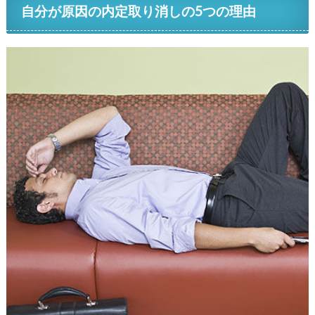
自分が原因の内定取り消しの5つの理由