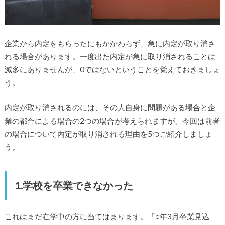
企業から内定をもらったにもかかわらず、急に内定が取り消さ
れる場合があります。一度出た内定が急に取り消されることは
滅多にありませんが、0ではないということを覚えておきましょ
う。
内定が取り消されるのには、その人自身に問題がある場合と企
業の都合による場合の2つの場合が考えられますが、今回は前者
の場合について内定が取り消される理由を5つご紹介しましょ
う。
1.学校を卒業できなかった
これはまだ在学中の方に当てはまります。「○年3月卒業見込