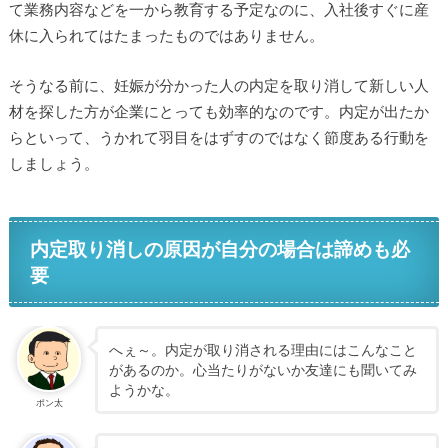
て業務内容などを一から教育する予定なのに、入社後すぐに産
休に入られてはたまったものではありません。
そうなる前に、妊娠が分かった人の内定を取り消して新しい人
材を探した方が企業にとっても効率的なのです。内定が出たか
らといって、うかれて羽目をはずすのではなく節度ある行動を
しましょう。
内定取り消しの原因が自分の場合は諦めも必
要
へぇ～。内定が取り消される理由にはこんなこと
があるのか。心当たりがないか友達にも聞いてみ
ようかな。
ポン太