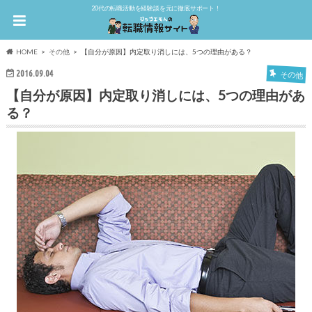
20代の転職活動を経験談を元に徹底サポート！
HOME
その他
【自分が原因】内定取り消しには、5つの理由がある？
2016.09.04
その他
【自分が原因】内定取り消しには、5つの理由があ
る？