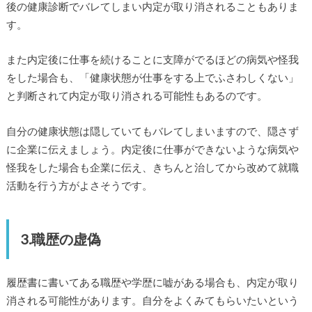
後の健康診断でバレてしまい内定が取り消されることもありま
す。
また内定後に仕事を続けることに支障がでるほどの病気や怪我
をした場合も、「健康状態が仕事をする上でふさわしくない」
と判断されて内定が取り消される可能性もあるのです。
自分の健康状態は隠していてもバレてしまいますので、隠さず
に企業に伝えましょう。内定後に仕事ができないような病気や
怪我をした場合も企業に伝え、きちんと治してから改めて就職
活動を行う方がよさそうです。
3.職歴の虚偽
履歴書に書いてある職歴や学歴に嘘がある場合も、内定が取り
消される可能性があります。自分をよくみてもらいたいという