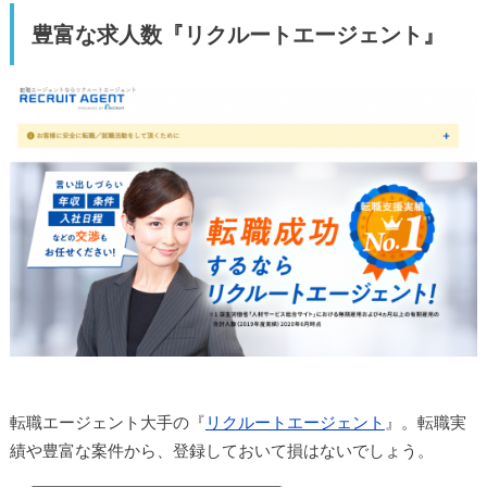
豊富な求人数『リクルートエージェント』
転職エージェント大手の『
リクルートエージェント
』。転職実
績や豊富な案件から、登録しておいて損はないでしょう。