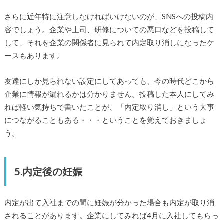
さらに近年特に注意しなければいけないのが、SNSへの投稿内
容でしょう。企業や上司、研修についての悪口などを投稿して
して、それを企業の関係者に見られて内定取り消しになったケ
ースもあります。
友達にしか見られない設定にしてあっても、今の時代どこから
企業に情報が漏れるかは分かりません。投稿した本人にしてみ
れば軽い気持ちで書いたことが、「内定取り消し」という大事
につながることもある・・・ということを覚えておきましょ
う。
5.内定後の妊娠
内定が出て入社までの間に妊娠が分かった場合も内定が取り消
されることがあります。企業にしてみれば4月に入社してもらっ