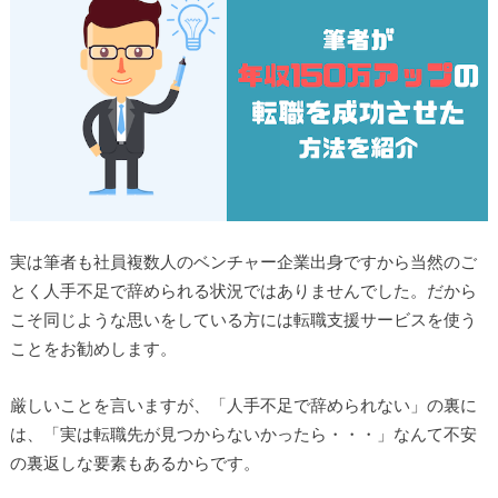
実は筆者も社員複数人のベンチャー企業出身ですから当然のご
とく人手不足で辞められる状況ではありませんでした。だから
こそ同じような思いをしている方には転職支援サービスを使う
ことをお勧めします。
厳しいことを言いますが、「人手不足で辞められない」の裏に
は、「実は転職先が見つからないかったら・・・」なんて不安
の裏返しな要素もあるからです。