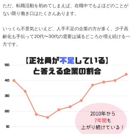
ただ、転職活動を初めてしまえば、在職中でもよほどのことが
ない限り働き口はたくさんあります。
いっくら不景気といえど、人手不足の企業の方が多く、少子高
齢化も手伝って20代〜30代の需要は減るどころか増え続ける一
方です。