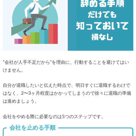
“会社が人手不足だから”を理由に、行動することを避けてはい
けません。
自分が退職したいと伝えた時点で、明日すぐに退職するわけで
はなく、2〜3ヶ月程度はかかってしまうので徐々に退職の準備
は進めましょう。
会社をやめる際に必要なのは5つのステップです。
会社を止める手順