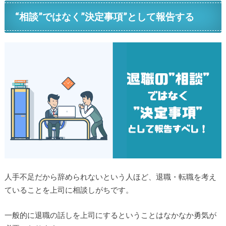
“相談”ではなく”決定事項”として報告する
人手不足だから辞められないという人ほど、退職・転職を考え
ていることを上司に相談しがちです。
一般的に退職の話しを上司にするということはなかなか勇気が