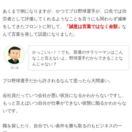
あくまで例になりますが、かつてプロ野球選手が、口先では功
労者として評価してくれるようなことを言うにも関わらず減俸
をしてきたフロントに対して、
「誠意は言葉ではなく金額」
な
んて言葉を発して話題になりました。
かっこいい！！でも、普通のサラリーマンはこん
なこと言えないよ。野球選手だからできることな
んじゃない？
ポン太
プロ野球選手だから許されるなんて思ったら大間違い。
会社員だっていつ会社が悪い状況になるかわからないですし、
もっと言えばいつ自分が仕事ができない状態に陥るかわからな
いです。
職を探したり、自分でいい条件を勝ち取るのもビジネスの一