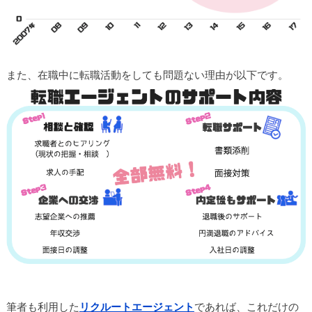
また、在職中に転職活動をしても問題ない理由が以下です。
筆者も利用した
リクルートエージェント
であれば、これだけの