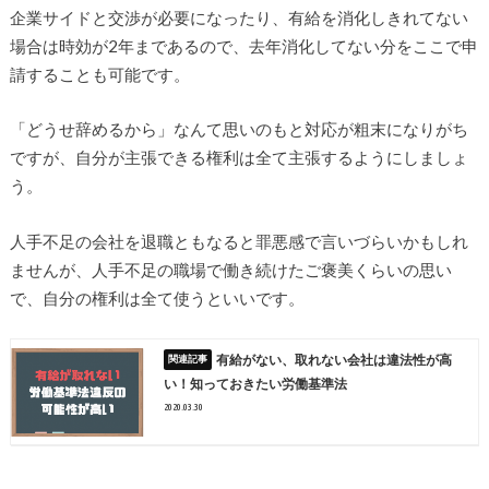
企業サイドと交渉が必要になったり、有給を消化しきれてない
場合は時効が2年まであるので、去年消化してない分をここで申
請することも可能です。
「どうせ辞めるから」なんて思いのもと対応が粗末になりがち
ですが、自分が主張できる権利は全て主張するようにしましょ
う。
人手不足の会社を退職ともなると罪悪感で言いづらいかもしれ
ませんが、人手不足の職場で働き続けたご褒美くらいの思い
で、自分の権利は全て使うといいです。
有給がない、取れない会社は違法性が高
い！知っておきたい労働基準法
2020.03.30