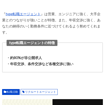
『
type転職エージェント
』は営業、エンジニアに強く、大手企
業とのつながりが強いことが特徴。また、年収交渉に強く、あ
なたの納得のいく勤務条件に近づけてくれるよう努めてくれま
す。
type転職エージェントの特徴
・約80%が非公開求人
・年収交渉、条件交渉など各種交渉に強い
転職活動
リクルートエージェント