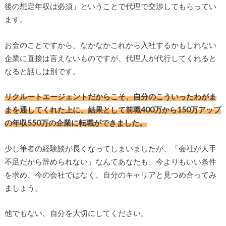
後の想定年収は必須」ということで代理で交渉してもらってい
ます。
お金のことですから、なかなかこれから入社するかもしれない
企業に直接は言えないものですが、代理人が代行してくれると
なると話しは別です。
リクルートエージェントだからこそ、自分のこういったわがま
まを通してくれた上に、結果として前職400万から150万アップ
の年収550万の企業に転職ができました。
少し筆者の経験談が長くなってしまいましたが、「会社が人手
不足だから辞められない」なんてあなたも、今よりもいい条件
を求め、今の会社ではなく、自分のキャリアと見つめ合ってみ
ましょう。
他でもない、自分を大切にしてください。