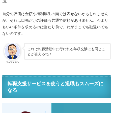
環。
自分の評価は金額や福利厚生の面では表せないかもしれません
が、それは口先だけの評価も共通で信頼がありません。今より
もいい条件を求めるのは当たり前で、わがままでも勘違いでも
ないのです。
これは転職活動中に行われる年収交渉にも同じこ
とが言えるね！
ジョブエモン
転職支援サービスを使うと退職もスムーズに
なる