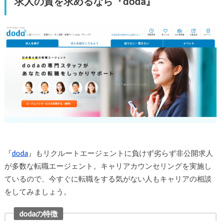
求人の質を求めるなら『doda』
『
doda
』もリクルートエージェントに負けず劣らず非公開求人
が多数な転職エージェント。キャリアカウンセリングを実施し
ているので、今すぐに転職をする気がない人もキャリアの相談
をしてみましょう。
dodaの特徴