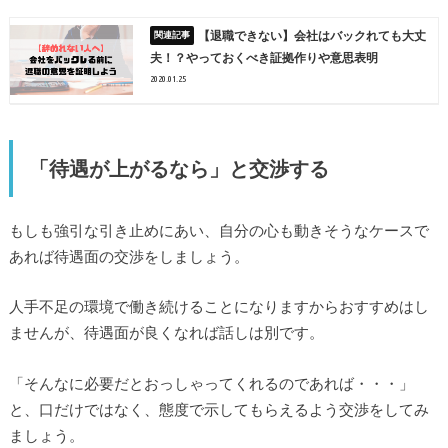
【退職できない】会社はバックれても大丈
夫！？やっておくべき証拠作りや意思表明
2020.01.25
「待遇が上がるなら」と交渉する
もしも強引な引き止めにあい、自分の心も動きそうなケースで
あれば待遇面の交渉をしましょう。
人手不足の環境で働き続けることになりますからおすすめはし
ませんが、待遇面が良くなれば話しは別です。
「そんなに必要だとおっしゃってくれるのであれば・・・」
と、口だけではなく、態度で示してもらえるよう交渉をしてみ
ましょう。