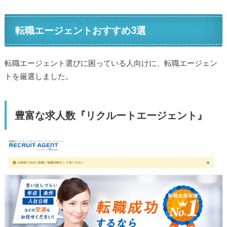
転職エージェントおすすめ3選
転職エージェント選びに困っている人向けに、転職エージェン
トを厳選しました。
豊富な求人数『リクルートエージェント』