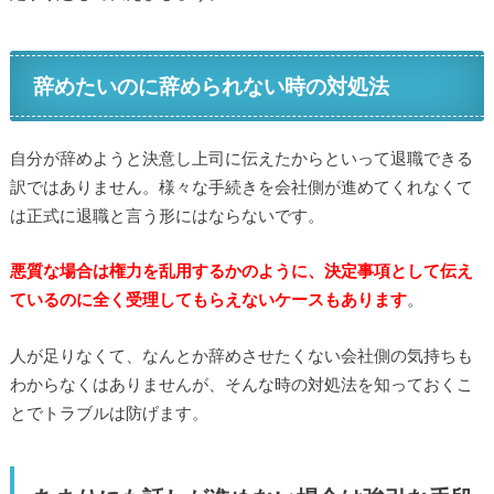
辞めたいのに辞められない時の対処法
自分が辞めようと決意し上司に伝えたからといって退職できる
訳ではありません。様々な手続きを会社側が進めてくれなくて
は正式に退職と言う形にはならないです。
悪質な場合は権力を乱用するかのように、決定事項として伝え
ているのに全く受理してもらえないケースもあります
。
人が足りなくて、なんとか辞めさせたくない会社側の気持ちも
わからなくはありませんが、そんな時の対処法を知っておくこ
とでトラブルは防げます。