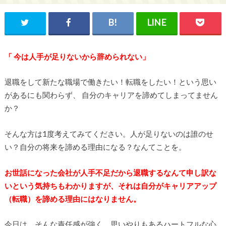
「 今は人手が足りないから辞められない」
退職をして新たな職場で働きたい！転職をしたい！という思い
があるにも関わらず、 自分のキャリアを諦めてしまってません
か？
そんな方は1度考えてみてください。人が足りないのは誰のせ
い？自分の将来を諦める理由になる？なんてことを。
お世話になった会社が人手不足だから退職するなんて申し訳な
いという気持ちもわかりますが、それは自分がキャリアアップ
（転職）を諦める理由にはなりません。
今日は、そんな責任感が強く、思いやりもあるハートフルな心