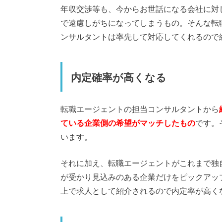
年収交渉等も、今からお世話になる会社に対
で遠慮しがちになってしまうもの。そんな転
ンサルタントは率先して対応してくれるので
内定確率が高くなる
転職エージェントの担当コンサルタントから
ている企業側の希望がマッチしたもの
です。
います。
それに加え、転職エージェントがこれまで独
が受かり見込みのある企業だけをピックアッ
上で求人として紹介されるので内定率が高く