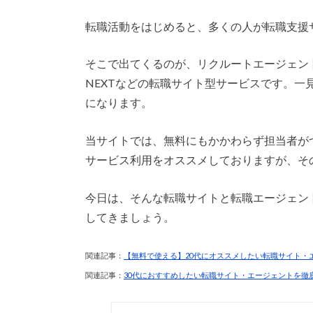
転職活動をはじめると、多くの人が転職支援
そこで出てくるのが、リクルートエージェン
NEXTなどの転職サイト型サービスです。
になります。
当サイトでは、無料にもかかわらず担当者が
サービス利用をオススメしておりますが、そ
今日は、そんな転職サイトと転職エージェン
してきましょう。
関連記事：
【無料で使える】20代にオススメしたい転職サイト・
関連記事：
30代におすすめしたい転職サイト・エージェントを徹