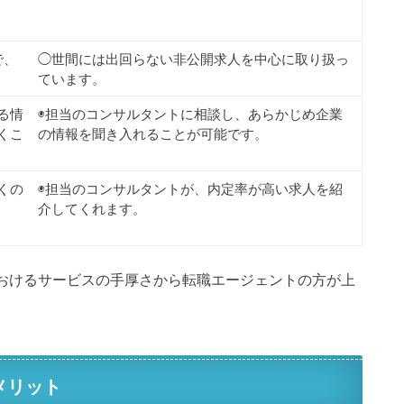
で、
◯世間には出回らない非公開求人を中心に取り扱っ
ています。
る情
◉担当のコンサルタントに相談し、あらかじめ企業
くこ
の情報を聞き入れることが可能です。
くの
◉担当のコンサルタントが、内定率が高い求人を紹
介してくれます。
おけるサービスの手厚さから転職エージェントの方が上
メリット