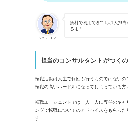
無料で利用できて1人1人担
るよ！
ジョブエモン
担当のコンサルタントがつくの
転職活動は人生で何回も行うものではないの
転職の高いハードルになってしまっている方
転職エージェントでは一人一人に専任のキャ
ングで転職についてのアドバイスをもらった
す。