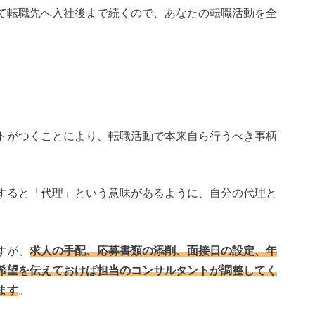
て転職先へ入社後まで続くので、あなたの転職活動を全
トがつくことにより、転職活動で本来自ら行うべき事柄
すると「代理」という意味があるように、自分の代理と
すが、
求人の手配、応募書類の添削、面接日の設定、年
希望を伝えておけば担当のコンサルタントが調整してく
ます
。