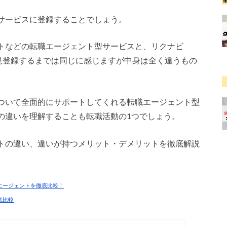
サービスに登録することでしょう。
トなどの転職エージェント型サービスと、リクナビ
一見登録するまでは同じに感じますが中身は全く違うもの
ついて全面的にサポートしてくれる転職エージェント型
の違いを理解することも転職活動の1つでしょう。
トの違い、違いが持つメリット・デメリットを徹底解説
エージェントを徹底比較！
底比較