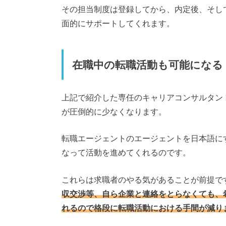
その担当制度は登録してから、内定後、そし
面的にサポートしてくれます。
在職中の転職活動も可能になる
上記で紹介した専任のキャリアコンサルタン
が圧倒的に少なくなります。
転職エージェントのエージェントを日本語に
なって活動を進めてくれるのです。
これらは求職者のやる気があることが前提で
収交渉等、自ら企業と連絡をとらなくても、
れるので格段に転職活動における手間が減り