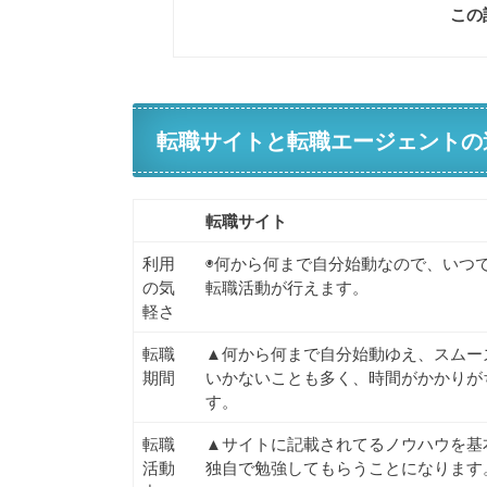
この
転職サイトと転職エージェントの
転職サイト
利用
◉何から何まで自分始動なので、いつ
の気
転職活動が行えます。
軽さ
転職
▲何から何まで自分始動ゆえ、スムー
期間
いかないことも多く、時間がかかりが
す。
転職
▲サイトに記載されてるノウハウを基
活動
独自で勉強してもらうことになります