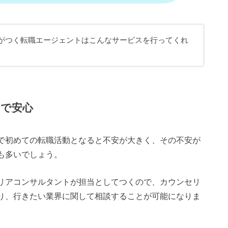
当がつく転職エージェントはこんなサービスを行ってくれ
で安心
で初めての転職活動となると不安が大きく、その不安が
も多いでしょう。
リアコンサルタントが担当としてつくので、カウンセリ
り、行きたい業界に関して相談することが可能になりま