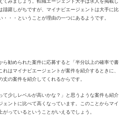
えてみましょう。転職エージェント大手は求人を掲載し
は躊躇しがちですが、マイナビエージェントは大手に比
い・・・ということが理由の一つにあるようです。
から勧められた案件に応募すると「半分以上の確率で書
これはマイナビエージェントが案件を紹介するときに、
の丈の案件を紹介してくれるからです。
って少しレベルが高いかな？」と思うような案件も紹介
ジェントに比べて高くなっています。このことからマイ
上がっているということがいえるでしょう。