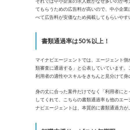
それでは中小企業の求人数がなぜ多いのか考
てもらうための広告料が高いので、中小企業
べて広告料が安価なため掲載してもらいやす
書類通過率は50％以上！
マイナビエージェントでは、エージェント側
類審査に通過する」と公表していています。
利用者の適性やスキルをきちんと見分けて身
身の丈に合った案件だけでなく「利用者にと
してくれて、こちらの書類通過率も他のエー
ナビエージェントは、本質的に書類通過力が