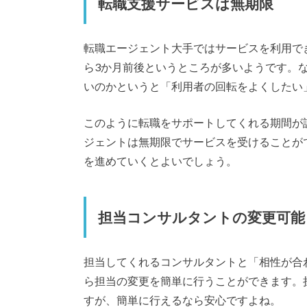
転職支援サービスは無期限
転職エージェント大手ではサービスを利用で
ら3か月前後というところが多いようです。
いのかというと「利用者の回転をよくしたい
このように転職をサポートしてくれる期間が
ジェントは無期限でサービスを受けることが
を進めていくとよいでしょう。
担当コンサルタントの変更可能
担当してくれるコンサルタントと「相性が合
ら担当の変更を簡単に行うことができます。
すが、簡単に行えるなら安心ですよね。