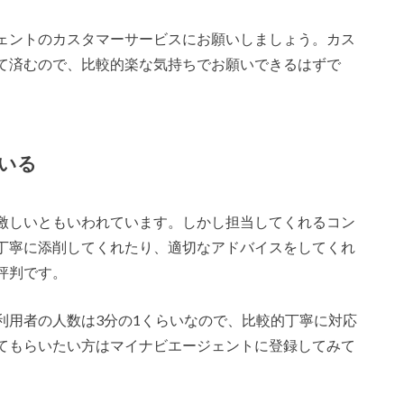
ェントのカスタマーサービスにお願いしましょう。カス
て済むので、比較的楽な気持ちでお願いできるはずで
いる
激しいともいわれています。しかし担当してくれるコン
丁寧に添削してくれたり、適切なアドバイスをしてくれ
評判です。
利用者の人数は3分の1くらいなので、比較的丁寧に対応
てもらいたい方はマイナビエージェントに登録してみて