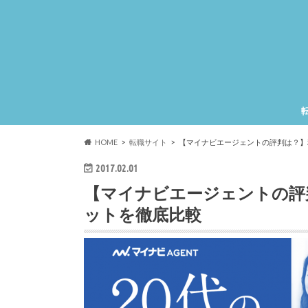
HOME
転職サイト
【マイナビエージェントの評判は？】
2017.02.01
【マイナビエージェントの評
ットを徹底比較