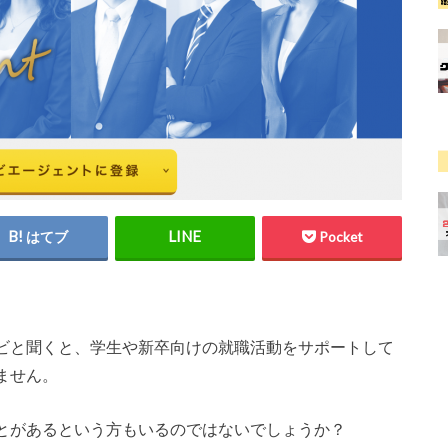
はてブ
Pocket
ビと聞くと、学生や新卒向けの就職活動をサポートして
ません。
とがあるという方もいるのではないでしょうか？