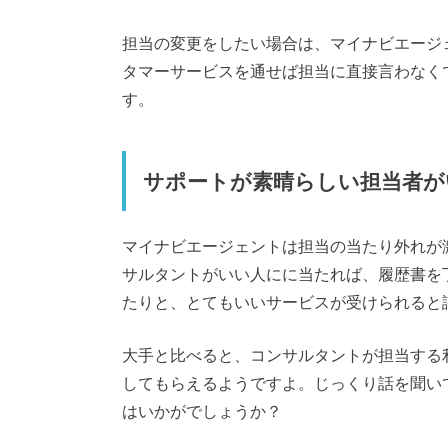
担当の変更をしたい場合は、マイナビエージ
タマーサービスを通せば担当に直接言わなく
す。
サポートが素晴らしい担当者が
マイナビエージェントは担当の当たり外れが
サルタントがいい人にに当たれば、履歴書を
たりと、とてもいいサービスが受けられると
大手と比べると、コンサルタントが担当する
してもらえるようですよ。じっくり話を聞い
はいかがでしょうか？