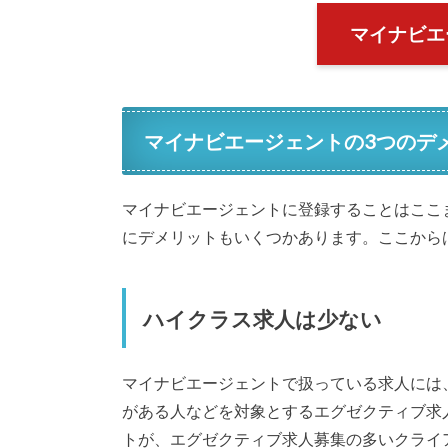
マイナビエ
マイナビエージェントの3つのデ
マイナビエージェントに登録することはここ
にデメリットもいくつかあります。ここから
ハイクラス求人は少ない
マイナビエージェントで扱っている求人には
がある人などを対象とするエグゼクティブ求
トが、エグゼクティブ求人募集の多いクライ