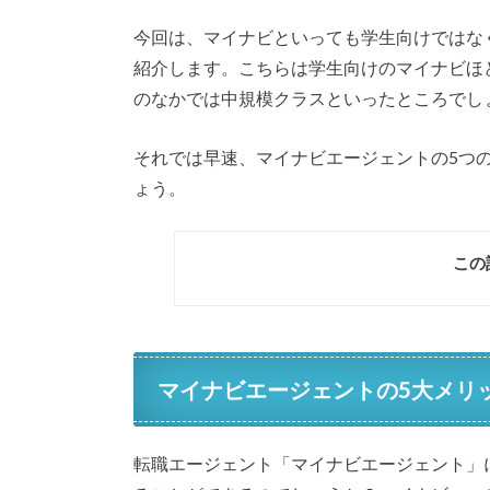
今回は、マイナビといっても学生向けではな
紹介します。こちらは学生向けのマイナビほ
のなかでは中規模クラスといったところでし
それでは早速、マイナビエージェントの5つ
ょう。
この
マイナビエージェントの5大メリ
転職エージェント「マイナビエージェント」