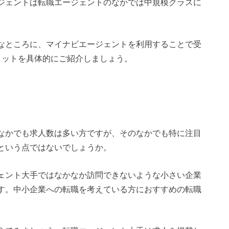
ジェントは転職エージェントのなかでは中規模クラスに
なところに、マイナビエージェントを利用することで受
リットを具体的にご紹介しましょう。
なかでも求人数は多い方ですが、そのなかでも特に注目
という点ではないでしょうか。
ェント大手ではなかなか訪問できないような小さい企業
す。中小企業への転職を考えている方におすすめの転職