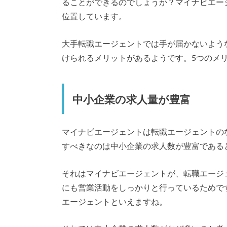
ることができるのでしょうか？マイナビエー
位置しています。
大手転職エージェントでは手が届かないよう
けられるメリットがあるようです。5つのメ
中小企業の求人量が豊富
マイナビエージェントは転職エージェントの
すべきなのは中小企業の求人数が豊富である
それはマイナビエージェントが、転職エージ
にも営業活動をしっかりと行っているためで
エージェントといえますね。