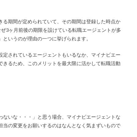
きる期間が定められていて、その期間は登録した時点か
なぜ3ヶ月前後の期限を設けている転職エージェントが多
」というのが理由の一つに挙げられます。
設定されているエージェントもいるなか、マイナビエー
できるため、このメリットを最大限に活かして転職活動
わないな・・・」と思う場合、マイナビエージェントな
担当の変更をお願いするのはなんとなく気まずいもので