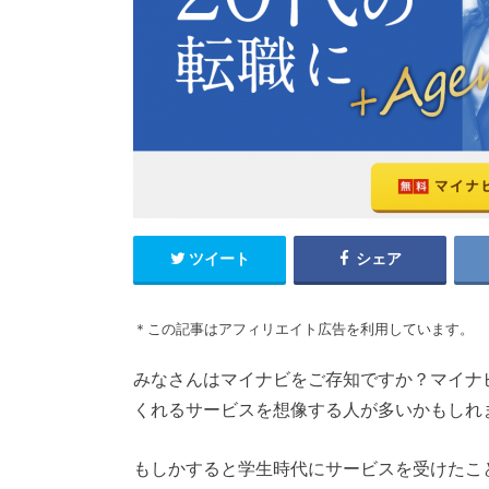
ツイート
シェア
＊この記事はアフィリエイト広告を利用しています。
みなさんはマイナビをご存知ですか？マイナ
くれるサービスを想像する人が多いかもしれ
もしかすると学生時代にサービスを受けたこ