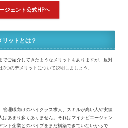
ージェント公式HPヘ
メリットとは？
までご紹介してきたようなメリットもありますが、反対
は3つのデメリットについて説明しましょう。
、管理職向けのハイクラス求人、スキルが高い人や実績
人はあまり多くありません。それはマイナビエージェン
アント企業とのパイプをまだ構築できていないからで