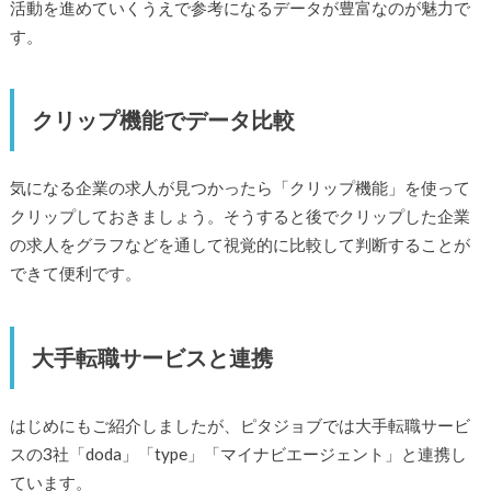
活動を進めていくうえで参考になるデータが豊富なのが魅力で
す。
クリップ機能でデータ比較
気になる企業の求人が見つかったら「クリップ機能」を使って
クリップしておきましょう。そうすると後でクリップした企業
の求人をグラフなどを通して視覚的に比較して判断することが
できて便利です。
大手転職サービスと連携
はじめにもご紹介しましたが、ピタジョブでは大手転職サービ
スの3社「doda」「type」「マイナビエージェント」と連携し
ています。