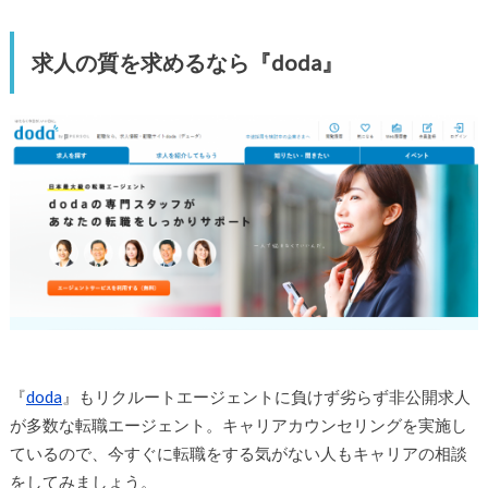
求人の質を求めるなら『doda』
『
doda
』もリクルートエージェントに負けず劣らず非公開求人
が多数な転職エージェント。キャリアカウンセリングを実施し
ているので、今すぐに転職をする気がない人もキャリアの相談
をしてみましょう。