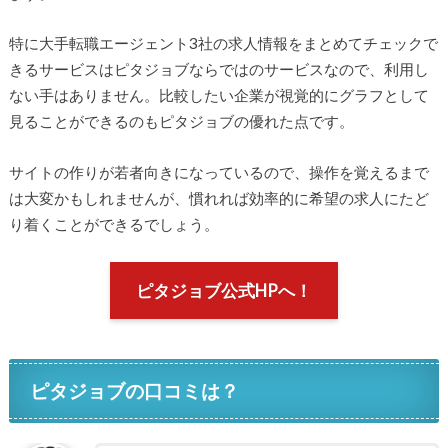
特に大手転職エージェント3社の求人情報をまとめてチェックで
きるサービスはピタジョブならではのサービスなので、利用し
ない手はありません。比較したい企業が視覚的にグラフとして
見ることができるのもピタジョブの優れた点です。
サイトの作りが若者向きになっているので、操作を覚えるまで
は大変かもしれませんが、慣れれば効率的に希望の求人にたど
り着くことができるでしょう。
ピタジョブ公式HPへ！
ピタジョブの口コミは？