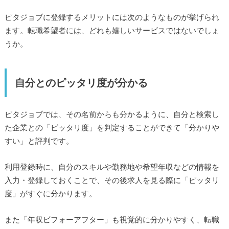
ピタジョブに登録するメリットには次のようなものが挙げられ
ます。転職希望者には、どれも嬉しいサービスではないでしょ
うか。
自分とのピッタリ度が分かる
ピタジョブでは、その名前からも分かるように、自分と検索し
た企業との「ピッタリ度」を判定することができて「分かりや
すい」と評判です。
利用登録時に、自分のスキルや勤務地や希望年収などの情報を
入力・登録しておくことで、その後求人を見る際に「ピッタリ
度」がすぐに分かります。
また「年収ビフォーアフター」も視覚的に分かりやすく、転職