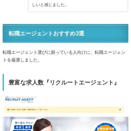
しいと感じました。
転職エージェントおすすめ3選
転職エージェント選びに困っている人向けに、転職エージェン
トを厳選しました。
豊富な求人数『リクルートエージェント』