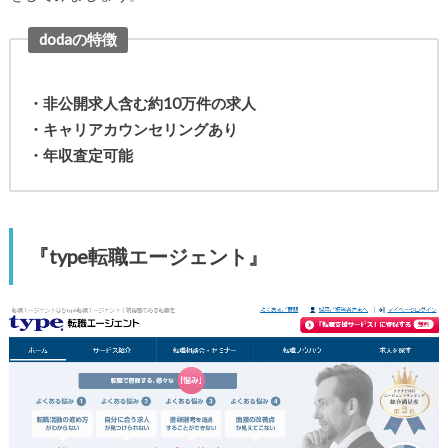
dodaの特徴
・非公開求人含む約10万件の求人
・キャリアカウンセリングあり
・年収査定可能
『type転職エージェント』