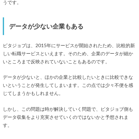
うです。
データが少ない企業もある
ピタジョブは、2015年にサービスが開始されたため、比較的新
しい転職サービスといえます。そのため、企業のデータが細か
いところまで反映されていないこともあるのです。
データが少ないと、ほかの企業と比較したいときに比較できな
いということが発生してしまいます。この点では少々不便を感
じてしまうかもしれません。
しかし、この問題は時が解決していく問題で、ピタジョブ側も
データ収集をより充実させていくのではないかと予想されま
す。