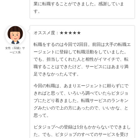
業に転職することができました。感謝していま
す。
オススメ度：★★★★★
転職をするのは今回で2回目。前回は大手の転職エ
女性（32歳）サ
ージェントに登録して転職活動をしていました。
ービス系
でも、担当してくれた人と相性がイマイチで、転
職することはできたけど、サービスにはあまり満
足できなかったんです。
今回の転職は、あまりエージェントに頼らずにで
きればと思って、いろいろ調べていたらピタジョ
ブにたどり着きました。転職サービスのランキン
グみたいので上の方にあったので、いいかな、と
思って。
ピタジョブへの登録は1分もかからないでできまし
た。でも、ピタジョブのすべてのサービスを受け