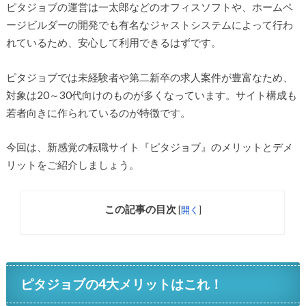
ピタジョブの運営は一太郎などのオフィスソフトや、ホームペ
ージビルダーの開発でも有名なジャストシステムによって行わ
れているため、安心して利用できるはずです。
ピタジョブでは未経験者や第二新卒の求人案件が豊富なため、
対象は20～30代向けのものが多くなっています。サイト構成も
若者向きに作られているのが特徴です。
今回は、新感覚の転職サイト『ピタジョブ』のメリットとデメ
リットをご紹介しましょう。
この記事の目次
[
開く
]
ピタジョブの4大メリットはこれ！