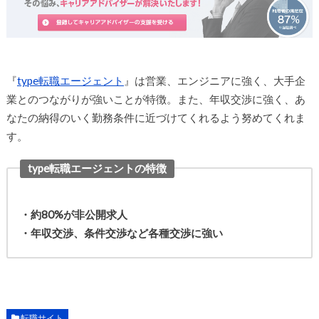
『
type転職エージェント
』は営業、エンジニアに強く、大手企
業とのつながりが強いことが特徴。また、年収交渉に強く、あ
なたの納得のいく勤務条件に近づけてくれるよう努めてくれま
す。
type転職エージェントの特徴
・約80%が非公開求人
・年収交渉、条件交渉など各種交渉に強い
転職サイト