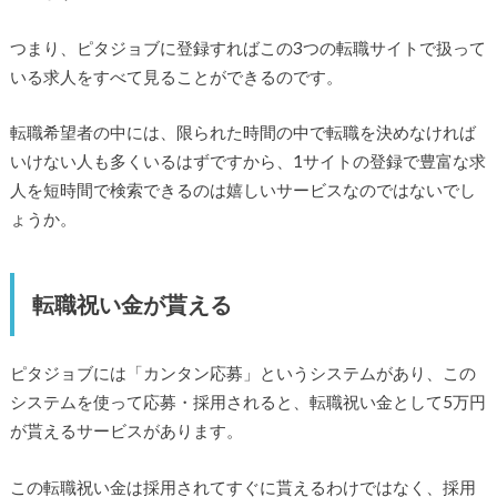
つまり、ピタジョブに登録すればこの3つの転職サイトで扱って
いる求人をすべて見ることができるのです。
転職希望者の中には、限られた時間の中で転職を決めなければ
いけない人も多くいるはずですから、1サイトの登録で豊富な求
人を短時間で検索できるのは嬉しいサービスなのではないでし
ょうか。
転職祝い金が貰える
ピタジョブには「カンタン応募」というシステムがあり、この
システムを使って応募・採用されると、転職祝い金として5万円
が貰えるサービスがあります。
この転職祝い金は採用されてすぐに貰えるわけではなく、採用