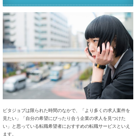
ピタジョブは限られた時間のなかで、「より多くの求人案件を
見たい」「自分の希望にぴったり合う企業の求人を見つけた
い」と思っている転職希望者におすすめの転職サービスといえ
ます。