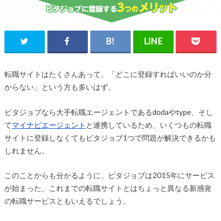
転職サイトはたくさんあって、「どこに登録すればいいのか分
からない」という方も多いはず。
ピタジョブなら大手転職エージェントであるdodaやtype、そし
て
マイナビエージェント
と連携しているため、いくつもの転職
サイトに登録しなくてもピタジョブ1つで問題が解決できるかも
しれません。
このことからも分かるように、ピタジョブは2015年にサービス
が始まった、これまでの転職サイトとはちょっと異なる新感覚
の転職サービスともいえるでしょう。