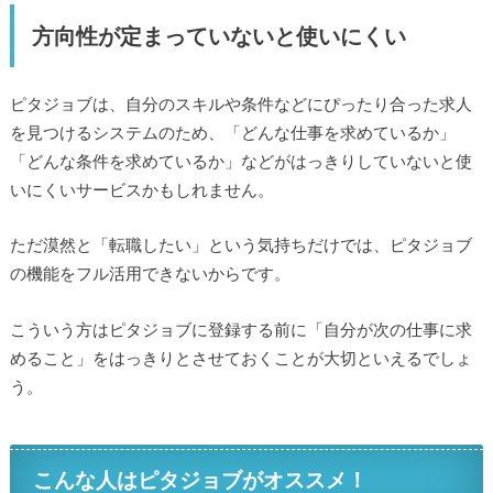
方向性が定まっていないと使いにくい
ピタジョブは、自分のスキルや条件などにぴったり合った求人
を見つけるシステムのため、「どんな仕事を求めているか」
「どんな条件を求めているか」などがはっきりしていないと使
いにくいサービスかもしれません。
ただ漠然と「転職したい」という気持ちだけでは、ピタジョブ
の機能をフル活用できないからです。
こういう方はピタジョブに登録する前に「自分が次の仕事に求
めること」をはっきりとさせておくことが大切といえるでしょ
う。
こんな人はピタジョブがオススメ！