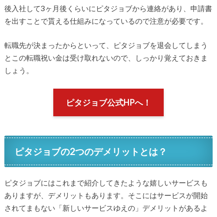
後入社して3ヶ月後くらいにピタジョブから連絡があり、申請書
を出すことで貰える仕組みになっているので注意が必要です。
転職先が決まったからといって、ピタジョブを退会してしまう
とこの転職祝い金は受け取れないので、しっかり覚えておきま
しょう。
ピタジョブ公式HPへ！
ピタジョブの2つのデメリットとは？
ピタジョブにはこれまで紹介してきたような嬉しいサービスも
ありますが、デメリットもあります。そこにはサービスが開始
されてまもない「新しいサービスゆえの」デメリットがあるよ