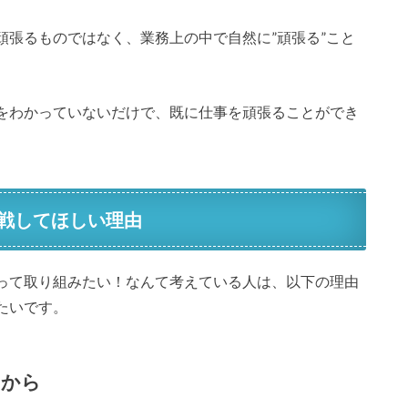
頑張るものではなく、業務上の中で自然に”頑張る”こと
をわかっていないだけで、既に仕事を頑張ることができ
戦してほしい理由
って取り組みたい！なんて考えている人は、以下の理由
たいです。
いから