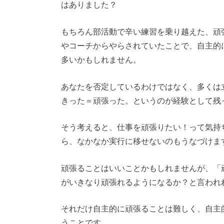
はありました？
もちろん部活動で辛い練習を乗り越えた、頑
やコーチからやらされていたことで、自主的
多いかもしれません。
あなたを否定しているわけではなく、多くは
きった＝頑張った。というのが経験として残
そう考えると、仕事を頑張りたい！って気持
ら、なかなか実行に移せないのもうなづけま
頑張ることはいいことかもしれませんが、「
がいきなり頑張れるようになるか？と言われ
それだけ自主的に頑張ることは難しく、自主
うことです。