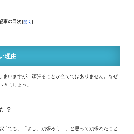
記事の目次
[
開く
]
い理由
しまいますが、頑張ることが全てではありません。なぜ
いきましょう。
た？
部活でも、「よし、頑張ろう！」と思って頑張れたこと