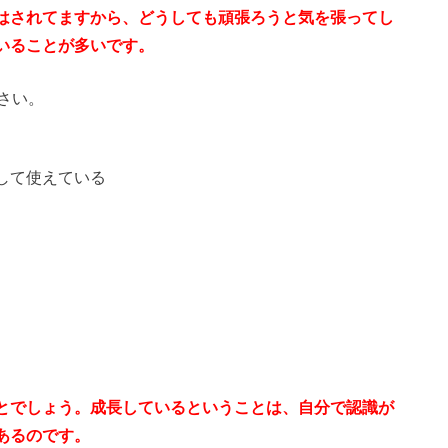
はされてますから、どうしても頑張ろうと気を張ってし
いることが多いです。
さい。
して使えている
とでしょう。成長しているということは、自分で認識が
あるのです。