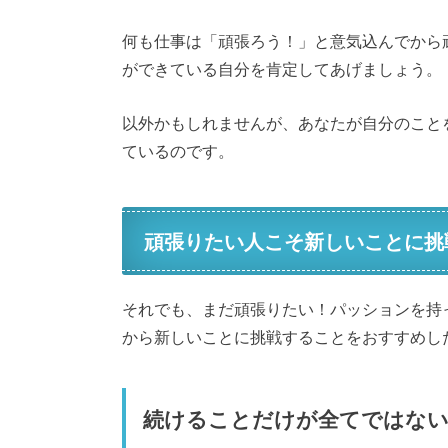
何も仕事は「頑張ろう！」と意気込んでから
ができている自分を肯定してあげましょう。
以外かもしれませんが、あなたが自分のこと
ているのです。
頑張りたい人こそ新しいことに挑
それでも、まだ頑張りたい！パッションを持
から新しいことに挑戦することをおすすめし
続けることだけが全てではな