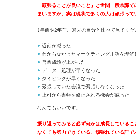
「頑張ることが良いこと」と世間一般常識で
まいますが、実は現状で多くの人は頑張って
1年前や2年前、過去の自分と比べて見てくだ
遅刻が減った
わからなかったマーケティング用語を理解
営業成績が上がった
データー処理が早くなった
タイピングが早くなった
緊張していた会議で緊張しなくなった
上司から書類を修正される機会が減った
なんでもいいです。
振り返ってみると必ず何かは成長しているこ
なくても努力できている、頑張れている証で