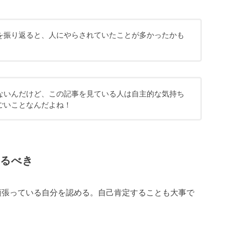
を振り返ると、人にやらされていたことが多かったかも
ないんだけど、この記事を見ている人は自主的な気持ち
ごいことなんだよね！
めるべき
頑張っている自分を認める。自己肯定することも大事で