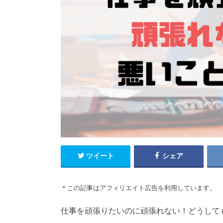
ツイート
シェア
＊この記事はアフィリエイト広告を利用しています。
仕事を頑張りたいのに頑張れない！どうして