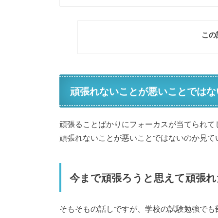
この
頑張れないことが悪いことではな
頑張ることばかりにフォーカスが当てられて
頑張れないことが悪いことではないのか見て
今まで頑張ろうと思えて頑張れ
そもそもの話しですが、学校の試験勉強でも