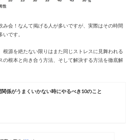
飲み会！なんて掲げる人が多いですが、実際はその時間
多いです。
、根源を絶たない限りはまた同じストレスに見舞われる
スの根本と向き合う方法、そして解決する方法を徹底解
間関係がうまくいかない時にやるべき10のこと