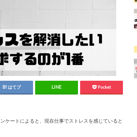
はてブ
Pocket
たアンケートによると、現在仕事でストレスを感じていると