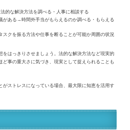
は法的な解決方法を調べる・人事に相談する
議がある→時間外手当がもらえるのか調べる・もらえる
タスクを振る方法や仕事を断ることが可能か周囲の状況
想をはっきりさせましょう。法的な解決方法など現実的
ほど事の重大さに気づき、現実として捉えられることも
とがストレスになっている場合、最大限に知恵を活用す