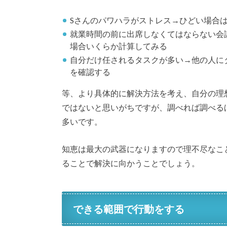
Sさんのパワハラがストレス→ひどい場合
就業時間の前に出席しなくてはならない会
場合いくらか計算してみる
自分だけ任されるタスクが多い→他の人に
を確認する
等、より具体的に解決方法を考え、自分の理
ではないと思いがちですが、調べれば調べる
多いです。
知恵は最大の武器になりますので理不尽なこ
ることで解決に向かうことでしょう。
できる範囲で行動をする