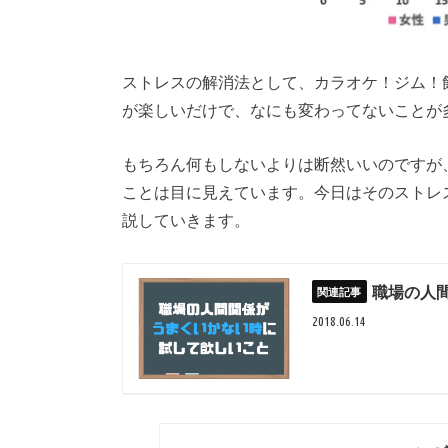
ストレスの解消法として、カラオケ！ジム！
が楽しいだけで、なにも変わってないことが
もちろん何もしないよりは断然いいのですが
ことは目に見えています。今日はそのストレ
説していきます。
職場の人
2018.06.14