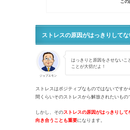
この
ストレスの原因がはっきりしてな
はっきりと原因をさせないこ
ことが大切だよ！
ジョブエモン
ストレスはポジティブなものではないですか
間くらいそのストレスから解放されたいもの
しかし、その
ストレスの原因がはっきりして
向き合うことも重要
になります。