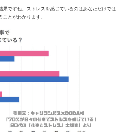
結果ですね。ストレスを感じているのはあなただけでは
ることがわかります。