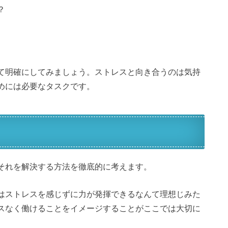
？
て明確にしてみましょう。ストレスと向き合うのは気持
めには必要なタスクです。
それを解決する方法を徹底的に考えます。
はストレスを感じずに力が発揮できるなんて理想じみた
スなく働けることをイメージすることがここでは大切に