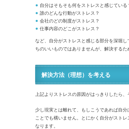
自分はそもそも何をストレスと感じている
誰のどんな行動がストレス？
会社のどの制度がストレス？
仕事内容のどこがストレス？
など、自分がストレスと感じる部分を深堀し
ちのいいものではありませんが、解決するた
解決方法（理想）を考える
上記よりストレスの原因がはっきりしたら、
少し現実とは離れて、もしこうであれば自分
ことでも構いません。とにかく自分がストレ
なります。