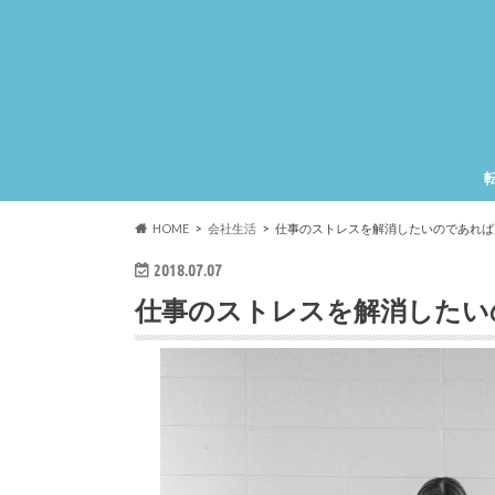
HOME
会社生活
仕事のストレスを解消したいのであれば
2018.07.07
仕事のストレスを解消したい