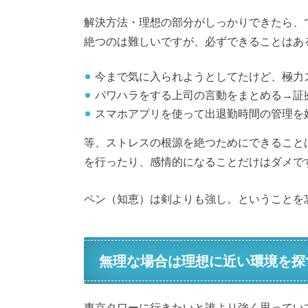
解決方法・理想の部分がしっかりできたら、
絶つのは難しいですが、必ずできることはあ
今まで気に入られようとしてたけど、極力
パワハラをする上司の言動をまとめる→証
スマホアプリを使って出退勤時間の管理を
等、ストレスの根源を絶つためにできること
を行ったり、感情的になることだけはダメで
ペン（知恵）は剣よりも強し。ということを
無理な場合は理想に近い環境を探
東京タワーに行きたいと誰より強く思ってい