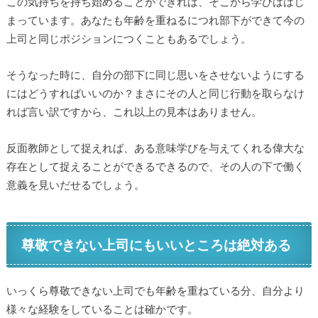
この気持ちを持ち始めることができれば、そこから学びははじ
まっています。あなたも年齢を重ねるにつれ部下ができて今の
上司と同じポジションにつくこともあるでしょう。
そうなった時に、自分の部下に同じ思いをさせないようにする
にはどうすればいいのか？まさにその人と同じ行動を取らなけ
れば言い訳ですから、これ以上の見本はありません。
反面教師として捉えれば、ある意味学びを与えてくれる偉大な
存在として捉えることができるできるので、その人の下で働く
意義を見いだせるでしょう。
尊敬できない上司にもいいところは絶対ある
いっくら尊敬できない上司でも年齢を重ねている分、自分より
様々な経験をしていることは確かです。