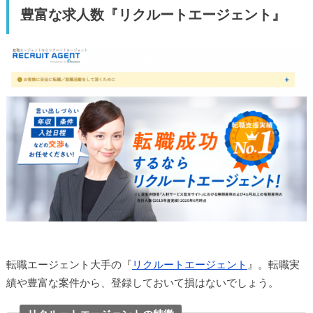
豊富な求人数『リクルートエージェント』
転職エージェント大手の『
リクルートエージェント
』。転職実
績や豊富な案件から、登録しておいて損はないでしょう。