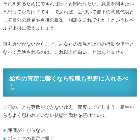
それを知るためにできれば部下と関わりたい、意見を聞きたい
と思っているはずです。であれば、近づいて部下の意見代表と
して自分の意見や今後の提案・相談をこれでもか！というレベ
ルで上司に伝えましょう。
誰も近づかないからこそ、あなたの意見が上司の行動や指示と
なって反映されるのは、これ以上面白いことはありません。
給料の査定に響くなら転職も視野に入れるべ
し
上司のことを尊敬ができないゆえ、態度にでてしまう、相手か
らもよく思われていない状態で勤務を続けていて、
評価が上がらない
ボーナスの査定に響く