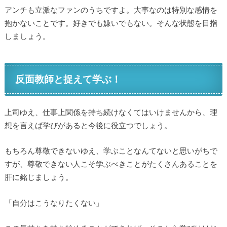
アンチも立派なファンのうちですよ。大事なのは特別な感情を
抱かないことです。好きでも嫌いでもない。そんな状態を目指
しましょう。
反面教師と捉えて学ぶ！
上司ゆえ、仕事上関係を持ち続けなくてはいけませんから、理
想を言えば学びがあると今後に役立つでしょう。
もちろん尊敬できないゆえ、学ぶことなんてないと思いがちで
すが、尊敬できない人こそ学ぶべきことがたくさんあることを
肝に銘じましょう。
「自分はこうなりたくない」