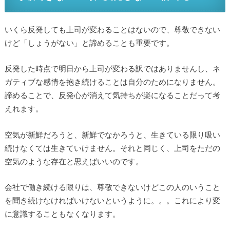
いくら反発しても上司が変わることはないので、尊敬できない
けど「しょうがない」と諦めることも重要です。
反発した時点で明日から上司が変わる訳ではありませんし、ネ
ガティブな感情を抱き続けることは自分のためになりません。
諦めることで、反発心が消えて気持ちが楽になることだって考
えれます。
空気が新鮮だろうと、新鮮でなかろうと、生きている限り吸い
続けなくては生きていけません。それと同じく、上司をただの
空気のような存在と思えばいいのです。
会社で働き続ける限りは、尊敬できないけどこの人のいうこと
を聞き続けなければいけないというように。。。これにより変
に意識することもなくなります。