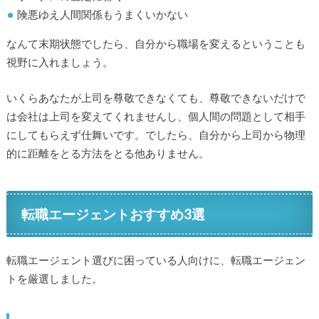
険悪ゆえ人間関係もうまくいかない
なんて末期状態でしたら、自分から職場を変えるということも
視野に入れましょう。
いくらあなたが上司を尊敬できなくても、尊敬できないだけで
は会社は上司を変えてくれませんし、個人間の問題として相手
にしてもらえず仕舞いです。でしたら、自分から上司から物理
的に距離をとる方法をとる他ありません。
転職エージェントおすすめ3選
転職エージェント選びに困っている人向けに、転職エージェン
トを厳選しました。