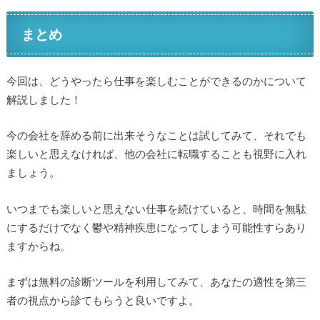
まとめ
今回は、どうやったら仕事を楽しむことができるのかについて
解説しました！
今の会社を辞める前に出来そうなことは試してみて、それでも
楽しいと思えなければ、他の会社に転職することも視野に入れ
ましょう。
いつまでも楽しいと思えない仕事を続けていると、時間を無駄
にするだけでなく鬱や精神疾患になってしまう可能性すらあり
ますからね。
まずは無料の診断ツールを利用してみて、あなたの適性を第三
者の視点から診てもらうと良いですよ。