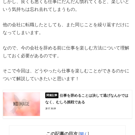
しかし、良くも悪くも仕事にだんだん慣れてくると、楽しいと
いう気持ちは忘れ去れてしまうもの。
他の会社に転職したとしても、また同じことを繰り返すだけに
なってしまいます。
なので、今の会社を辞める前に仕事を楽しむ方法について理解
しておく必要があるのです。
そこで今回は、どうやったら仕事を楽しむことができるのかに
ついて解説していきたいと思います！
仕事を辞めることは決して逃げなんかでは
なく、むしろ挑戦である
2017.10.09
この記事の目次
[
開く
]