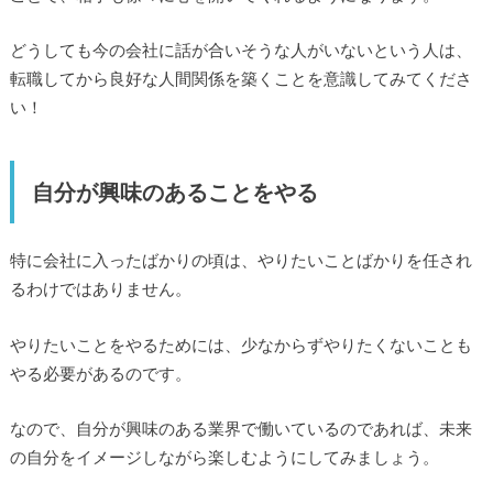
どうしても今の会社に話が合いそうな人がいないという人は、
転職してから良好な人間関係を築くことを意識してみてくださ
い！
自分が興味のあることをやる
特に会社に入ったばかりの頃は、やりたいことばかりを任され
るわけではありません。
やりたいことをやるためには、少なからずやりたくないことも
やる必要があるのです。
なので、自分が興味のある業界で働いているのであれば、未来
の自分をイメージしながら楽しむようにしてみましょう。