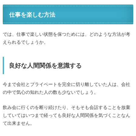
仕事を楽しむ方法
では、仕事で楽しい状態を保つためには、どのような方法が考
えられるでしょうか。
良好な人間関係を意識する
今まで会社とプライベートを完全に切り離していた人は、会社
の中で気心の知れた人の数も少ないでしょう。
飲み会に行くのを断り続けたり、そもそも会話することを放棄
していてはいつまで経っても良好な人間関係を気づくことなん
て出来ません。