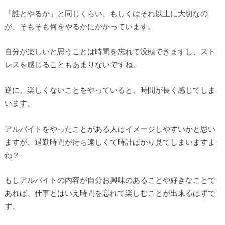
「誰とやるか」と同じくらい、もしくはそれ以上に大切なの
が、そもそも何をやるかにかかっています。
自分が楽しいと思うことは時間を忘れて没頭できますし、スト
レスを感じることもあまりないですね。
逆に、楽しくないことをやっていると、時間が長く感じてしま
います。
アルバイトをやったことがある人はイメージしやすいかと思い
ますが、退勤時間が待ち遠しくて時計ばかり見てしまいますよ
ね？
もしアルバイトの内容が自分お興味のあることや好きなことで
あれば、仕事とはいえ時間を忘れて楽しむことが出来るはずで
す。