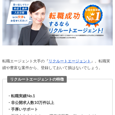
転職エージェント大手の『
リクルートエージェント
』。転職実
績や豊富な案件から、登録しておいて損はないでしょう。
リクルートエージェントの特徴
・転職実績No.1
・非公開求人数10万件以上
・手厚いサポート