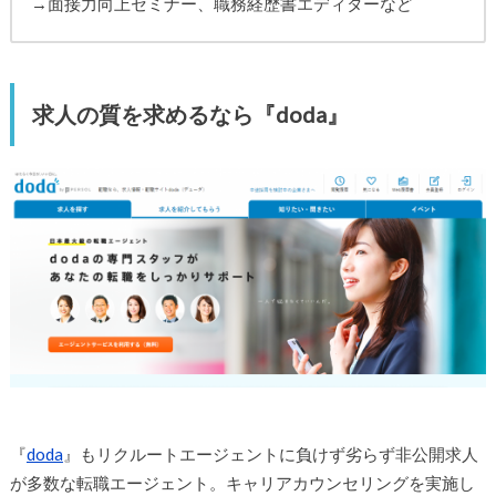
→面接力向上セミナー、職務経歴書エディターなど
求人の質を求めるなら『doda』
『
doda
』もリクルートエージェントに負けず劣らず非公開求人
が多数な転職エージェント。キャリアカウンセリングを実施し