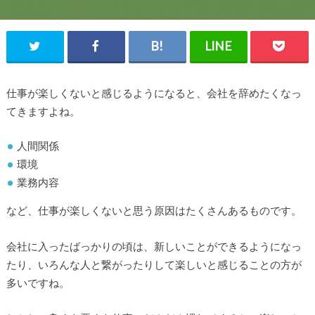
仕事が楽しくないと感じるようになると、会社を辞めたくなっ
てきますよね。
人間関係
環境
業務内容
など、仕事が楽しくないと思う原因はたくさんあるものです。
会社に入ったばっかりの頃は、新しいことができるようになっ
たり、いろんな人と繋がったりして楽しいと感じることの方が
多いですね。