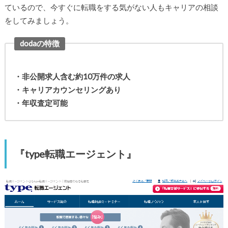
ているので、今すぐに転職をする気がない人もキャリアの相談
をしてみましょう。
dodaの特徴
・非公開求人含む約10万件の求人
・キャリアカウンセリングあり
・年収査定可能
『type転職エージェント』