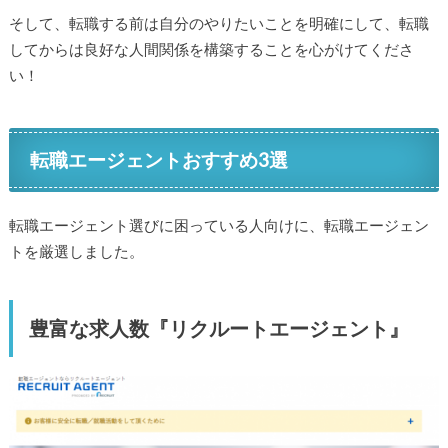
そして、転職する前は自分のやりたいことを明確にして、転職
してからは良好な人間関係を構築することを心がけてくださ
い！
転職エージェントおすすめ3選
転職エージェント選びに困っている人向けに、転職エージェン
トを厳選しました。
豊富な求人数『リクルートエージェント』