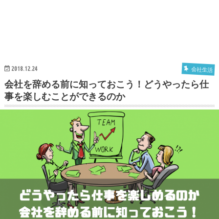
2018.12.24
会社生活
会社を辞める前に知っておこう！どうやったら仕
事を楽しむことができるのか