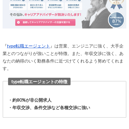
『
type転職エージェント
』は営業、エンジニアに強く、大手企
業とのつながりが強いことが特徴。また、年収交渉に強く、あ
なたの納得のいく勤務条件に近づけてくれるよう努めてくれま
す。
type転職エージェントの特徴
・約80%が非公開求人
・年収交渉、条件交渉など各種交渉に強い