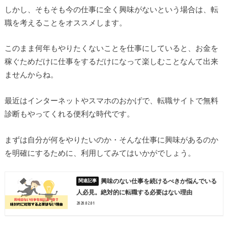
しかし、そもそも今の仕事に全く興味がないという場合は、転
職を考えることをオススメします。
このまま何年もやりたくないことを仕事にしていると、お金を
稼ぐためだけに仕事をするだけになって楽しむことなんて出来
ませんからね。
最近はインターネットやスマホのおかげで、転職サイトで無料
診断もやってくれる便利な時代です。
まずは自分が何をやりたいのか・そんな仕事に興味があるのか
を明確にするために、利用してみてはいかがでしょう。
興味のない仕事を続けるべきか悩んでいる
人必見。絶対的に転職する必要はない理由
2020.02.01