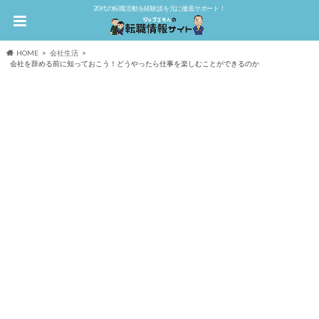
20代の転職活動を経験談を元に徹底サポート！
HOME
会社生活
会社を辞める前に知っておこう！どうやったら仕事を楽しむことができるのか