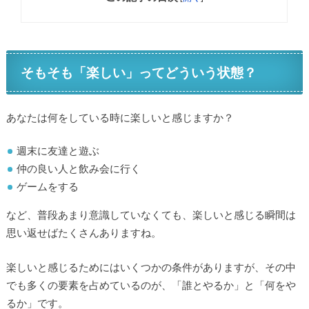
そもそも「楽しい」ってどういう状態？
あなたは何をしている時に楽しいと感じますか？
週末に友達と遊ぶ
仲の良い人と飲み会に行く
ゲームをする
など、普段あまり意識していなくても、楽しいと感じる瞬間は
思い返せばたくさんありますね。
楽しいと感じるためにはいくつかの条件がありますが、その中
でも多くの要素を占めているのが、「誰とやるか」と「何をや
るか」です。