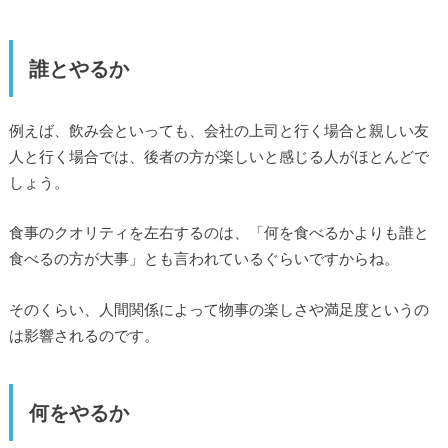
誰とやるか
例えば、飲み会といっても、会社の上司と行く場合と親しい友
人と行く場合では、後者の方が楽しいと感じる人がほとんどで
しょう。
食事のクオリティを左右するのは、「何を食べるかよりも誰と
食べるの方が大事」とも言われているぐらいですからね。
そのくらい、人間関係によって物事の楽しさや満足度というの
は影響されるのです。
何をやるか