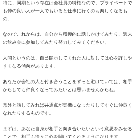
特に、同期という存在は会社員の特権なので、プライベートで
も仲の良い人が一人でもいると仕事に行くのも楽しくなるも
の。
なのでこれからは、自分から積極的に話しかけてみたり、週末
の飲み会に参加してみたり努力してみてください。
人間というのは、自己開示してくれた人に対しては心を許しや
すくなる傾向があります。
あなたが会社の人と付き合うことをずっと避けていては、相手
からしても仲良くなってみたいとは思いませんからね。
意外と話してみれば共通点が契機になったりしてすぐに仲良く
なれたりするものです。
まずは、あなた自身が相手と向き合いたいという意思をみせる
ことで、相手も徐々に心を開いてくれるようになります。