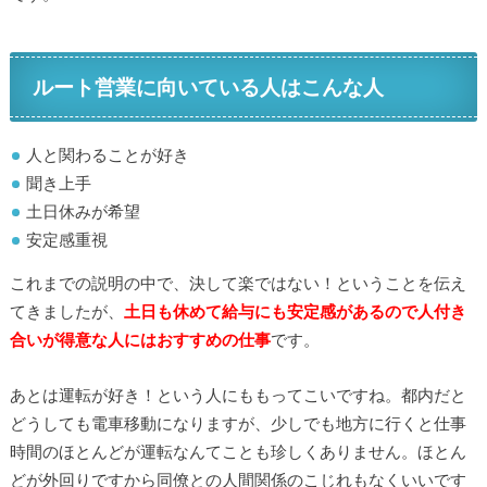
ルート営業に向いている人はこんな人
人と関わることが好き
聞き上手
土日休みが希望
安定感重視
これまでの説明の中で、決して楽ではない！ということを伝え
てきましたが、
土日も休めて給与にも安定感があるので人付き
合いが得意な人にはおすすめの仕事
です。
あとは運転が好き！という人にももってこいですね。都内だと
どうしても電車移動になりますが、少しでも地方に行くと仕事
時間のほとんどが運転なんてことも珍しくありません。ほとん
どが外回りですから同僚との人間関係のこじれもなくいいです