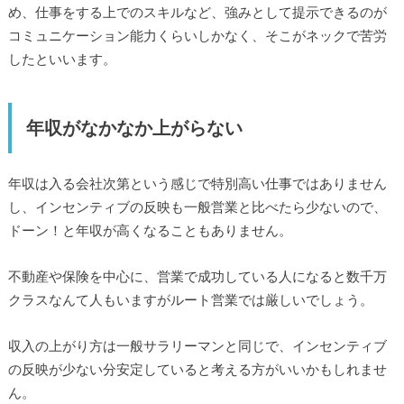
め、仕事をする上でのスキルなど、強みとして提示できるのが
コミュニケーション能力くらいしかなく、そこがネックで苦労
したといいます。
年収がなかなか上がらない
年収は入る会社次第という感じで特別高い仕事ではありません
し、インセンティブの反映も一般営業と比べたら少ないので、
ドーン！と年収が高くなることもありません。
不動産や保険を中心に、営業で成功している人になると数千万
クラスなんて人もいますがルート営業では厳しいでしょう。
収入の上がり方は一般サラリーマンと同じで、インセンティブ
の反映が少ない分安定していると考える方がいいかもしれませ
ん。