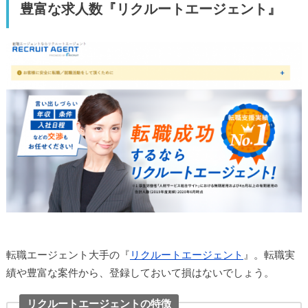
豊富な求人数『リクルートエージェント』
転職エージェント大手の『
リクルートエージェント
』。転職実
績や豊富な案件から、登録しておいて損はないでしょう。
リクルートエージェントの特徴