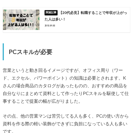
【20代必見】転職することで年収が上がっ
た人は多い！
2018.09.08
PCスキルが必要
営業というと動き回るイメージですが、オフィス周り（ワー
ド、エクセル、パワーポイント）の知識は必要とされます。K
さんの場合商品のカタログがあったものの、おすすめの商品を
自分なりにまとめて資料として作ったりPCスキルを駆使して仕
事することで提案の幅が広がりました。
その点、他の営業マンは苦労してる人も多く、PCの使い方から
資料を作る際の軽い装飾ができずに負担になっている人も多い
です。