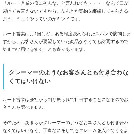
「ルート営業の僕にそんなこと言われても・・・」なんて口が
裂けても言えないですから、なんとか契約を継続してもらえる
よう、うまくやっていのがキツイです。
ルート営業は月1回など、ある程度決められたスパンで訪問しま
すから、お客さんが要望していた商品がなくても訪問するので
気まづい思いをすることも多々あります。
クレーマーのようなお客さんとも付き合わな
くてはいけない
ルート営業は会社から割り振られて担当することになるのでお
客さんを選べません。
そのため、あきらかクレーマーのようなお客さんとも付き合わ
なくてはいけなく、正直なにをしてもクレームを入れてくるよ