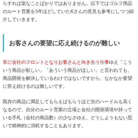
らすれば楽なことばかりではありません。以下ではゴルフ用品
のルート営業を5年ほどしていたKさんの意見も参考にしつつ紹
介していきます。
お客さんの要望に応え続けるのが難しい
常に会社のフロントとなりお客さんと向き合う仕事
ゆえ「こう
いう商品が欲しい」「あういう商品がほしい」と言われても、
商品開発を解決しているわけではないですから、なかなか要望
に答え続けるのは難しいです。
既存の商品に満足してもらえばもらうほど次のハードルも高く
なるので、自分のルート営業の立場と会社の開発環境や持って
いる手札（会社の商品数）の少なさゆえ、どうしようもない思
いで精神的に消耗することもあります。