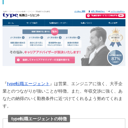
『
type転職エージェント
』は営業、エンジニアに強く、大手企
業とのつながりが強いことが特徴。また、年収交渉に強く、あ
なたの納得のいく勤務条件に近づけてくれるよう努めてくれま
す。
type転職エージェントの特徴