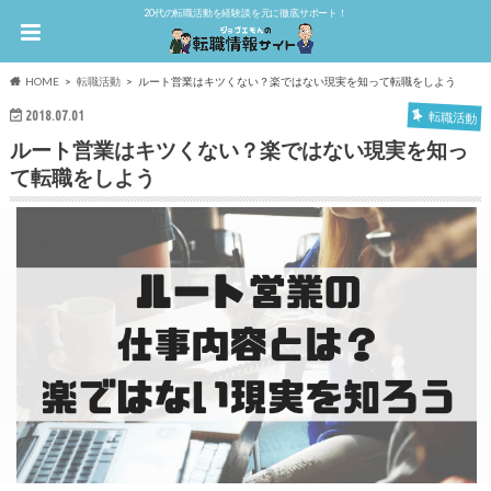
20代の転職活動を経験談を元に徹底サポート！
HOME
転職活動
ルート営業はキツくない？楽ではない現実を知って転職をしよう
2018.07.01
転職活動
ルート営業はキツくない？楽ではない現実を知っ
て転職をしよう