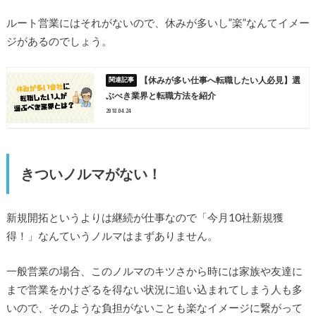
ルート営業にはそれがないので、休みが多いし”楽”なんてイメー
ジがあるのでしょう。
【休みが多い仕事へ転職したい人必見】選
ぶべき業界と転職方法を紹介
2018.04.24
きついノルマがない！
新規開拓というよりは継続が仕事なので「今月10社新規獲
得！」なんていうノルマはまずありません。
一般営業の場合、このノルマのキツさから時には家族や友達に
まで営業をかけざるを得ない状況に追い込まれてしまう人も多
いので、そのような負担がないことも楽なイメージに繋がって