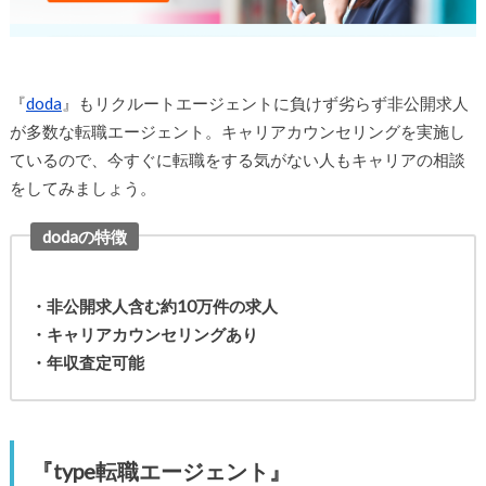
『
doda
』もリクルートエージェントに負けず劣らず非公開求人
が多数な転職エージェント。キャリアカウンセリングを実施し
ているので、今すぐに転職をする気がない人もキャリアの相談
をしてみましょう。
dodaの特徴
・非公開求人含む約10万件の求人
・キャリアカウンセリングあり
・年収査定可能
『type転職エージェント』