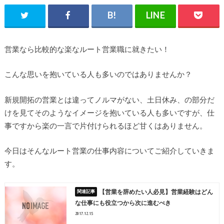
営業なら比較的な楽なルート営業職に就きたい！
こんな思いを抱いている人も多いのではありませんか？
新規開拓の営業とは違ってノルマがない、土日休み、の部分だ
けを見てそのようなイメージを抱いている人も多いですが、仕
事ですから楽の一言で片付けられるほど甘くはありません。
今日はそんなルート営業の仕事内容についてご紹介していきま
す。
【営業を辞めたい人必見】営業経験はどん
な仕事にも役立つから次に進むべき
2017.12.15