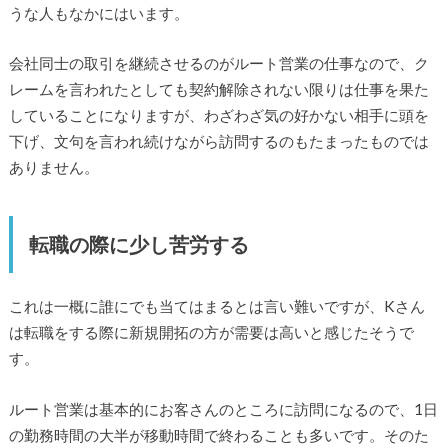
うな人もなかにはいます。
会社同士の取引を継続させるのがルート営業の仕事なので、ク
レームを言われたとしても契約解除されない限りは仕事を果た
していることになりますが、わざわざ気の好かない相手に頭を
下げ、文句を言われ続けながら訪問するのもたまったものでは
ありません。
転職の際に少し苦労する
これは一概に誰にでも当てはまるとは言い難いですが、Kさん
は転職をする際に新規開拓の方が需要は高いと感じたそうで
す。
ルート営業は基本的にお客さんのところに訪問になるので、1日
の勤務時間の大半が移動時間で終わることも多いです。そのた