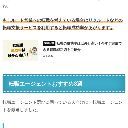
ね。
もしルート営業への転職を考えている場合は
リクルート
などの
転職支援サービスを利用すると転職成功率があがりますよ
！
転職の成功率は以外と高い！今すぐ実践で
きる転職成功術をご紹介
2018.06.10
転職エージェントおすすめ3選
転職エージェント選びに困っている人向けに、転職エージェン
トを厳選しました。