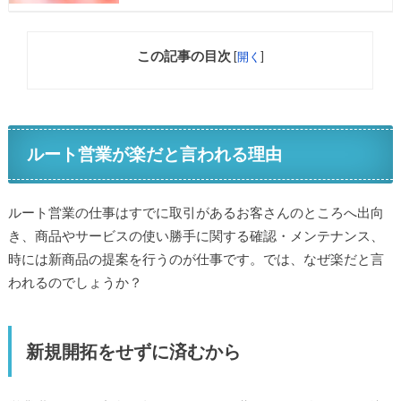
この記事の目次
[
開く
]
ルート営業が楽だと言われる理由
ルート営業の仕事はすでに取引があるお客さんのところへ出向
き、商品やサービスの使い勝手に関する確認・メンテナンス、
時には新商品の提案を行うのが仕事です。では、なぜ楽だと言
われるのでしょうか？
新規開拓をせずに済むから