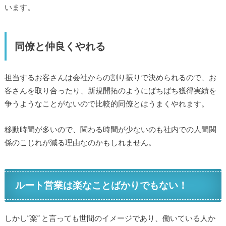
います。
同僚と仲良くやれる
担当するお客さんは会社からの割り振りで決められるので、お
客さんを取り合ったり、新規開拓のようにばちばち獲得実績を
争うようなことがないので比較的同僚とはうまくやれます。
移動時間が多いので、関わる時間が少ないのも社内での人間関
係のこじれが減る理由なのかもしれません。
ルート営業は楽なことばかりでもない！
しかし”楽” と言っても世間のイメージであり、働いている人か