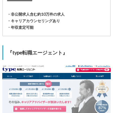
・非公開求人含む約10万件の求人
・キャリアカウンセリングあり
・年収査定可能
『type転職エージェント』