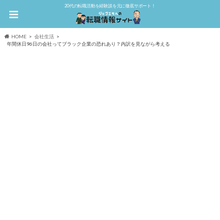
20代の転職活動を経験談を元に徹底サポート！
HOME
会社生活
年間休日96日の会社ってブラック企業の恐れあり？内訳を見ながら考える