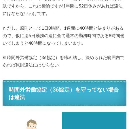
訳ですから、これは極論ですが1年間に52日休みがあれば違法
にはならないわけです。
ただし、原則として1日8時間、1週間に40時間と決まりがある
ので、仮に週6日勤務の週に全て通常の勤務時間である8時間働
いてしまうと48時間になってしまいます。
※時間外労働協定（36協定）を締め結し、決められた範囲内で
あれば原則違法にはならない
時間外労働協定（36協定）を守ってない場合
は違法