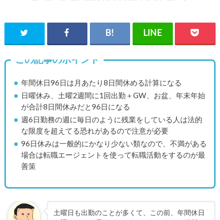
この記事のポイント
年間休日96日は月あたり8日間休める計算になる
日曜休み、土曜2週間に1回出勤＋GW、お盆、年末年始
が合計8日間休みだと96日になる
週6日勤務の週に毎日のように残業をしている人は法的
な限度を超えてる恐れがあるので注意が必要
96日休みは一般的にかなり少ない類なので、不満がある
場合は転職エージェントを使って転職活動をするのが最
善策
土曜日も出勤のことが多くて、この前、年間休日