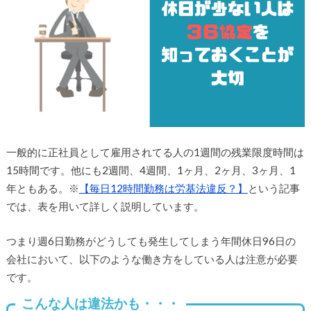
一般的に正社員として雇用されてる人の1週間の残業限度時間は
15時間です。他にも2週間、4週間、1ヶ月、2ヶ月、3ヶ月、1
年ともある。※
【毎日12時間勤務は労基法違反？】
という記事
では、表を用いて詳しく説明しています。
つまり週6日勤務がどうしても発生してしまう年間休日96日の
会社において、以下のような働き方をしている人は注意が必要
です。
こんな人は違法かも・・・