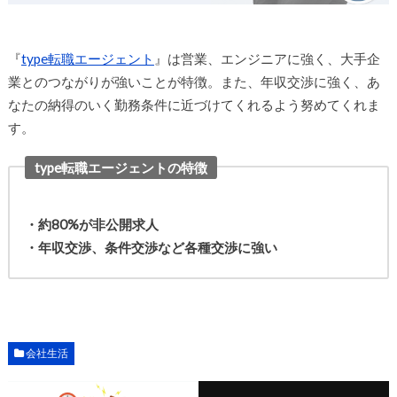
『
type転職エージェント
』は営業、エンジニアに強く、大手企
業とのつながりが強いことが特徴。また、年収交渉に強く、あ
なたの納得のいく勤務条件に近づけてくれるよう努めてくれま
す。
type転職エージェントの特徴
・約80%が非公開求人
・年収交渉、条件交渉など各種交渉に強い
会社生活