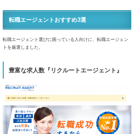
転職エージェントおすすめ3選
転職エージェント選びに困っている人向けに、転職エージェン
トを厳選しました。
豊富な求人数『リクルートエージェント』