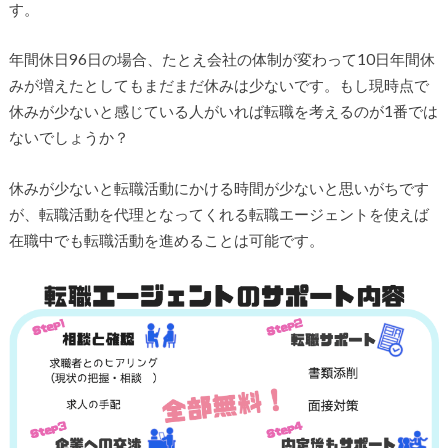
す。
年間休日96日の場合、たとえ会社の体制が変わって10日年間休
みが増えたとしてもまだまだ休みは少ないです。もし現時点で
休みが少ないと感じている人がいれば転職を考えるのが1番では
ないでしょうか？
休みが少ないと転職活動にかける時間が少ないと思いがちです
が、転職活動を代理となってくれる転職エージェントを使えば
在職中でも転職活動を進めることは可能です。