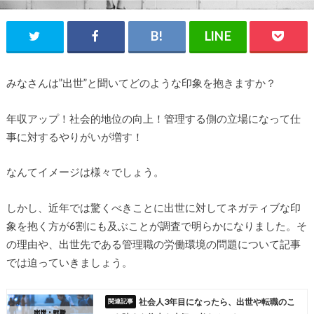
みなさんは”出世”と聞いてどのような印象を抱きますか？
年収アップ！社会的地位の向上！管理する側の立場になって仕
事に対するやりがいが増す！
なんてイメージは様々でしょう。
しかし、近年では驚くべきことに出世に対してネガティブな印
象を抱く方が6割にも及ぶことが調査で明らかになりました。そ
の理由や、出世先である管理職の労働環境の問題について記事
では迫っていきましょう。
社会人3年目になったら、出世や転職のこ