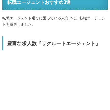
転職エージェントおすすめ3選
転職エージェント選びに困っている人向けに、転職エージェン
トを厳選しました。
豊富な求人数『リクルートエージェント』