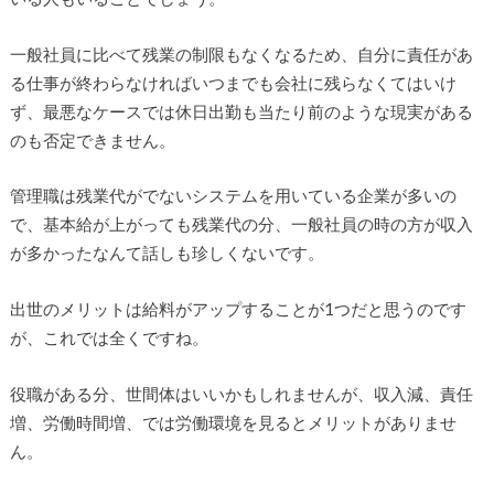
一般社員に比べて残業の制限もなくなるため、自分に責任があ
る仕事が終わらなければいつまでも会社に残らなくてはいけ
ず、最悪なケースでは休日出勤も当たり前のような現実がある
のも否定できません。
管理職は残業代がでないシステムを用いている企業が多いの
で、基本給が上がっても残業代の分、一般社員の時の方が収入
が多かったなんて話しも珍しくないです。
出世のメリットは給料がアップすることが1つだと思うのです
が、これでは全くですね。
役職がある分、世間体はいいかもしれませんが、収入減、責任
増、労働時間増、では労働環境を見るとメリットがありませ
ん。