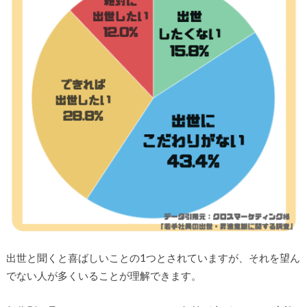
出世と聞くと喜ばしいことの1つとされていますが、それを望ん
でない人が多くいることが理解できます。