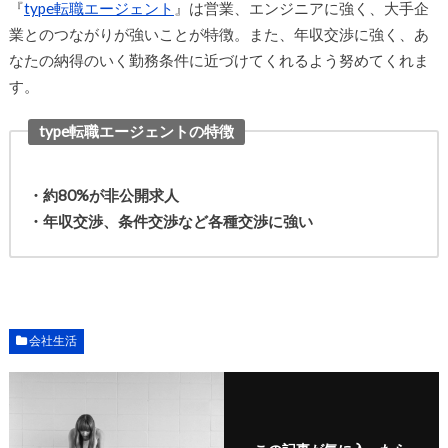
『
type転職エージェント
』は営業、エンジニアに強く、大手企
業とのつながりが強いことが特徴。また、年収交渉に強く、あ
なたの納得のいく勤務条件に近づけてくれるよう努めてくれま
す。
type転職エージェントの特徴
・約80%が非公開求人
・年収交渉、条件交渉など各種交渉に強い
会社生活