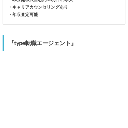
・キャリアカウンセリングあり
・年収査定可能
『type転職エージェント』