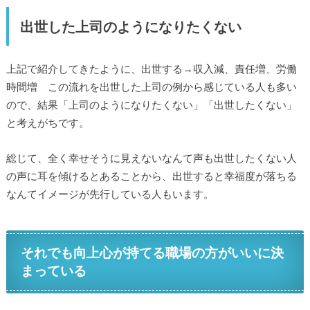
出世した上司のようになりたくない
上記で紹介してきたように、出世する→収入減、責任増、労働
時間増 この流れを出世した上司の例から感じている人も多い
ので、結果「上司のようになりたくない」「出世したくない」
と考えがちです。
総じて、全く幸せそうに見えないなんて声も出世したくない人
の声に耳を傾けるとあることから、出世すると幸福度が落ちる
なんてイメージが先行している人もいます。
それでも向上心が持てる職場の方がいいに決
まっている