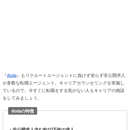
『
doda
』もリクルートエージェントに負けず劣らず非公開求人
が多数な転職エージェント。キャリアカウンセリングを実施し
ているので、今すぐに転職をする気がない人もキャリアの相談
をしてみましょう。
dodaの特徴
・非公開求人含む約10万件の求人