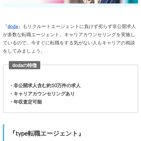
『
doda
』もリクルートエージェントに負けず劣らず非公開求人
が多数な転職エージェント。キャリアカウンセリングを実施し
ているので、今すぐに転職をする気がない人もキャリアの相談
をしてみましょう。
dodaの特徴
・非公開求人含む約10万件の求人
・キャリアカウンセリングあり
・年収査定可能
『type転職エージェント』