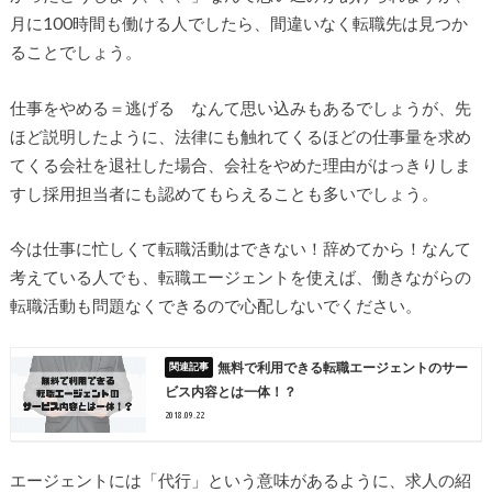
月に100時間も働ける人でしたら、間違いなく転職先は見つか
ることでしょう。
仕事をやめる＝逃げる なんて思い込みもあるでしょうが、先
ほど説明したように、法律にも触れてくるほどの仕事量を求め
てくる会社を退社した場合、会社をやめた理由がはっきりしま
すし採用担当者にも認めてもらえることも多いでしょう。
今は仕事に忙しくて転職活動はできない！辞めてから！なんて
考えている人でも、転職エージェントを使えば、働きながらの
転職活動も問題なくできるので心配しないでください。
無料で利用できる転職エージェントのサー
ビス内容とは一体！？
2018.09.22
エージェントには「代行」という意味があるように、求人の紹