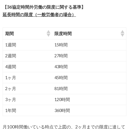
【36協定時間外労働の限度に関する基準】
延長時間の限度（一般労働者の場合）
期間
限度時間
1週間
15時間
2週間
27時間
4週間
43時間
1ヶ月
45時間
2ヶ月
81時間
3ヶ月
120時間
1年間
360時間
月100時間働いている時点で上図の、2ヶ月までの限度に達して