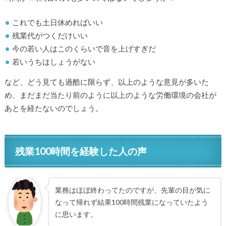
これでも土日休めればいい
残業代がつくだけいい
今の若い人はこのくらいで音を上げすぎだ
若いうちはしょうがない
など、どう見ても過酷に限らず、以上のような意見が多いた
め、まだまだ当たり前のように以上のような労働環境の会社が
あとを経たないのでしょう。
残業100時間を経験した人の声
業務はほぼ終わってたのですが、先輩の目が気に
なって帰れず結果100時間残業になっていたよう
に思います。