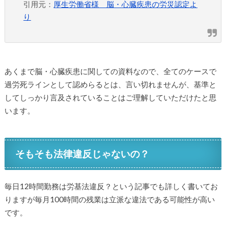
引用元：
厚生労働省様 脳・心臓疾患の労災認定よ
り
あくまで脳・心臓疾患に関しての資料なので、全てのケースで
過労死ラインとして認めらるとは、言い切れませんが、基準と
してしっかり言及されていることはご理解していただけたと思
います。
そもそも法律違反じゃないの？
毎日12時間勤務は労基法違反？という記事でも詳しく書いてお
りますが毎月100時間の残業は立派な違法である可能性が高い
です。