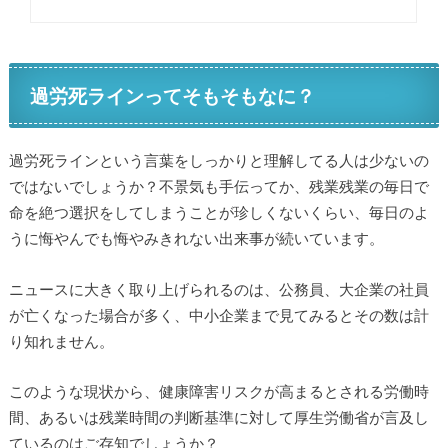
過労死ラインってそもそもなに？
過労死ラインという言葉をしっかりと理解してる人は少ないの
ではないでしょうか？不景気も手伝ってか、残業残業の毎日で
命を絶つ選択をしてしまうことが珍しくないくらい、毎日のよ
うに悔やんでも悔やみきれない出来事が続いています。
ニュースに大きく取り上げられるのは、公務員、大企業の社員
が亡くなった場合が多く、中小企業まで見てみるとその数は計
り知れません。
このような現状から、健康障害リスクが高まるとされる労働時
間、あるいは残業時間の判断基準に対して厚生労働省が言及し
ているのはご存知でしょうか？