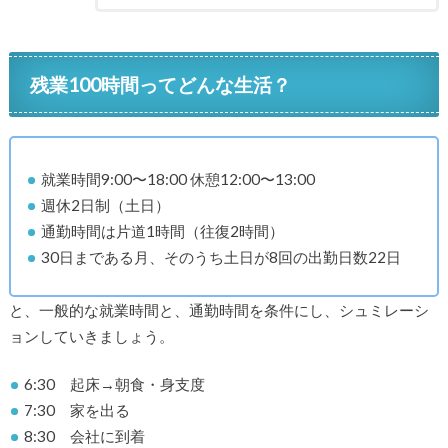
残業100時間ってどんな生活？
就業時間9:00〜18:00 休憩12:00〜13:00
週休2日制（土日）
通勤時間は片道1時間（往復2時間）
30日まである月、そのうち土日が8回の出勤日数22日
と、一般的な就業時間と、通勤時間を条件にし、シュミレーシ
ョンしていきましょう。
6:30 起床→朝食・身支度
7:30 家を出る
8:30 会社に到着