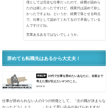
僕としては完全な仕事だったので、経費が認めら
たのは嬉しかったですけど、残業代は認めて欲し
かったですよね。というか、経費で落とせる時点
で、仕事として認めてくれてるので矛盾している
んですけどね。
営業あるあるではないでしょうか。
辞めても転職先はあるから大丈夫！
20代で仕事を辞めたいあなたに、自殺まで
考えた僕が伝えたい6つのこと。
2019.08.10
仕事が辞められない人の1つの特徴として、「次の職が決まらな
かったどうしよう、、、」なんて思い込みがあげられますが、