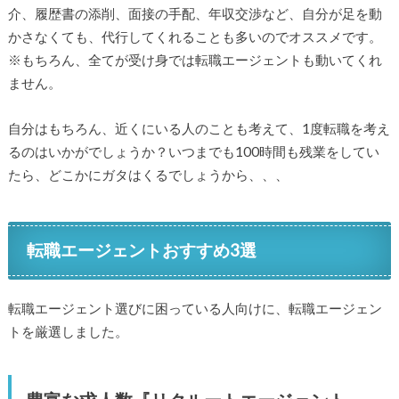
介、履歴書の添削、面接の手配、年収交渉など、自分が足を動
かさなくても、代行してくれることも多いのでオススメです。
※もちろん、全てが受け身では転職エージェントも動いてくれ
ません。
自分はもちろん、近くにいる人のことも考えて、1度転職を考え
るのはいかがでしょうか？いつまでも100時間も残業をしてい
たら、どこかにガタはくるでしょうから、、、
転職エージェントおすすめ3選
転職エージェント選びに困っている人向けに、転職エージェン
トを厳選しました。