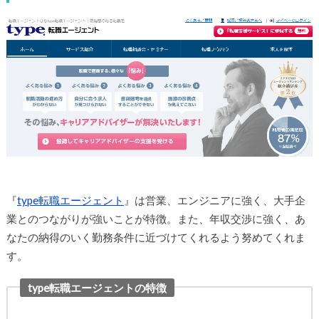
『
type転職エージェント
』は営業、エンジニアに強く、大手企
業とのつながりが強いことが特徴。また、年収交渉に強く、あ
なたの納得のいく勤務条件に近づけてくれるよう努めてくれま
す。
type転職エージェントの特徴