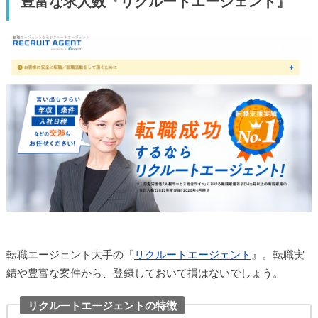
豊富な求人数『リクルートエージェント』
転職エージェント大手の『
リクルートエージェント
』。転職実
績や豊富な案件から、登録しておいて損はないでしょう。
リクルートエージェントの特徴