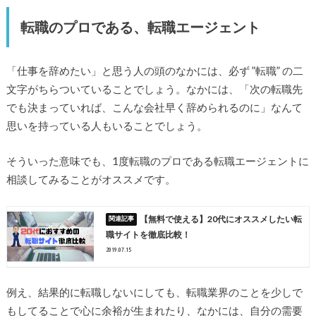
転職のプロである、転職エージェント
「仕事を辞めたい」と思う人の頭のなかには、必ず ”転職” の二
文字がちらついていることでしょう。なかには、「次の転職先
でも決まっていれば、こんな会社早く辞められるのに」なんて
思いを持っている人もいることでしょう。
そういった意味でも、1度転職のプロである転職エージェントに
相談してみることがオススメです。
【無料で使える】20代にオススメしたい転
職サイトを徹底比較！
2019.07.15
例え、結果的に転職しないにしても、転職業界のことを少しで
もしてることで心に余裕が生まれたり、なかには、自分の需要