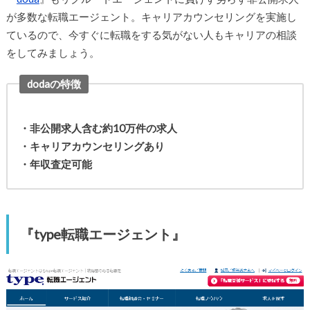
が多数な転職エージェント。キャリアカウンセリングを実施し
ているので、今すぐに転職をする気がない人もキャリアの相談
をしてみましょう。
dodaの特徴
・非公開求人含む約10万件の求人
・キャリアカウンセリングあり
・年収査定可能
『type転職エージェント』