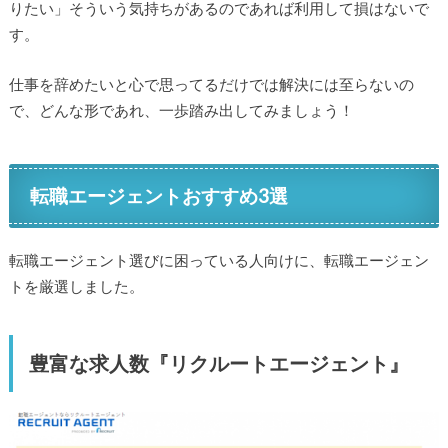
りたい」そういう気持ちがあるのであれば利用して損はないで
す。
仕事を辞めたいと心で思ってるだけでは解決には至らないの
で、どんな形であれ、一歩踏み出してみましょう！
転職エージェントおすすめ3選
転職エージェント選びに困っている人向けに、転職エージェン
トを厳選しました。
豊富な求人数『リクルートエージェント』