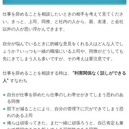
仕事を辞めることを相談したいときの相手を考えて見てくださ
い。きっと、上司、同僚、と社内の人から、親、友達、と会社
以外の人が思い浮かんできます。
自分が悩んでいるときに的確な意見をくれる人はどんな人でし
ょうか？いっつも一緒の職場にいる上司や、同僚がどうしても
先にきてしまう人も多いですが、その考えは要注意です。
仕事を辞めることを相談する時は、
“利害関係なく話しができる
人”
すなわち
自分が仕事を辞めたら仕事のしわ寄せがきてしまう恐れのあ
る同僚
部下が減ることにより、自分の管理下に穴ができてしまう恐
れのある上司
俺らは頑張ってきた。まだ一緒に頑張ろうと、自己肯定も兼