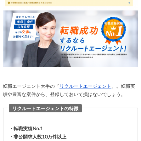
転職エージェント大手の『
リクルートエージェント
』。転職実
績や豊富な案件から、登録しておいて損はないでしょう。
リクルートエージェントの特徴
・転職実績No.1
・非公開求人数10万件以上