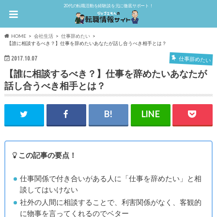
20代の転職活動を経験談を元に徹底サポート！
HOME
会社生活
仕事辞めたい
【誰に相談するべき？】仕事を辞めたいあなたが話し合うべき相手とは？
2017.10.07
仕事辞めたい
【誰に相談するべき？】仕事を辞めたいあなたが
話し合うべき相手とは？
この記事の要点！
仕事関係で付き合いがある人に「仕事を辞めたい」と相
談してはいけない
社外の人間に相談することで、利害関係がなく、客観的
に物事を言ってくれるのでベター