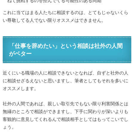
ねて挑戦するのを拒んでくる可能性のある同期
これに当てはまる人たちに相談するのは、とてもじゃないくら
い尊敬してる人でない限りオススメはできません。
「仕事を辞めたい」という相談は社外の人間
がベター
近くにいる職場の人に相談できないとなれば、自ずと社外の人
に相談せざるえないと思いますし、筆者としてもそれを多いに
オススメします。
社外の人間であれば、親しい取引先でもない限り利害関係とは
無縁のところで相談ができますし、下手に関わりが深いよりも
客観的に意見してくれるんで相談相手としてはもってこいでし
ょう。