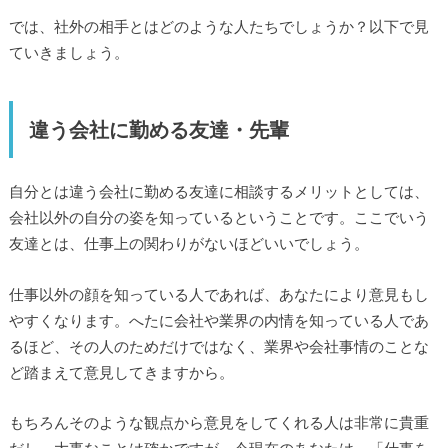
では、社外の相手とはどのような人たちでしょうか？以下で見
ていきましょう。
違う会社に勤める友達・先輩
自分とは違う会社に勤める友達に相談するメリットとしては、
会社以外の自分の姿を知っているということです。ここでいう
友達とは、仕事上の関わりがないほどいいでしょう。
仕事以外の顔を知っている人であれば、あなたにより意見もし
やすくなります。へたに会社や業界の内情を知っている人であ
るほど、その人のためだけではなく、業界や会社事情のことな
ど踏まえて意見してきますから。
もちろんそのような観点から意見をしてくれる人は非常に貴重