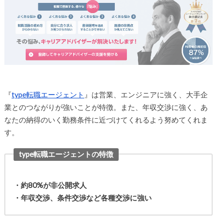
『
type転職エージェント
』は営業、エンジニアに強く、大手企
業とのつながりが強いことが特徴。また、年収交渉に強く、あ
なたの納得のいく勤務条件に近づけてくれるよう努めてくれま
す。
type転職エージェントの特徴
・約80%が非公開求人
・年収交渉、条件交渉など各種交渉に強い