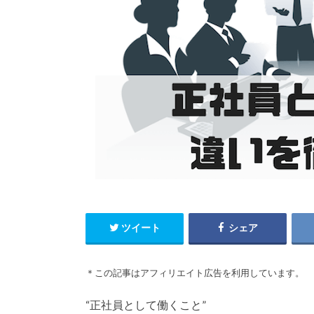
ツイート
シェア
＊この記事はアフィリエイト広告を利用しています。
“正社員として働くこと”