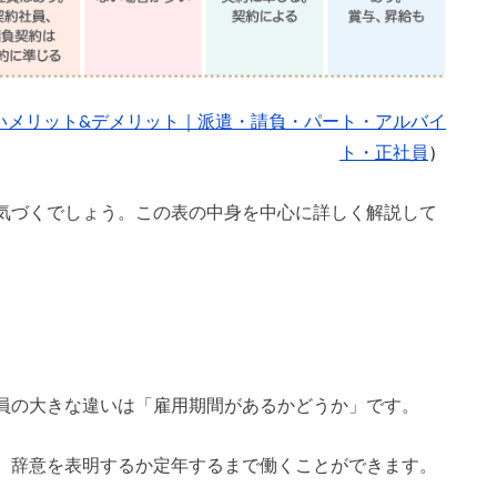
違いメリット&デメリット｜派遣・請負・パート・アルバイ
ト・正社員
）
気づくでしょう。この表の中身を中心に詳しく解説して
員の大きな違いは「雇用期間があるかどうか」です。
、辞意を表明するか定年するまで働くことができます。