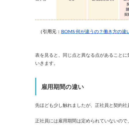
（引用元：
BOMS 何が違うの？働き方の
表を見ると、同じ点と異なる点があることに
いきます。
雇用期間の違い
先ほども少し触れましたが、正社員と契約社
正社員には雇用期間は定められていないので