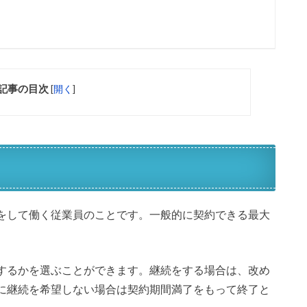
記事の目次
[
開く
]
をして働く従業員のことです。一般的に契約できる最大
するかを選ぶことができます。継続をする場合は、改め
に継続を希望しない場合は契約期間満了をもって終了と