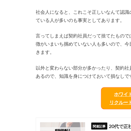
社会人になると、これこそ正しいなんて認識
ている人が多いのも事実としてあります。
言ってしまえば契約社員だって捨てたもので
徴がいまいち掴めていない人も多いので、今
きます。
以外と変わらない部分が多かったり、契約社
あるので、知識を身につけておいて損なしで
ホワイ
リクルー
20代で