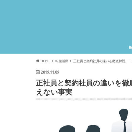
HOME
転職活動
正社員と契約社員の違いを徹底解説。一
2019.11.09
正社員と契約社員の違いを徹
えない事実