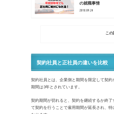
の就職事情
2018.09.24
この
契約社員と正社員の違いを比較
契約社員とは、企業側と期間を限定して契約
期間は3年とされています。
契約期間が切れると、契約を継続するか終了
て契約を行うことで雇用期間が延長され、特