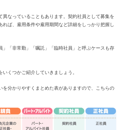
て異なっていることもあります。契約社員として募集を
あれば、雇用条件や雇用期間など詳細をしっかり把握し
員」「非常勤」「嘱託」「臨時社員」と呼ぶケースも存
をいくつかご紹介していきましょう。
いを分かりやすくまとめた表がありますので、こちらの