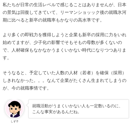
私たちが日常の生活レベルで感じることはありませんが、日本
の景気は回復してきていて、リーマンショッック後の就職氷河
期に比べると新卒の就職率もかなりの高水準です。
より多くの即戦力を獲得しようと企業も新卒の採用に力をいれ
始めてますが、少子化の影響でそもそもの母数が多くないの
で、人材確保もなかなかうまくいかない時代になりつつありま
す。
そうなると、予定していた人数の人材（若者）を確保（採用）
しきれなかった。。。なんて企業がたくさん生まれてしまうの
が、今の就職事情です。
就職活動がうまくいかない人も一定数いるのに、
こんな事実があるんだね。
しず子