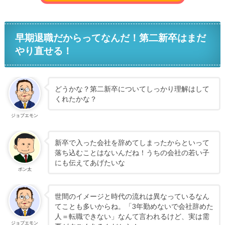
早期退職だからってなんだ！第二新卒はまだ
やり直せる！
どうかな？第二新卒についてしっかり理解はして
くれたかな？
ジョブエモン
新卒で入った会社を辞めてしまったからといって
落ち込むことはないんだね！うちの会社の若い子
にも伝えてあげたいな
ポン太
世間のイメージと時代の流れは異なっているなん
てことも多いからね。「3年勤めないで会社辞めた
人＝転職できない」なんて言われるけど、実は需
ジョブエモン