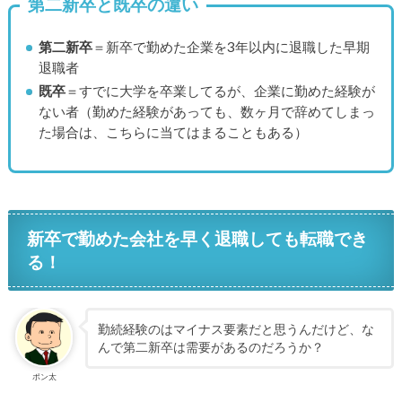
第二新卒と既卒の違い
第二新卒
＝新卒で勤めた企業を3年以内に退職した早期
退職者
既卒
＝すでに大学を卒業してるが、企業に勤めた経験が
ない者（勤めた経験があっても、数ヶ月で辞めてしまっ
た場合は、こちらに当てはまることもある）
新卒で勤めた会社を早く退職しても転職でき
る！
勤続経験のはマイナス要素だと思うんだけど、な
んで第二新卒は需要があるのだろうか？
ポン太