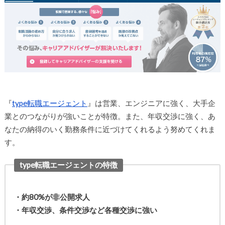
『
type転職エージェント
』は営業、エンジニアに強く、大手企
業とのつながりが強いことが特徴。また、年収交渉に強く、あ
なたの納得のいく勤務条件に近づけてくれるよう努めてくれま
す。
type転職エージェントの特徴
・約80%が非公開求人
・年収交渉、条件交渉など各種交渉に強い