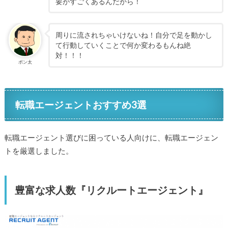
要がすごくあるんだから！
周りに流されちゃいけないね！自分で足を動かし
て行動していくことで何か変わるもんね絶
対！！！
ポン太
転職エージェントおすすめ3選
転職エージェント選びに困っている人向けに、転職エージェン
トを厳選しました。
豊富な求人数『リクルートエージェント』