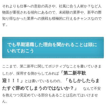
それよりも仕事への意欲の高さや、社風に合う人材か？など人
物面が重視される傾向にあるので、未経験の業界や、新卒の際
知り得なかった業界への挑戦も積極的に行えるチャンスなので
す。
でも早期退職した理由を聞かれることは頭に
いれておこう
ここまで、第二新卒に関してポジティブなことを書いていきま
「第二新卒歓
したが、採用する側からしてみれば
迎！！！」
「もしかしたらま
とは書いているものの、
たすぐ辞めてしまうのではないか？」
なんて不安
を抱えつつ見定めている部分もあることは忘れてはいけませ
ん。