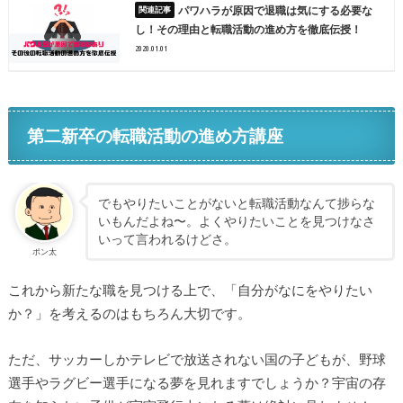
パワハラが原因で退職は気にする必要な
し！その理由と転職活動の進め方を徹底伝授！
2020.01.01
第二新卒の転職活動の進め方講座
でもやりたいことがないと転職活動なんて捗らな
いもんだよね〜。よくやりたいことを見つけなさ
いって言われるけどさ。
ポン太
これから新たな職を見つける上で、「自分がなにをやりたい
か？」を考えるのはもちろん大切です。
ただ、サッカーしかテレビで放送されない国の子どもが、野球
選手やラグビー選手になる夢を見れますでしょうか？宇宙の存