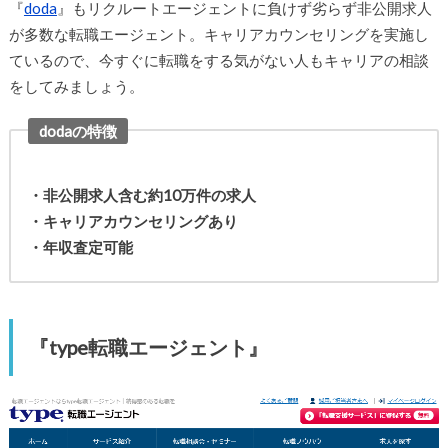
『
doda
』もリクルートエージェントに負けず劣らず非公開求人
が多数な転職エージェント。キャリアカウンセリングを実施し
ているので、今すぐに転職をする気がない人もキャリアの相談
をしてみましょう。
dodaの特徴
・非公開求人含む約10万件の求人
・キャリアカウンセリングあり
・年収査定可能
『type転職エージェント』