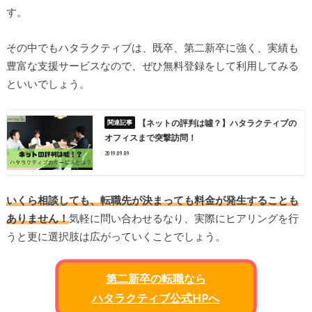
す。
その中でもハタラクティブは、既卒、第二新卒に強く、実績も
豊富な支援サービスなので、ぜひ無料登録をして利用してみる
といいでしょう。
【ネットの評判は噓？】ハタラクティブの
オフィスまで突撃訪問！
2019.09.09
いくら相談しても、転職先が決まっても料金が発生することも
ありません！
気軽に問い合わせるなり、実際にヒアリングを行
うと更に選択肢は広がっていくことでしょう。
第二新卒の転職なら
ハタラクティブ公式HPへ