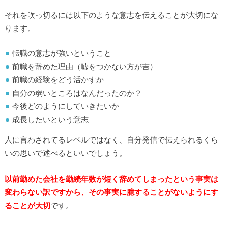
それを吹っ切るには以下のような意志を伝えることが大切にな
ります。
転職の意志が強いということ
前職を辞めた理由（嘘をつかない方が吉）
前職の経験をどう活かすか
自分の弱いところはなんだったのか？
今後どのようにしていきたいか
成長したいという意志
人に言わされてるレベルではなく、自分発信で伝えられるくら
いの思いで述べるといいでしょう。
以前勤めた会社を勤続年数が短く辞めてしまったという事実は
変わらない訳ですから、その事実に臆することがないようにす
ることが大切
です。