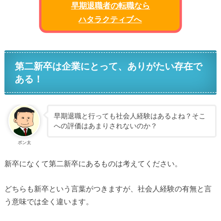
早期退職者の転職なら
ハタラクティブへ
第二新卒は企業にとって、ありがたい存在で
ある！
早期退職と行っても社会人経験はあるよね？そこ
への評価はあまりされないのか？
ポン太
新卒になくて第二新卒にあるものは考えてください。
どちらも新卒という言葉がつきますが、社会人経験の有無と言
う意味では全く違います。