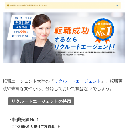
転職エージェント大手の『
リクルートエージェント
』。転職実
績や豊富な案件から、登録しておいて損はないでしょう。
リクルートエージェントの特徴
・転職実績No.1
・非公開求人数10万件以上