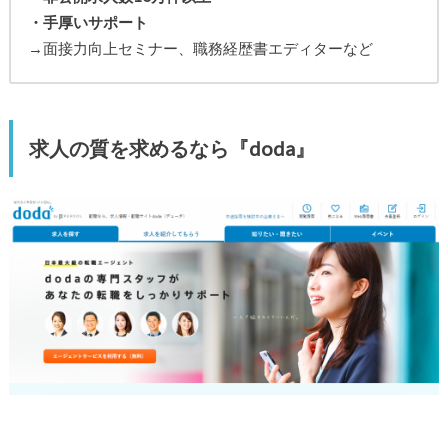
・手厚いサポート
→面接力向上セミナー、職務経歴書エディターなど
求人の質を求めるなら『doda』