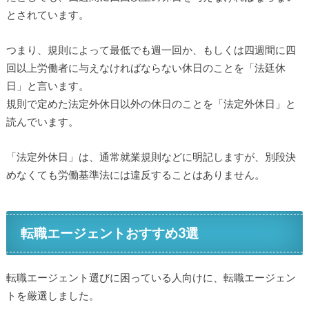
とされています。
つまり、規則によって最低でも週一回か、もしくは四週間に四
回以上労働者に与えなければならない休日のことを「法廷休
日」と言います。
規則で定めた法定外休日以外の休日のことを「法定外休日」と
読んでいます。
「法定外休日」は、通常就業規則などに明記しますが、別段決
めなくても労働基準法には違反することはありません。
転職エージェントおすすめ3選
転職エージェント選びに困っている人向けに、転職エージェン
トを厳選しました。