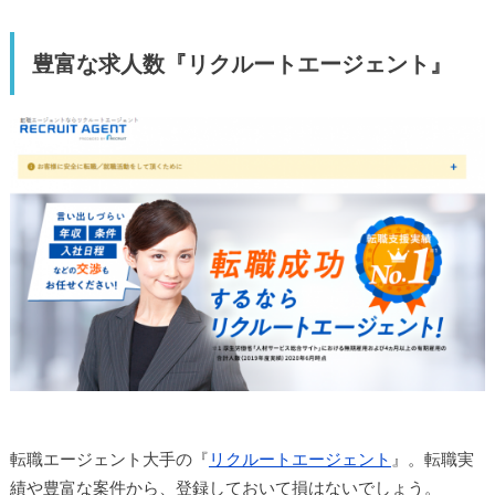
豊富な求人数『リクルートエージェント』
転職エージェント大手の『
リクルートエージェント
』。転職実
績や豊富な案件から、登録しておいて損はないでしょう。