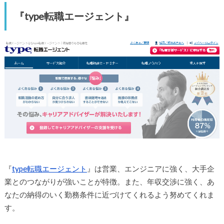
『type転職エージェント』
『
type転職エージェント
』は営業、エンジニアに強く、大手企
業とのつながりが強いことが特徴。また、年収交渉に強く、あ
なたの納得のいく勤務条件に近づけてくれるよう努めてくれま
す。