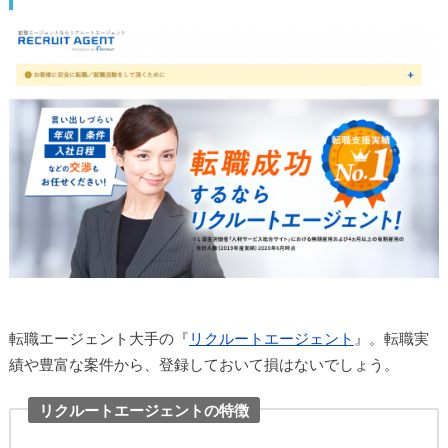
転職エージェント大手の『
リクルートエージェント
』。転職実
績や豊富な案件から、登録しておいて損はないでしょう。
リクルートエージェントの特徴