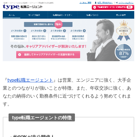
『
type転職エージェント
』は営業、エンジニアに強く、大手企
業とのつながりが強いことが特徴。また、年収交渉に強く、あ
なたの納得のいく勤務条件に近づけてくれるよう努めてくれま
す。
type転職エージェントの特徴