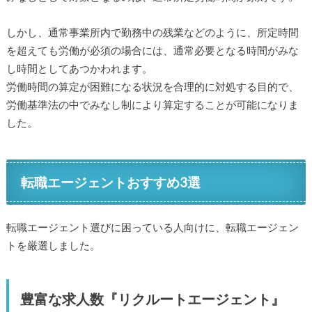
しかし、通常事業所内で勤務中の残業などのように、所定時間
を超えても労働が必須の場合には、通常必要となる時間がみな
し時間としてあつかわれます。
労働時間の算定が困難になる状況を合理的に対処する目的で、
労働基準法の中でみなし制により算定することが可能になりま
した。
転職エージェントおすすめ3選
転職エージェント選びに困っている人向けに、転職エージェン
トを厳選しました。
豊富な求人数『リクルートエージェント』