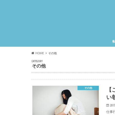
HOME
その他
CATEGORY
その他
【
その他
い
2017
仕事