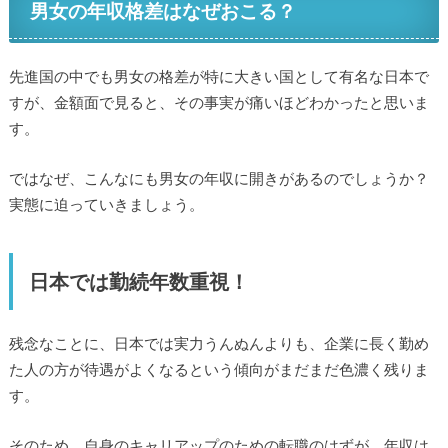
男女の年収格差はなぜおこる？
先進国の中でも男女の格差が特に大きい国として有名な日本で
すが、金額面で見ると、その事実が痛いほどわかったと思いま
す。
ではなぜ、こんなにも男女の年収に開きがあるのでしょうか？
実態に迫っていきましょう。
日本では勤続年数重視！
残念なことに、日本では実力うんぬんよりも、企業に長く勤め
た人の方が待遇がよくなるという傾向がまだまだ色濃く残りま
す。
そのため、自身のキャリアップのための転職のはずが、年収は