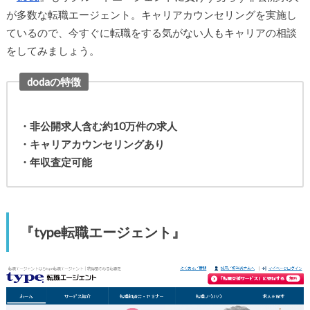
が多数な転職エージェント。キャリアカウンセリングを実施し
ているので、今すぐに転職をする気がない人もキャリアの相談
をしてみましょう。
dodaの特徴
・非公開求人含む約10万件の求人
・キャリアカウンセリングあり
・年収査定可能
『type転職エージェント』