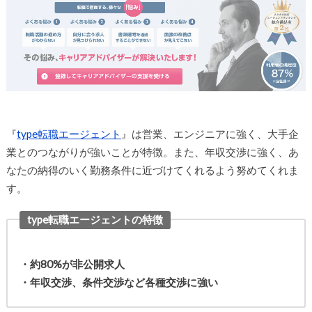
『
type転職エージェント
』は営業、エンジニアに強く、大手企
業とのつながりが強いことが特徴。また、年収交渉に強く、あ
なたの納得のいく勤務条件に近づけてくれるよう努めてくれま
す。
type転職エージェントの特徴
・約80%が非公開求人
・年収交渉、条件交渉など各種交渉に強い