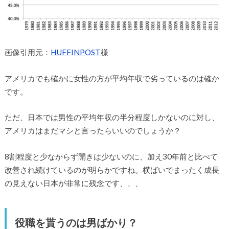
画像引用元：
HUFFINPOST
様
アメリカでも確かに女性の方が平均年収で劣っているのは確か
です。
ただ、日本では男性の平均年収の半分程度しかないのに対し、
アメリカはまだマシと言ったらいいのでしょうか？
8割程度と少なからず開きは少ないのに、加え30年前と比べて
改善され続けているのが明らかですね。横ばいでまったく成長
の見えない日本が非常に残念です、、、
役職を貰うのは男ばかり？