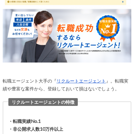
転職エージェント大手の『
リクルートエージェント
』。転職実
績や豊富な案件から、登録しておいて損はないでしょう。
リクルートエージェントの特徴
・転職実績No.1
・非公開求人数10万件以上