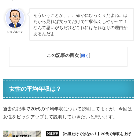
そういうことか、、、確かにびっくりだよね。は
たから見れば女ってだけで年収低くしやがって！
なんて思いがちだけどこれにはそれなりの理由が
ジョブエモン
あるんだよ
この記事の目次
[
開く
]
女性の平均年収は？
過去の記事で20代の平均年収について説明してますが、今回は
女性をピックアップして説明していきたいと思います。
【出世だけではない！】20代で年収を上げ