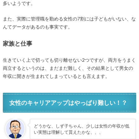
多いようです。
また、実際に管理職を勤める女性の7割には子どもがいない、な
んてデータがあるのも事実です。
家族と仕事
生きていく上で切っても切り離せない2つですが、両方をうまく
両立するというのは、まだまだ難しく、その結果として男女の
年収に開きが生まれてしまっているとも言えます。
女性のキャリアアップはやっぱり難しい！？
どうかな、しず子ちゃん、少しは女性の年収が低
い実態は理解して貰えたかな、、、