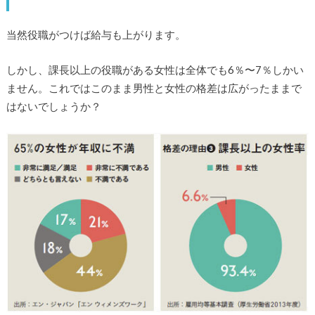
当然役職がつけば給与も上がります。
しかし、課長以上の役職がある女性は全体でも6％〜7％しかい
ません。これではこのまま男性と女性の格差は広がったままで
はないでしょうか？