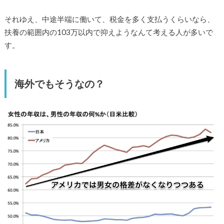
それゆえ、中途半端に働いて、税金を多く支払うくらいなら、
扶養の範囲内の103万以内で抑えようなんて考える人が多いで
す。
海外でもそうなの？