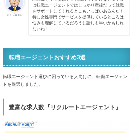
は転職エージェントではしっかり産後だって就職
をサポートしてくれるとこもいっぱいあるんだ！
ジョブエモン
特に女性専門でサービスを提供しているところは
悩みも理解しているだろうし話しも早いかもしれ
ないね！
転職エージェントおすすめ3選
転職エージェント選びに困っている人向けに、転職エージェン
トを厳選しました。
豊富な求人数『リクルートエージェント』