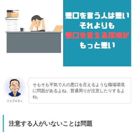
そもそも平気で人の悪口を言えるような職場環境
に問題があるよね。普通周りが注意したりするよ
ね。
ジョブエモン
注意する人がいないことは問題