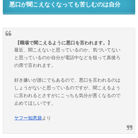
悪口が聞こえなくなっても苦しむのは自分
【職場で聞こえるように悪口を言われます。】
最近、聞こえないと思っているのか、気づいてない
と思っているのか自分が電話中などを狙って真後ろ
の席で言われます。
好き嫌いが誰にでもあるので、悪口を言われるのは
しょうがないと思っているのですが、聞こえるよう
に言われるとさすがにこっちも気分が悪くなるので
止めてほしいです。
ヤフー知恵袋
より