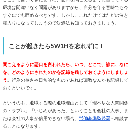
環境は間違いなく問題がありますから、自分を守る意味でも今
すぐにでも辞めるべきです。しかし、これだけではただの泣き
寝入りになってしまうので対処法も知っておきましょう。
ことが起きたら5W1Hを忘れずに！
聞こえるように悪口を言われたら、いつ、どこで、誰に、なに
を、どのようにされたのかを記録を残しておくようにしましょ
う
。行為の長さや日常的なものであれば回数なんかも記録して
おくといいです。
というのも、退職する際の退職理由として「理不尽な人間関係
のトラブル」「いじめがあった」ということを会社の人事、ま
たは会社の人事が信用できない場合、
労働基準監督署
へ相談す
ることになります。