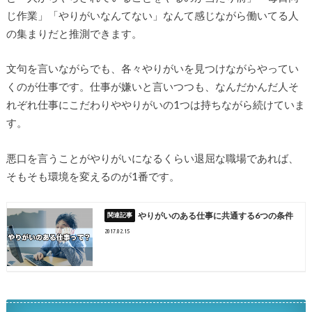
じ作業」「やりがいなんてない」なんて感じながら働いてる人
の集まりだと推測できます。
文句を言いながらでも、各々やりがいを見つけながらやってい
くのが仕事です。仕事が嫌いと言いつつも、なんだかんだ人そ
れぞれ仕事にこだわりややりがいの1つは持ちながら続けていま
す。
悪口を言うことがやりがいになるくらい退屈な職場であれば、
そもそも環境を変えるのが1番です。
やりがいのある仕事に共通する6つの条件
2017.02.15