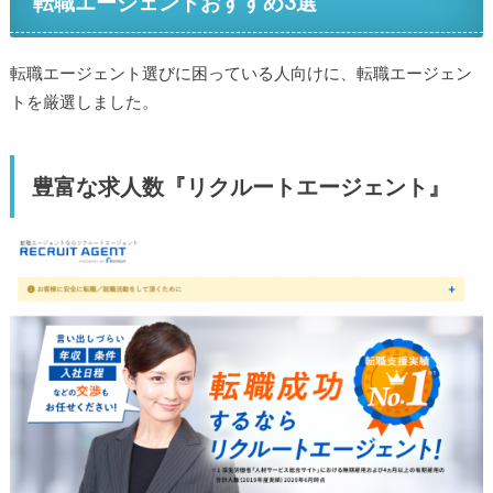
転職エージェントおすすめ3選
転職エージェント選びに困っている人向けに、転職エージェン
トを厳選しました。
豊富な求人数『リクルートエージェント』