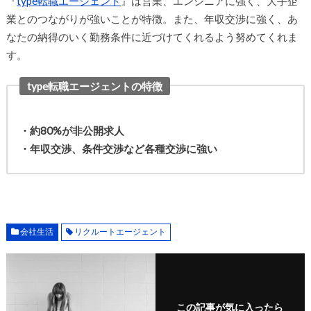
『
type転職エージェント
』は営業、エンジニアに強く、大手企
業とのつながりが強いことが特徴。また、年収交渉に強く、あ
なたの納得のいく勤務条件に近づけてくれるよう努めてくれま
す。
type転職エージェントの特徴
・約80%が非公開求人
・年収交渉、条件交渉など各種交渉に強い
会社生活
リクルートエージェント
この記事が気に入ったら