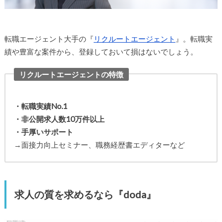
転職エージェント大手の『
リクルートエージェント
』。転職実
績や豊富な案件から、登録しておいて損はないでしょう。
リクルートエージェントの特徴
・転職実績No.1
・非公開求人数10万件以上
・手厚いサポート
→面接力向上セミナー、職務経歴書エディターなど
求人の質を求めるなら『doda』