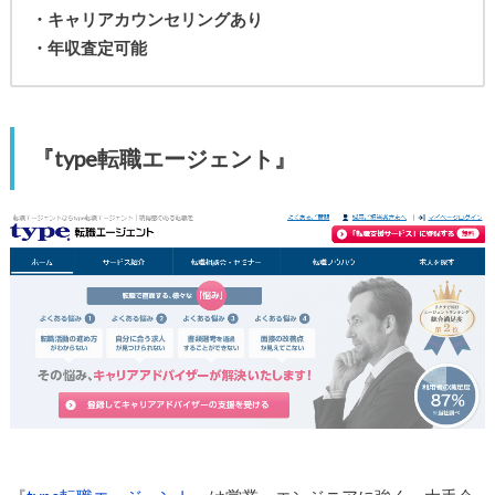
・キャリアカウンセリングあり
・年収査定可能
『type転職エージェント』