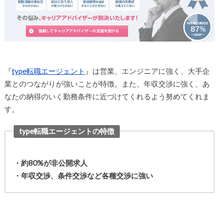
『
type転職エージェント
』は営業、エンジニアに強く、大手企
業とのつながりが強いことが特徴。また、年収交渉に強く、あ
なたの納得のいく勤務条件に近づけてくれるよう努めてくれま
す。
type転職エージェントの特徴
・約80%が非公開求人
・年収交渉、条件交渉など各種交渉に強い