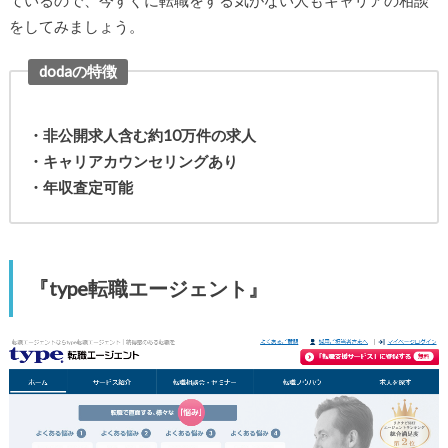
ているので、今すぐに転職をする気がない人もキャリアの相談
をしてみましょう。
dodaの特徴
・非公開求人含む約10万件の求人
・キャリアカウンセリングあり
・年収査定可能
『type転職エージェント』