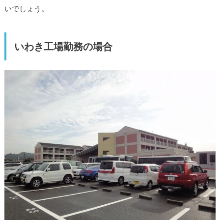
いでしょう。
いわき工場勤務の場合