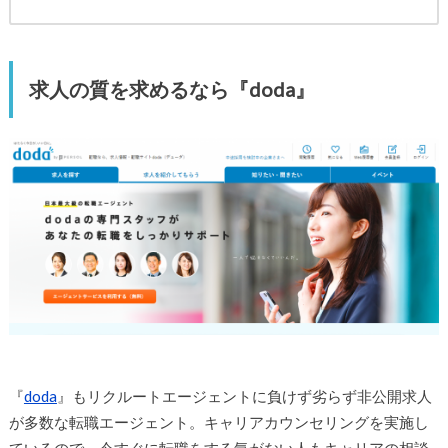
求人の質を求めるなら『doda』
『
doda
』もリクルートエージェントに負けず劣らず非公開求人
が多数な転職エージェント。キャリアカウンセリングを実施し