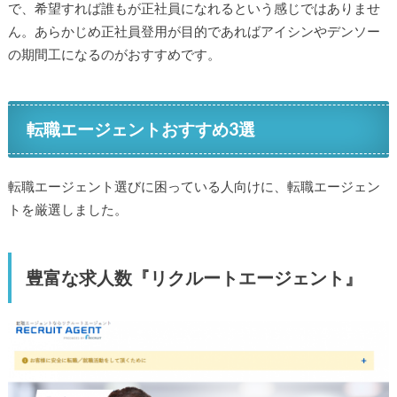
で、希望すれば誰もが正社員になれるという感じではありませ
ん。あらかじめ正社員登用が目的であればアイシンやデンソー
の期間工になるのがおすすめです。
転職エージェントおすすめ3選
転職エージェント選びに困っている人向けに、転職エージェン
トを厳選しました。
豊富な求人数『リクルートエージェント』