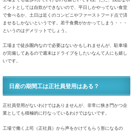
イントとしては自炊ができないので、平日しかやってない食堂
で食べるか、土日は近くのコンビニやファーストフード点で済
ませるしかないというです。若干食費がかかってしまう・・・
というのはデメリットでしょう。
工場まで徒歩圏内なので必要はないかもしれませんが、駐車場
が完備してあるので週末はドライブをしたいなんて人にも嬉し
いです。
日産の期間工は正社員登用はある？
正社員登用がないわけではありませんが、非常に狭き門かつ企
業としても積極的に行なっているわけではないです。
工場で働く上司（正社員）から声をかけてもらう形になるの