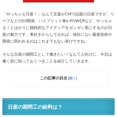
「やっちゃえ日産！」なんて言葉がCMで話題の日産ですが、リ
ーフなどのEV開発、ハイブリッド車e-POWERなど、やっちゃ
え！とばかりに挑戦的なアイディアをガンガン形にするのが日
産の魅力です。車好きからしてみれば、他社にない最新技術や
開発に関われるのはこれまでもない喜びですね。
そんな日産の期間工として働きたい！なんて人向けに、今日は
働く前に知っておくべきことを紹介していきます。
この記事の目次
[
開く
]
日産の期間工の給料は？