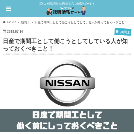
20代の転職活動を経験談を元に徹底サポート！
HOME
期間工
日産で期間工として働こうとしてしている人が知っておくべきこと！
2018.07.14
期間工
日産で期間工として働こうとしてしている人が知
っておくべきこと！