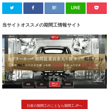
当サイトオススメの期間工情報サイト
日産の期間工のことなら期間工.JPへ