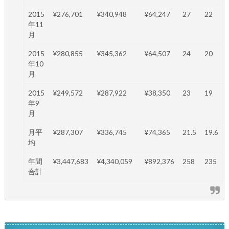
2015
¥276,701
¥340,948
¥64,247
27
22
年11
月
2015
¥280,855
¥345,362
¥64,507
24
20
年10
月
2015
¥249,572
¥287,922
¥38,350
23
19
年9
月
月平
¥287,307
¥336,745
¥74,365
21.5
19.6
均
年間
¥3,447,683
¥4,340,059
¥892,376
258
235
合計