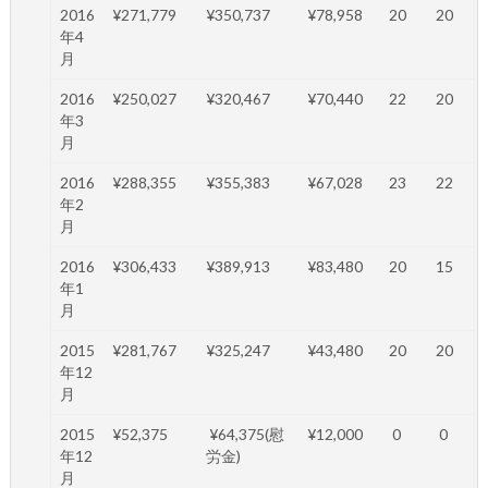
2016
¥271,779
¥350,737
¥78,958
20
20
年4
月
2016
¥250,027
¥320,467
¥70,440
22
20
年3
月
2016
¥288,355
¥355,383
¥67,028
23
22
年2
月
2016
¥306,433
¥389,913
¥83,480
20
15
年1
月
2015
¥281,767
¥325,247
¥43,480
20
20
年12
月
2015
¥52,375
¥64,375(慰
¥12,000
0
0
年12
労金)
月