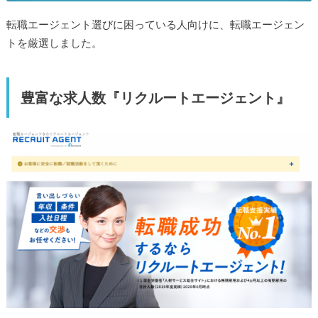
転職エージェント選びに困っている人向けに、転職エージェン
トを厳選しました。
豊富な求人数『リクルートエージェント』