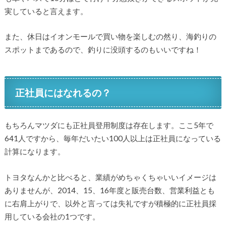
実していると言えます。
また、休日はイオンモールで買い物を楽しむの然り、海釣りの
スポットまであるので、釣りに没頭するのもいいですね！
正社員にはなれるの？
もちろんマツダにも正社員登用制度は存在します。ここ5年で
641人ですから、毎年だいたい100人以上は正社員になっている
計算になります。
トヨタなんかと比べると、業績がめちゃくちゃいいイメージは
ありませんが、2014、15、16年度と販売台数、営業利益とも
に右肩上がりで、以外と言っては失礼ですが積極的に正社員採
用している会社の1つです。