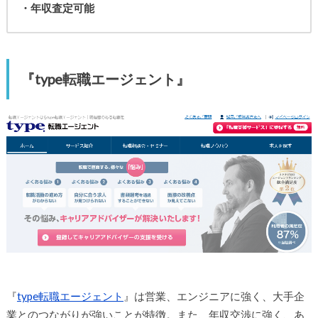
・年収査定可能
『type転職エージェント』
『
type転職エージェント
』は営業、エンジニアに強く、大手企
業とのつながりが強いことが特徴。また、年収交渉に強く、あ