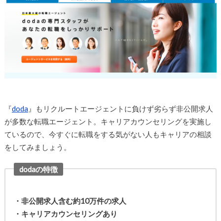
『
doda
』もリクルートエージェントに負けず劣らず非公開求人
が多数な転職エージェント。キャリアカウンセリングを実施し
ているので、今すぐに転職をする気がない人もキャリアの相談
をしてみましょう。
dodaの特徴
・非公開求人含む約10万件の求人
・キャリアカウンセリングあり