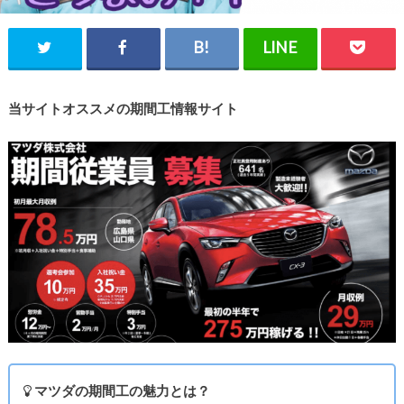
当サイトオススメの期間工情報サイト
マツダの期間工の魅力とは？