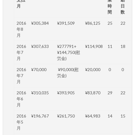
月
時
日
間
数
2016
¥305,384
¥391,509
¥86,125
25
22
年8
月
2016
¥307,633
¥277791+
¥114,908
11
18
年7
¥144,750(慰
月
労金)
2016
¥70,000
¥90,000(慰
¥20,000
0
0
年7
労金)
月
2016
¥310,035
¥393,905
¥83,870
29
22
年6
月
2016
¥196,767
¥261,750
¥64,983
14
15
年5
月