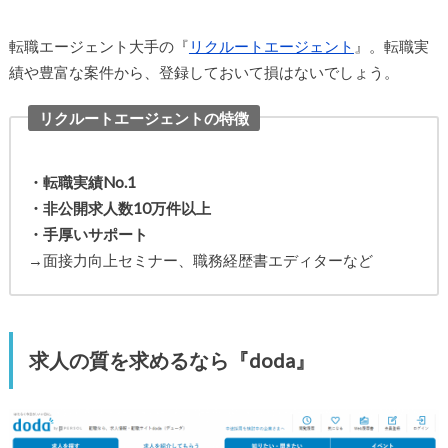
転職エージェント大手の『
リクルートエージェント
』。転職実
績や豊富な案件から、登録しておいて損はないでしょう。
リクルートエージェントの特徴
・転職実績No.1
・非公開求人数10万件以上
・手厚いサポート
→面接力向上セミナー、職務経歴書エディターなど
求人の質を求めるなら『doda』