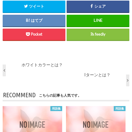
ツイート
シェア
はてブ
Pocket
feedly
ホワイトカラーとは？
Iターンとは？
RECOMMEND
こちらの記事も人気です。
用語集
用語集