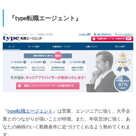
『type転職エージェント』
『
type転職エージェント
』は営業、エンジニアに強く、大手企
業とのつながりが強いことが特徴。また、年収交渉に強く、あ
なたの納得のいく勤務条件に近づけてくれるよう努めてくれま
す。