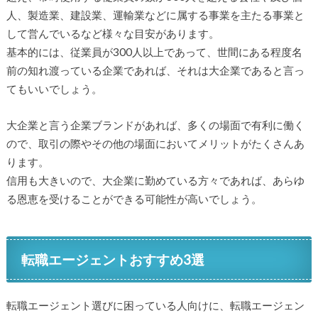
人、製造業、建設業、運輸業などに属する事業を主たる事業と
して営んでいるなど様々な目安があります。
基本的には、従業員が300人以上であって、世間にある程度名
前の知れ渡っている企業であれば、それは大企業であると言っ
てもいいでしょう。
大企業と言う企業ブランドがあれば、多くの場面で有利に働く
ので、取引の際やその他の場面においてメリットがたくさんあ
ります。
信用も大きいので、大企業に勤めている方々であれば、あらゆ
る恩恵を受けることができる可能性が高いでしょう。
転職エージェントおすすめ3選
転職エージェント選びに困っている人向けに、転職エージェン