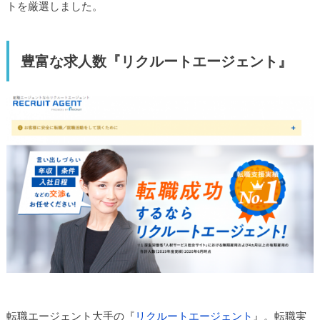
トを厳選しました。
豊富な求人数『リクルートエージェント』
転職エージェント大手の『
リクルートエージェント
』。転職実