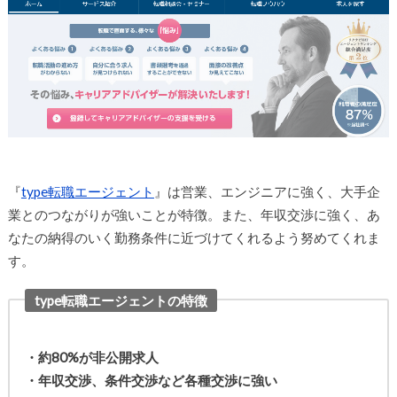
『
type転職エージェント
』は営業、エンジニアに強く、大手企
業とのつながりが強いことが特徴。また、年収交渉に強く、あ
なたの納得のいく勤務条件に近づけてくれるよう努めてくれま
す。
type転職エージェントの特徴
・約80%が非公開求人
・年収交渉、条件交渉など各種交渉に強い