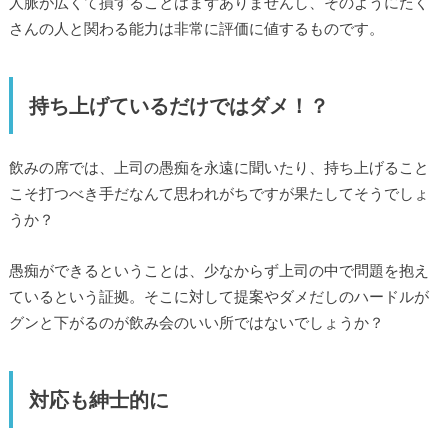
人脈が広くて損することはまずありませんし、そのようにたく
さんの人と関わる能力は非常に評価に値するものです。
持ち上げているだけではダメ！？
飲みの席では、上司の愚痴を永遠に聞いたり、持ち上げること
こそ打つべき手だなんて思われがちですが果たしてそうでしょ
うか？
愚痴ができるということは、少なからず上司の中で問題を抱え
ているという証拠。そこに対して提案やダメだしのハードルが
グンと下がるのが飲み会のいい所ではないでしょうか？
対応も紳士的に