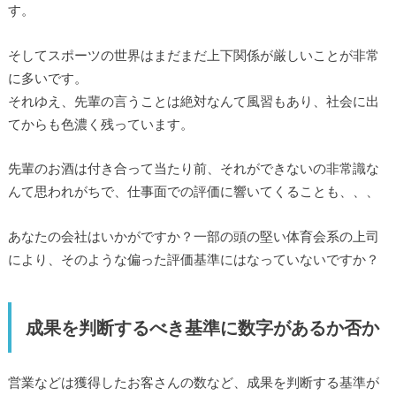
す。
そしてスポーツの世界はまだまだ上下関係が厳しいことが非常
に多いです。
それゆえ、先輩の言うことは絶対なんて風習もあり、社会に出
てからも色濃く残っています。
先輩のお酒は付き合って当たり前、それができないの非常識な
んて思われがちで、仕事面での評価に響いてくることも、、、
あなたの会社はいかがですか？一部の頭の堅い体育会系の上司
により、そのような偏った評価基準にはなっていないですか？
成果を判断するべき基準に数字があるか否か
営業などは獲得したお客さんの数など、成果を判断する基準が