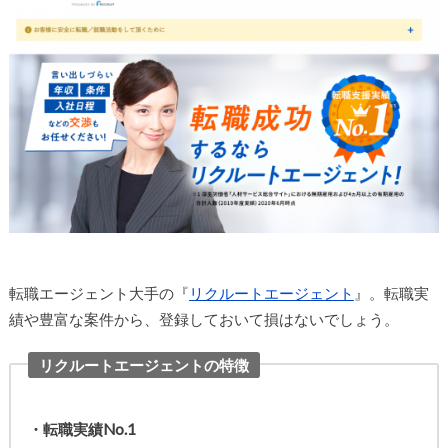
転職エージェント大手の『
リクルートエージェント
』。転職実
績や豊富な案件から、登録しておいて損はないでしょう。
リクルートエージェントの特徴
・転職実績No.1