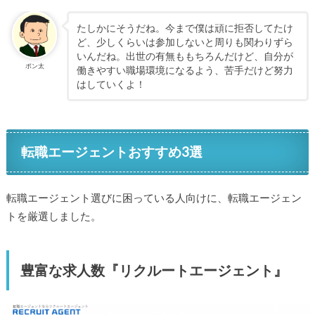
たしかにそうだね。今まで僕は頑に拒否してたけ
ど、少しくらいは参加しないと周りも関わりずら
いんだね。出世の有無ももちろんだけど、自分が
ポン太
働きやすい職場環境になるよう、苦手だけど努力
はしていくよ！
転職エージェントおすすめ3選
転職エージェント選びに困っている人向けに、転職エージェン
トを厳選しました。
豊富な求人数『リクルートエージェント』