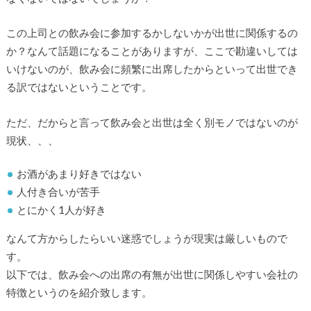
この上司との飲み会に参加するかしないかが出世に関係するの
か？なんて話題になることがありますが、ここで勘違いしては
いけないのが、飲み会に頻繁に出席したからといって出世でき
る訳ではないということです。
ただ、だからと言って飲み会と出世は全く別モノではないのが
現状、、、
お酒があまり好きではない
人付き合いが苦手
とにかく1人が好き
なんて方からしたらいい迷惑でしょうが現実は厳しいもので
す。
以下では、飲み会への出席の有無が出世に関係しやすい会社の
特徴というのを紹介致します。