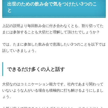
出世のための飲み会で気をつけたい3つのこ
と
上記の説明より毎回飲み会に付き合わなくとも、割り切ってた
まには参加することも大切だと理解して頂けたでしょうか？
では、たまに参加した飲み会で意識したい3つのことを以下では
話していきましょう。
できるだけ多くの人と話す
大切なのはコミニケーション能力です。社内であまり関わって
いないような人がいる場合も積極的に打ち解けるようにしまし
ょう。