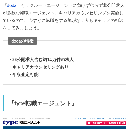
『
doda
』もリクルートエージェントに負けず劣らず非公開求人
が多数な転職エージェント。キャリアカウンセリングを実施し
ているので、今すぐに転職をする気がない人もキャリアの相談
をしてみましょう。
dodaの特徴
・非公開求人含む約10万件の求人
・キャリアカウンセリングあり
・年収査定可能
『type転職エージェント』