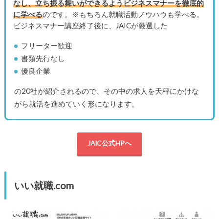
なし、立ち振る舞いができるようビジネスマナーを徹底的
に学べる
のです。※もちろん就職活動ノウハウも学べる。
ビジネスマナー講座終了後に、JAICが厳選した
フリーター歓迎
書類先行なし
優良企業
の20社が紹介されるので、その中の求人を天秤にかけな
がら就活を進めていく形になります。
JAIC公式HPへ
いい就職.com