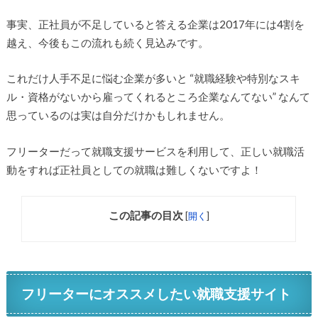
事実、正社員が不足していると答える企業は2017年には4割を
越え、今後もこの流れも続く見込みです。
これだけ人手不足に悩む企業が多いと “就職経験や特別なスキ
ル・資格がないから雇ってくれるところ企業なんてない” なんて
思っているのは実は自分だけかもしれません。
フリーターだって就職支援サービスを利用して、正しい就職活
動をすれば正社員としての就職は難しくないですよ！
この記事の目次
[
開く
]
フリーターにオススメしたい就職支援サイト