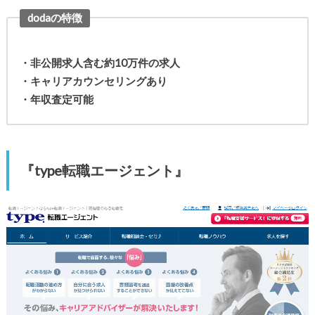
dodaの特徴
・非公開求人含む約10万件の求人
・キャリアカウンセリングあり
・年収査定可能
『type転職エージェント』