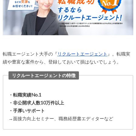
転職エージェント大手の『
リクルートエージェント
』。転職実
績や豊富な案件から、登録しておいて損はないでしょう。
リクルートエージェントの特徴
・転職実績No.1
・非公開求人数10万件以上
・手厚いサポート
→面接力向上セミナー、職務経歴書エディターなど