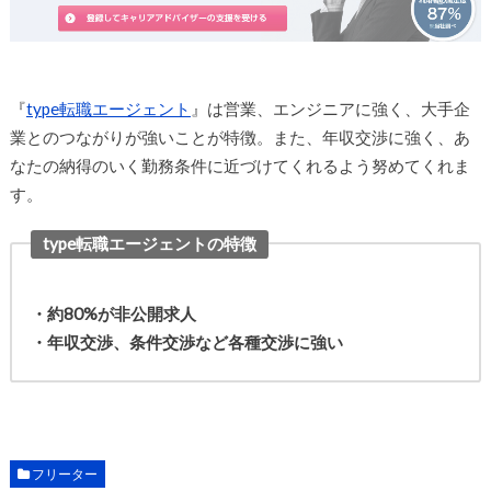
『
type転職エージェント
』は営業、エンジニアに強く、大手企
業とのつながりが強いことが特徴。また、年収交渉に強く、あ
なたの納得のいく勤務条件に近づけてくれるよう努めてくれま
す。
type転職エージェントの特徴
・約80%が非公開求人
・年収交渉、条件交渉など各種交渉に強い
フリーター