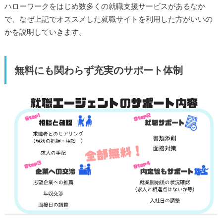
ハローワークをはじめ数多くの就職支援サービスがあるなか
で、なぜ上記でオススメした就職サイトを利用した方がいいの
かを説明していきます。
無料にも関わらず充実のサポート体制