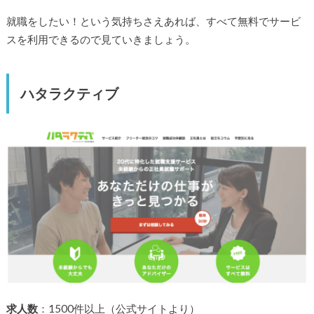
就職をしたい！という気持ちさえあれば、すべて無料でサービ
スを利用できるので見ていきましょう。
ハタラクティブ
求人数
：1500件以上（公式サイトより）