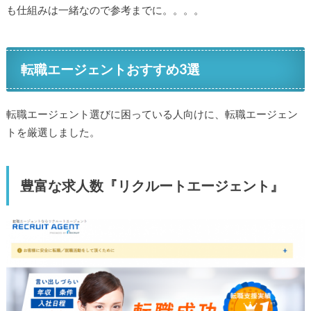
も仕組みは一緒なので参考までに。。。。
転職エージェントおすすめ3選
転職エージェント選びに困っている人向けに、転職エージェン
トを厳選しました。
豊富な求人数『リクルートエージェント』