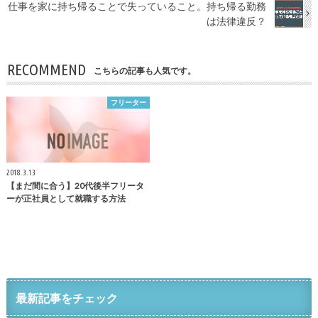
仕事を家に持ち帰ることで失っていること。持ち帰る勤務
は法律違反？
RECOMMEND
こちらの記事も人気です。
フリーター
2018.3.13
【まだ間に合う】20代後半フリータ
ーが正社員として就職する方法
最新記事をチェック