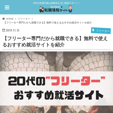
20代の転職活動を経験談を元に徹底サポート！
HOME
フリーター
【フリーター専門だから就職できる】無料で使えるおすすめ就活サイトを紹介
2019.11.13
フリーター
【フリーター専門だから就職できる】無料で使え
るおすすめ就活サイトを紹介