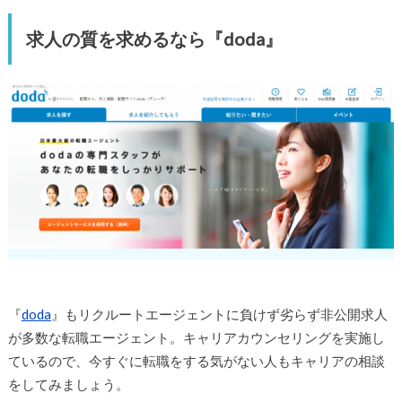
求人の質を求めるなら『doda』
『
doda
』もリクルートエージェントに負けず劣らず非公開求人
が多数な転職エージェント。キャリアカウンセリングを実施し
ているので、今すぐに転職をする気がない人もキャリアの相談
をしてみましょう。