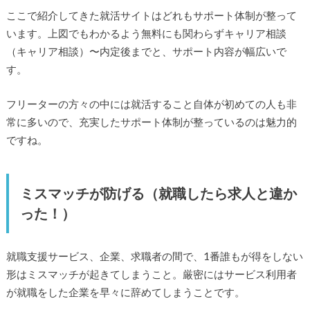
ここで紹介してきた就活サイトはどれもサポート体制が整って
います。上図でもわかるよう無料にも関わらずキャリア相談
（キャリア相談）〜内定後までと、サポート内容が幅広いで
す。
フリーターの方々の中には就活すること自体が初めての人も非
常に多いので、充実したサポート体制が整っているのは魅力的
ですね。
ミスマッチが防げる（就職したら求人と違か
った！）
就職支援サービス、企業、求職者の間で、1番誰もが得をしない
形はミスマッチが起きてしまうこと。厳密にはサービス利用者
が就職をした企業を早々に辞めてしまうことです。