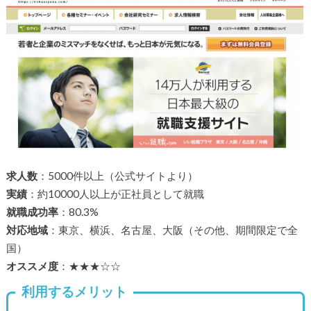
求人数
：5000件以上（公式サイトより）
実績
：約10000人以上が正社員として就職
就職成功率
：80.3%
対応地域
：東京、横浜、名古屋、大阪（その他、期間限定で全
国）
オススメ度
：★★★☆☆
利用するメリット