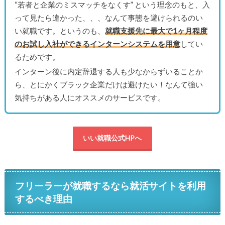
“若者と企業のミスマッチをなくす” という理念のもと、入
って見たら違かった、、、なんて事態を避けられるのい
い就職です。というのも、
就職支援先に最大で1ヶ月程度
のお試し入社ができるインターンシステムを用意
してい
るためです。
インターン後に内定辞退する人も少なからずいることか
ら、とにかくブラック企業だけは避けたい！なんて強い
気持ちがある人にオススメのサービスです。
いい就職公式HPへ
フリーラーが就職するなら就活サイトを利用
するべき理由