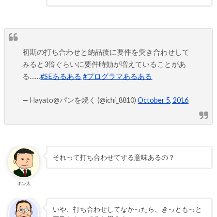
初期の打ち合わせと納品後に要件を突き合わせして
みると3倍ぐらいに要件時効が増えていることがあ
る……
#SEあるある
#プログラマあるある
— Hayato@パンを焼く (@ichi_8810)
October 5, 2016
それって打ち合わせてする意味あるの？
ポン太
いや、打ち合わせしてなかったら、きっともっと