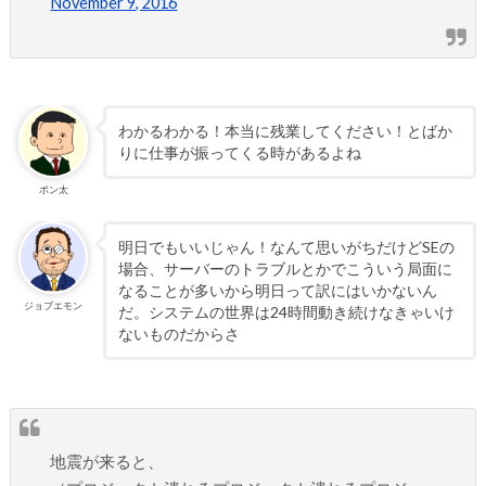
November 9, 2016
わかるわかる！本当に残業してください！とばか
りに仕事が振ってくる時があるよね
ポン太
明日でもいいじゃん！なんて思いがちだけどSEの
場合、サーバーのトラブルとかでこういう局面に
なることが多いから明日って訳にはいかないん
ジョブエモン
だ。システムの世界は24時間動き続けなきゃいけ
ないものだからさ
地震が来ると、