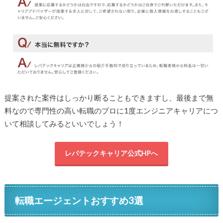
提案された案件はしっかり断ることもできますし、最後まで無
料なので専門性の高い転職のプロに1度エンジニアキャリアにつ
いて相談してみるといいでしょう！
レバテックキャリア公式HPへ
転職エージェントおすすめ3選