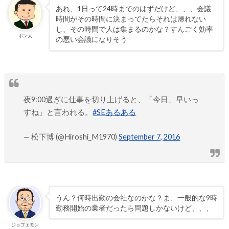
あれ、1日って24時までのはずだけど、、、会議
時間がその時間に決まってたらそれは帰れない
し、その時間で人は集まるのかな？すんごく効率
ポン太
の悪い会議になりそう
夜9:00過ぎに仕事を切り上げると、「今日、早いっ
すね」と言われる。
#SEあるある
— 松下博 (@Hiroshi_M1970)
September 7, 2016
うん？何時出勤の会社なのかな？ま、一般的な9時
勤務開始の業者だったら問題しかないけど、、、
ジョブエモン