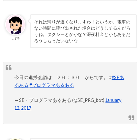
それは帰りが遅くなりますわ！というか、電車の
ない時間に呼び出された場合はどうしてるんだろ
うね。タクシーとかかな？深夜料金とかもあるだ
しず子
ろうしもったいないな！
今日の進捗会議は ２６：３０ からです。 #
#SEあ
るある
#プログラマあるある
— SE・プログラマあるある (@SE_PRG_bot)
January
12, 2017