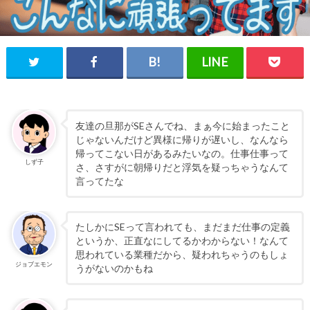
友達の旦那がSEさんでね、まぁ今に始まったこと
じゃないんだけど異様に帰りが遅いし、なんなら
帰ってこない日があるみたいなの。仕事仕事って
しず子
さ、さすがに朝帰りだと浮気を疑っちゃうなんて
言ってたな
たしかにSEって言われても、まだまだ仕事の定義
というか、正直なにしてるかわからない！なんて
思われている業種だから、疑われちゃうのもしょ
ジョブエモン
うがないのかもね