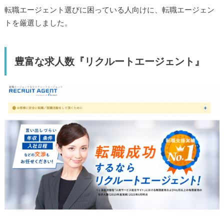
転職エージェント選びに困っている人向けに、転職エージェン
トを厳選しました。
豊富な求人数『リクルートエージェント』