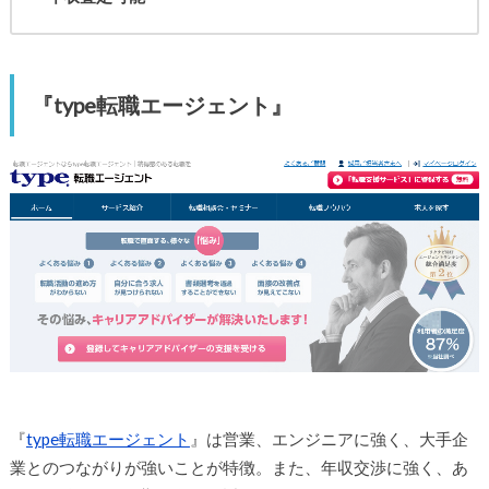
『type転職エージェント』
『
type転職エージェント
』は営業、エンジニアに強く、大手企
業とのつながりが強いことが特徴。また、年収交渉に強く、あ