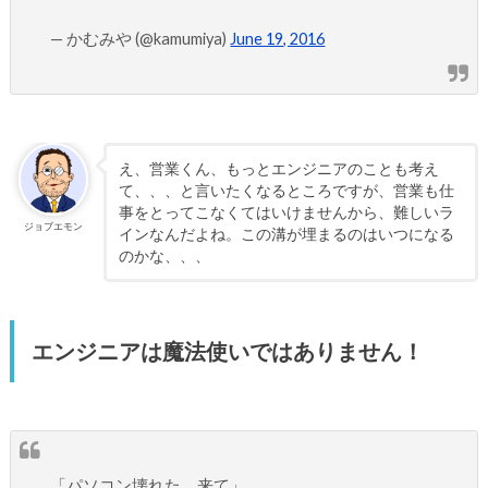
— かむみや (@kamumiya)
June 19, 2016
え、営業くん、もっとエンジニアのことも考え
て、、、と言いたくなるところですが、営業も仕
事をとってこなくてはいけませんから、難しいラ
ジョブエモン
インなんだよね。この溝が埋まるのはいつになる
のかな、、、
エンジニアは魔法使いではありません！
「パソコン壊れた、来て」