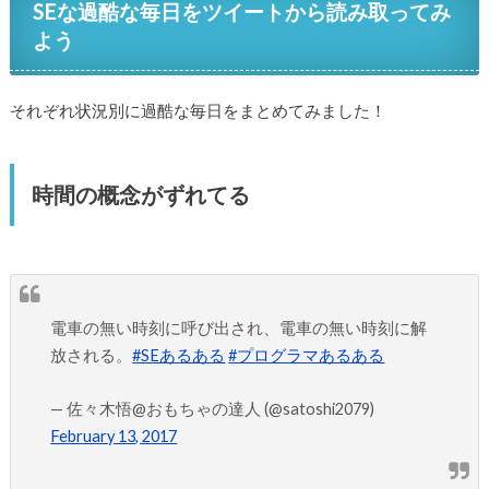
SEな過酷な毎日をツイートから読み取ってみ
よう
それぞれ状況別に過酷な毎日をまとめてみました！
時間の概念がずれてる
電車の無い時刻に呼び出され、電車の無い時刻に解
放される。
#SEあるある
#プログラマあるある
— 佐々木悟@おもちゃの達人 (@satoshi2079)
February 13, 2017