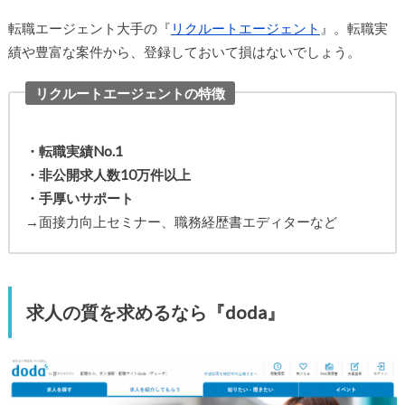
転職エージェント大手の『
リクルートエージェント
』。転職実
績や豊富な案件から、登録しておいて損はないでしょう。
リクルートエージェントの特徴
・転職実績No.1
・非公開求人数10万件以上
・手厚いサポート
→面接力向上セミナー、職務経歴書エディターなど
求人の質を求めるなら『doda』