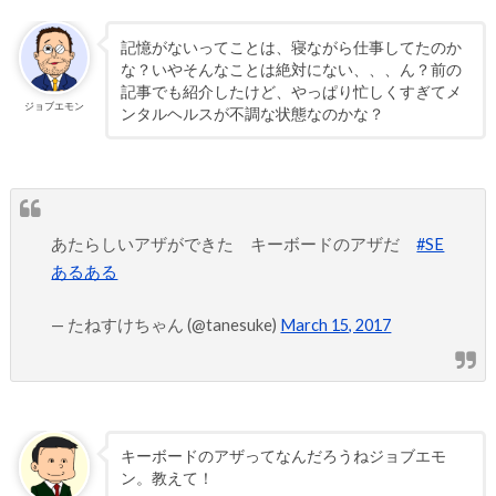
記憶がないってことは、寝ながら仕事してたのか
な？いやそんなことは絶対にない、、、ん？前の
記事でも紹介したけど、やっぱり忙しくすぎてメ
ジョブエモン
ンタルヘルスが不調な状態なのかな？
あたらしいアザができた キーボードのアザだ
#SE
あるある
— たねすけちゃん (@tanesuke)
March 15, 2017
キーボードのアザってなんだろうねジョブエモ
ン。教えて！