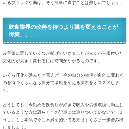
いるブラックな面は、そう簡単に直すことは難しいでしょう。
飲食業界の改善を待つより職を変えることが
得策、、、
改善策に関していくつか挙げていきましたが古くから根付いた
文化的が大きく変わるには時間がかかるものです。
いくらIT化が進んだと言えど、今の自分の生活が劇的に変わる
のを待つくらいなら自分で環境を変える決断をオススメしま
す。
どうしても、今勤める飲食店が好きで収入や労働環境に満足し
ているような方は恐らくこの記事には辿りついていないでしょ
うし、もし本気で今に不満を抱いてる方はすぐさま一歩踏み出
しましょう。