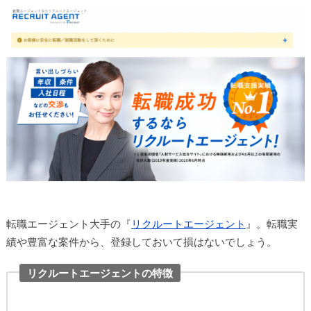
転職エージェント大手の『
リクルートエージェント
』。転職実
績や豊富な案件から、登録しておいて損はないでしょう。
リクルートエージェントの特徴